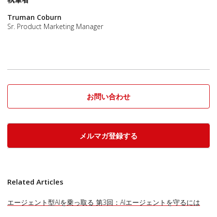
Truman Coburn
Sr. Product Marketing Manager
お問い合わせ
メルマガ登録する
Related Articles
エージェント型AIを乗っ取る 第3回：AIエージェントを守るには