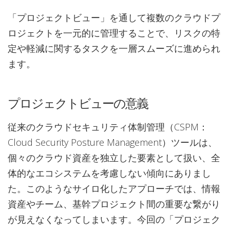
「プロジェクトビュー」を通して複数のクラウドプ
ロジェクトを一元的に管理することで、リスクの特
定や軽減に関するタスクを一層スムーズに進められ
ます。
プロジェクトビューの意義
従来のクラウドセキュリティ体制管理（CSPM：
Cloud Security Posture Management）ツールは、
個々のクラウド資産を独立した要素として扱い、全
体的なエコシステムを考慮しない傾向にありまし
た。このようなサイロ化したアプローチでは、情報
資産やチーム、基幹プロジェクト間の重要な繋がり
が見えなくなってしまいます。今回の「プロジェク