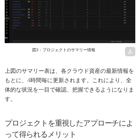
図3：プロジェクトのサマリー情報
download
上図のサマリー表は、各クラウド資産の最新情報を
もとに、4時間毎に更新されます。これにより、全
体的な状況を一目で確認、把握できるようになりま
す。
プロジェクトを重視したアプローチによ
って得られるメリット