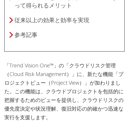
って得られるメリット
従来以上の効果と効率を実現
参考記事
「Trend Vision One™」の「クラウドリスク管理
（Cloud Risk Management）」に、新たな機能「プ
ロジェクトビュー（Project View）」が加わりまし
た。この機能は、クラウドプロジェクトを包括的に
把握するためのビューを提供し、クラウドリスクの
優先度決定や状況理解、復旧対応の的確かつ迅速な
実行を支援します。