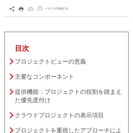
メルマガ登録する
目次
プロジェクトビューの意義
主要なコンポーネント
提供機能：プロジェクトの役割を踏まえ
た優先度付け
クラウドプロジェクトの表示項目
プロジェクトを重視したアプローチによ