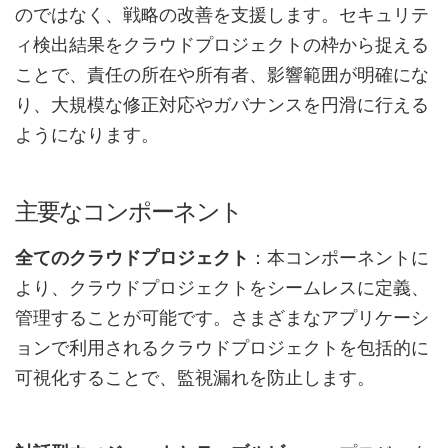
のではなく、戦略の改善を支援します。セキュリテ
ィ検出結果をクラウドプロジェクトの枠から捉える
ことで、責任の所在や所有者、影響範囲が明確にな
り、大規模な修正対応やガバナンスを円滑に行える
ようになります。
主要なコンポーネント
全てのクラウドプロジェクト
：本コンポーネントに
より、クラウドプロジェクトをシームレスに定義、
管理することが可能です。さまざまなアプリケーシ
ョンで利用されるクラウドプロジェクトを包括的に
可視化することで、監視漏れを防止します。