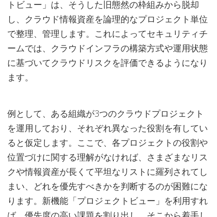
トビュー」は、そうした旧態然の枠組みから脱却
し、クラウド情報資産を論理的なプロジェクト単位
で整理、管理します。これによってセキュリティチ
ームでは、クラウドインフラの構築方式や運用状態
に基づいてクラウドリスクを評価できるようになり
ます。
例として、ある組織が3つのクラウドプロジェクト
を運用しており、それぞれ異なった役割を有してい
ると仮定します。ここで、各プロジェクトの役割や
位置づけに関する理解がなければ、さまざまなリス
クや情報資産が長くて平坦なリストに羅列されてし
まい、どれを優先すべきかを判断するのが困難にな
ります。新機能「プロジェクトビュー」を利用すれ
ば、優先度の高い課題を割り出し、そこから着手し