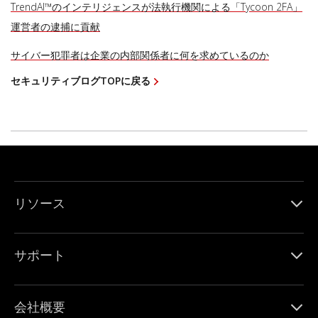
TrendAI™のインテリジェンスが法執行機関による「Tycoon 2FA」
運営者の逮捕に貢献
サイバー犯罪者は企業の内部関係者に何を求めているのか
セキュリティブログTOPに戻る
リソース
サポート
会社概要