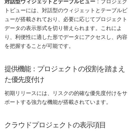
対話型ウィジェットとテーブルビュー
：プロジェク
トビューには、対話型のウィジェットとテーブルビ
ューが搭載されており、必要に応じてプロジェクト
データの表示形式を切り替えられます。これによ
り、利便性に適した形でデータにアクセスし、内容
を把握することが可能です。
提供機能：プロジェクトの役割を踏まえ
た優先度付け
初期リリースには、リスクの的確な優先度付けをサ
ポートする強力な機能が搭載されています。
クラウドプロジェクトの表示項目