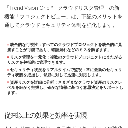
「Trend Vision One™ - クラウドリスク管理」の新
機能「プロジェクトビュー」は、下記のメリットを
通してクラウドセキュリティ体制を強化します。
統合的な可視性：すべてのクラウドプロジェクトを統合的に見
渡すことが可能であり、確認漏れなどのミスを防ぎます。
リスク管理を一元化：複数のクラウドプロジェクトにまたがる
リスクを包括的に管理できます。
セキュリティ状況をリアルタイムで監視：常に最新のセキュリ
ティ状態を把握し、脅威に対して迅速に対応します。
資産リスクを詳細に分析：さまざまなクラウド資産のリスクレ
ベルを細かく把握し、確かな情報に基づく意思決定をサポートし
ます。
従来以上の効果と効率を実現