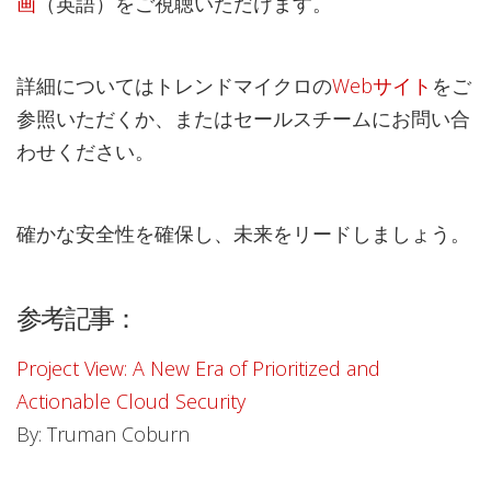
画
（英語）をご視聴いただけます。
詳細についてはトレンドマイクロの
Webサイト
をご
参照いただくか、またはセールスチームにお問い合
わせください。
確かな安全性を確保し、未来をリードしましょう。
参考記事：
Project View: A New Era of Prioritized and
Actionable Cloud Security
By: Truman Coburn