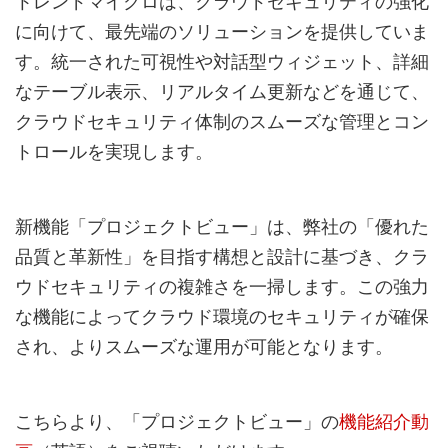
トレンドマイクロは、クラウドセキュリティの強化
に向けて、最先端のソリューションを提供していま
す。統一された可視性や対話型ウィジェット、詳細
なテーブル表示、リアルタイム更新などを通じて、
クラウドセキュリティ体制のスムーズな管理とコン
トロールを実現します。
新機能「プロジェクトビュー」は、弊社の「優れた
品質と革新性」を目指す構想と設計に基づき、クラ
ウドセキュリティの複雑さを一掃します。この強力
な機能によってクラウド環境のセキュリティが確保
され、よりスムーズな運用が可能となります。
こちらより、「プロジェクトビュー」の
機能紹介動