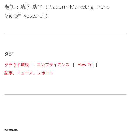
翻訳：清水 浩平（Platform Marketing, Trend
Micro™ Research）
タグ
クラウド環境
|
コンプライアンス
|
How To
|
記事、ニュース、レポート
執筆者