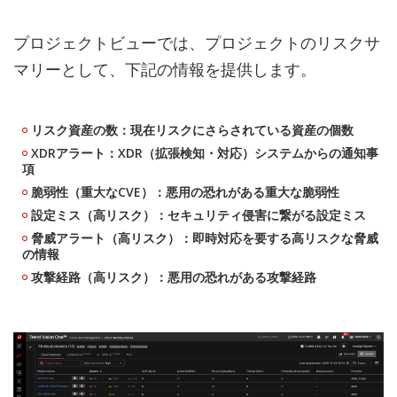
プロジェクトビューでは、プロジェクトのリスクサ
マリーとして、下記の情報を提供します。
リスク資産の数：現在リスクにさらされている資産の個数
XDRアラート：XDR（拡張検知・対応）システムからの通知事
項
脆弱性（重大なCVE）：悪用の恐れがある重大な脆弱性
設定ミス（高リスク）：セキュリティ侵害に繋がる設定ミス
脅威アラート（高リスク）：即時対応を要する高リスクな脅威
の情報
攻撃経路（高リスク）：悪用の恐れがある攻撃経路