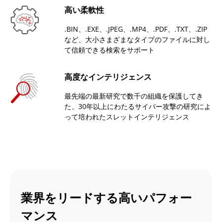
高い柔軟性
.BIN、.EXE、.JPEG、.MP4、.PDF、.TXT、.ZIP
など、大小さまざまなタイプのファイルに対し
て信頼できる検索をサポート
高度なインテリジェンス
最先端の最新研究で数千の組織を保護してき
た、30年以上にわたるサイバー攻撃の研究によ
って培われたスレットインテリジェンス
業界をリードする高いパフォー
マンス