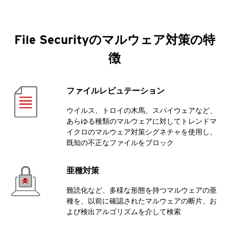
File Securityのマルウェア対策の特
徴
ファイルレピュテーション
ウイルス、トロイの木馬、スパイウェアなど、
あらゆる種類のマルウェアに対してトレンドマ
イクロのマルウェア対策シグネチャを使用し、
既知の不正なファイルをブロック
亜種対策
難読化など、多様な形態を持つマルウェアの亜
種を、以前に確認されたマルウェアの断片、お
よび検出アルゴリズムを介して検索