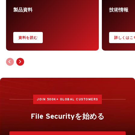
製品資料
技術情報
資料を読む
詳しくはこ
JOIN 500K+ GLOBAL CUSTOMERS
File Securityを始める