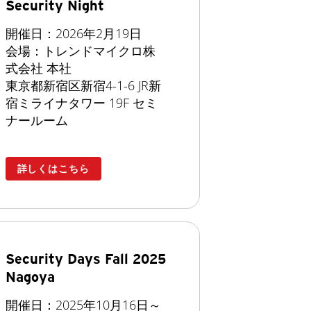
Security Night
開催日：2026年2月19日
会場：トレンドマイクロ株
式会社 本社
東京都新宿区新宿4-1-6 JR新
宿ミライナタワー 19F セミ
ナールーム
詳しくはこちら
Security Days Fall 2025
Nagoya
開催日：2025年10月16日～