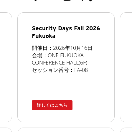
Security Days Fall 2026
Fukuoka
開催日：2026年10月16日
会場：ONE FUKUOKA
CONFERENCE HALL(6F)
セッション番号：FA-08
詳しくはこちら