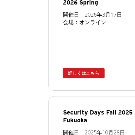
2026 Spring
開催日：2026年3月17日
会場：オンライン
詳しくはこちら
Security Days Fall 2025
Fukuoka
開催日：2025年10月28日