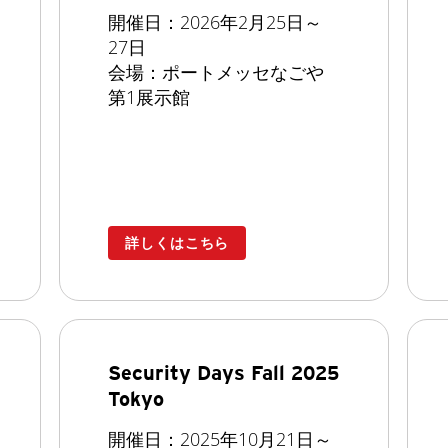
開催日：2026年2月25日～
27日
会場：ポートメッセなごや
第1展示館
詳しくはこちら
Security Days Fall 2025
Tokyo
開催日：2025年10月21日～