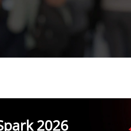
Spark 2026