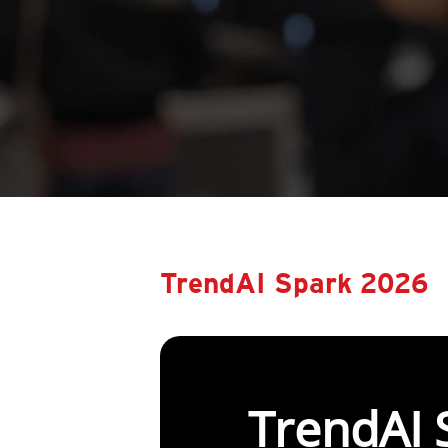
TrendAI Spark 2026
TrendAI 