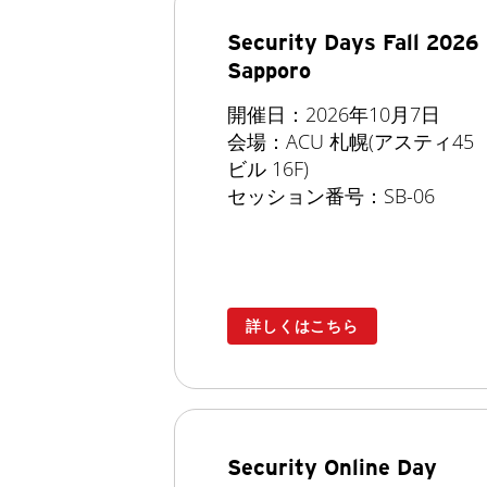
Security Days Fall 2026
Sapporo
開催日：2026年10月7日
会場：ACU 札幌(アスティ45
ビル 16F)
セッション番号：SB-06
詳しくはこちら
Security Online Day