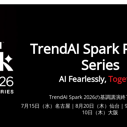
TrendAI Spark 
Series
AI Fearlessly,
Toge
TrendAI Spark 2026の基調講
7月15日（水）名古屋｜8月20日（木）仙台｜
10日（木）大阪