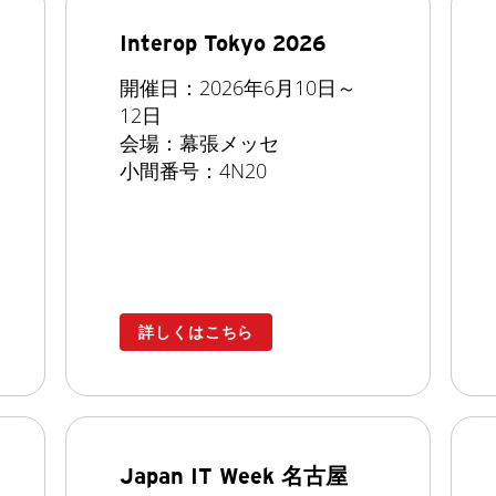
Interop Tokyo 2026
開催日：2026年6月10日～
12日
会場：幕張メッセ
小間番号：4N20
詳しくはこちら
Japan IT Week 名古屋