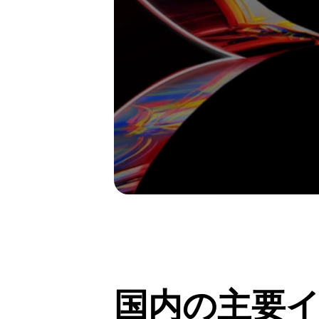
国内の主要