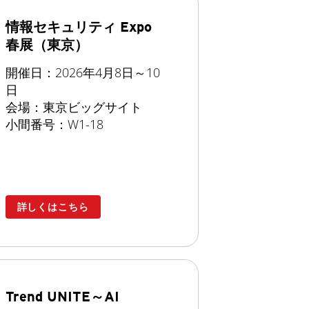
情報セキュリティ Expo
春展（東京）
開催日：2026年4月8日～10
日
会場：東京ビッグサイト
小間番号：W1-18
詳しくはこちら
Trend UNITE～AI