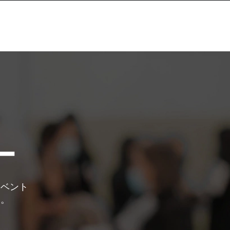
ー
イベント
す。