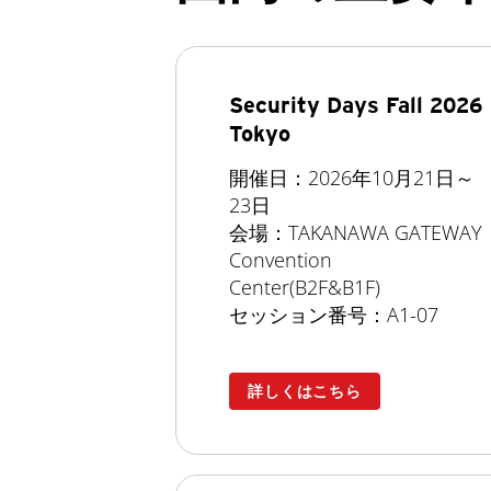
Security Days Fall 2026
Tokyo
開催日：2026年10月21日～
23日
会場：TAKANAWA GATEWAY
Convention
Center(B2F&B1F)
セッション番号：A1-07
詳しくはこちら