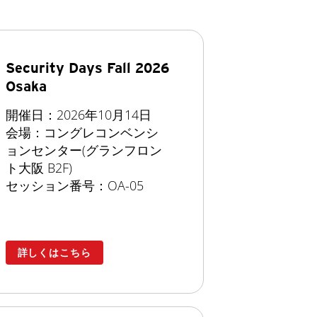
Security Days Fall 2026
Osaka
開催日：2026年10月14日
会場：コングレコンベンシ
ョンセンター(グランフロン
ト大阪 B2F)
セッション番号：OA-05
詳しくはこちら