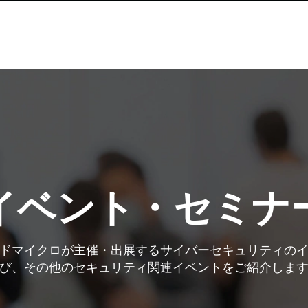
イベント・セミナ
ドマイクロが主催・出展するサイバーセキュリティの
び、その他のセキュリティ関連イベントをご紹介しま