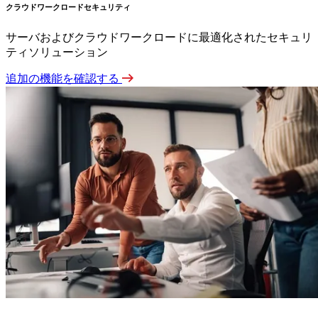
クラウドワークロードセキュリティ
サーバおよびクラウドワークロードに最適化されたセキュリ
ティソリューション
追加の機能を確認する