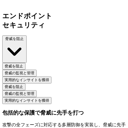
フルスペクトラム
エンドポイント
セキュリティ
脅威を阻止
脅威を阻止
脅威の監視と管理
実用的なインサイトを獲得
脅威を阻止
脅威の監視と管理
実用的なインサイトを獲得
包括的な保護で脅威に先手を打つ
攻撃の全フェーズに対応する多層防御を実装し、脅威に先手