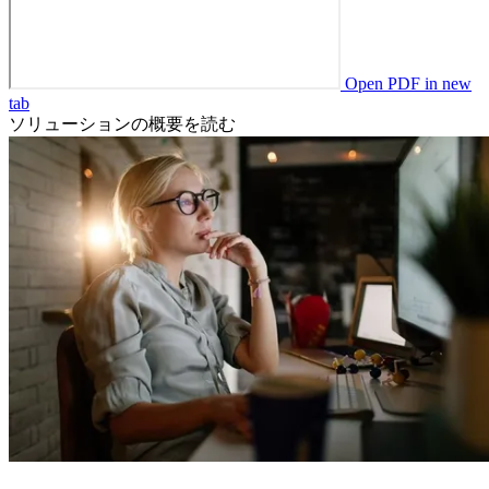
Open PDF in new
tab
ソリューションの概要を読む