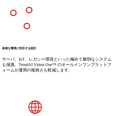
多様な環境に対応する設計
サーバ、IoT、レガシー環境といった極めて脆弱なシステム
も保護。TrendAI Vision One™ のオールインワンプラットフ
ォームが運用の複雑さも軽減します。