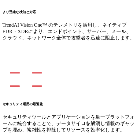
より迅速な検知と対応
TrendAI Vision One™ のテレメトリを活用し、ネイティブ
EDR・XDRにより、エンドポイント、サーバー、メール、
クラウド、ネットワーク全体で攻撃者を迅速に阻止します。
セキュリティ運用の最適化
セキュリティツールとアプリケーションを単一プラットフォ
ームに統合することで、データサイロを解消し情報のギャッ
プを埋め、複雑性を排除してリソースを効率化します。