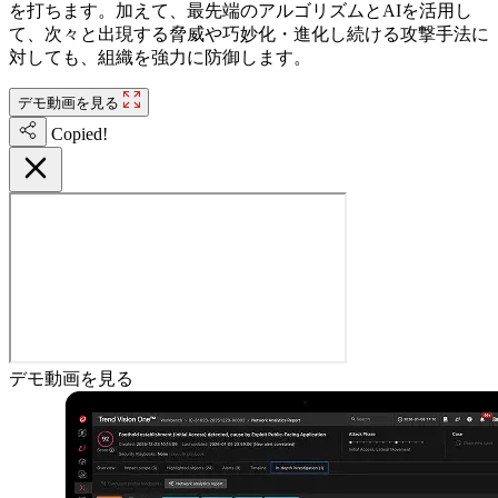
を打ちます。加えて、最先端のアルゴリズムとAIを活用し
て、次々と出現する脅威や巧妙化・進化し続ける攻撃手法に
対しても、組織を強力に防御します。
デモ動画を見る
Copied!
デモ動画を見る