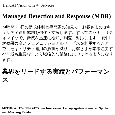
TrendAI Vision One™ Services
Managed Detection and Response (MDR)
24時間365日の監視体制と専門家の知見で、お客さまのセキ
ュリティ運用体制を強化・支援します。すべてのセキュリテ
ィレイヤで、脅威を迅速に検知、調査、対応します。 費用
対効果の高いプロフェッショナルサービスを利用すること
で、セキュリティ運用の負担が減り、お客さまが本来注力す
べき最も重要な、より戦略的な業務に集中できるようになり
ます。
業界をリードする実績とパフォーマン
ス
MITRE ATT&CK® 2025: See how we stacked up against Scattered Spider
and Mustang Panda