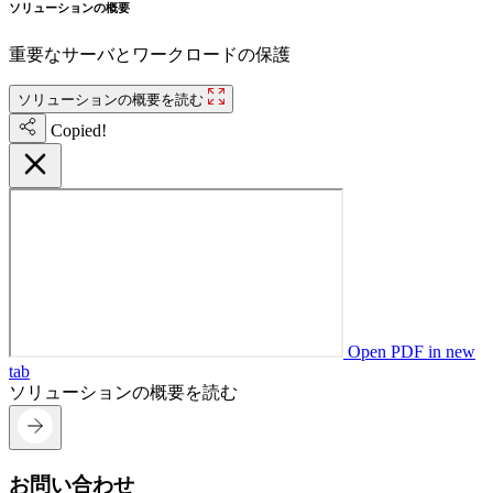
ソリューションの概要
重要なサーバとワークロードの保護
ソリューションの概要を読む
Copied!
Open PDF in new
tab
ソリューションの概要を読む
お問い合わせ