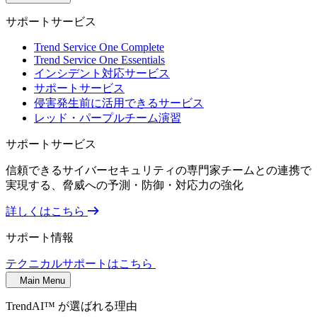
サポートサービス
Trend Service One Complete
Trend Service One Essentials
インシデント対応サービス
サポートサービス
侵害発生前に活用できるサービス
レッド・パープルチーム演習
サポートサービス
信頼できるサイバーセキュリティの専門家チームとの連携で
実現する、脅威への予測・防御・対応力の強化
詳しくはこちら
サポート情報
テクニカルサポートはこちら
Main Menu
TrendAI™ が選ばれる理由