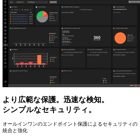
より広範な保護。迅速な検知。
シンプルなセキュリティ。
オールインワンのエンドポイント保護によるセキュリティの
統合と強化