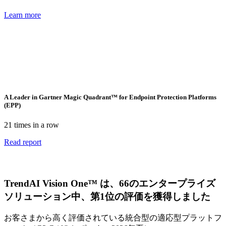
Learn more
A Leader in Gartner Magic Quadrant™ for Endpoint Protection Platforms
(EPP)
21 times in a row
Read report
TrendAI Vision One™ は、66のエンタープライズ
ソリューション中、第1位の評価を獲得しました
お客さまから高く評価されている統合型の適応型プラットフ