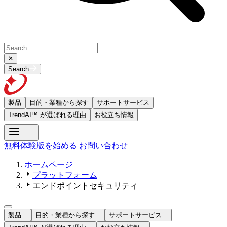
Search
製品
目的・業種から探す
サポートサービス
TrendAI™ が選ばれる理由
お役立ち情報
無料体験版を始める
お問い合わせ
ホームページ
プラットフォーム
エンドポイントセキュリティ
製品
目的・業種から探す
サポートサービス