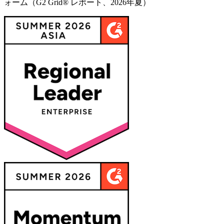
ォーム（G2 Grid® レポート、2026年夏）