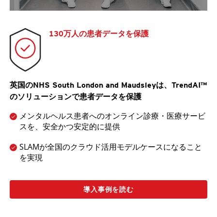
130万人の患者データを保護
英国のNHS South London and Maudsleyは、TrendAI™
のソリューションで患者データを保護
メンタルヘルス患者へのオンライン診療・医療サービ
スを、安全かつ安定的に提供
SLAMが全国のクラウド活用モデルケースになること
を実現
導入事例を読む