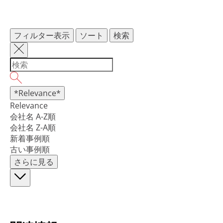
フィルター表示
ソート
検索
*Relevance*
Relevance
会社名 A-Z順
会社名 Z-A順
新着事例順
古い事例順
さらに見る