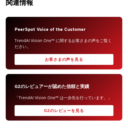
関連情報
PeerSpot Voice of the Customer
TrendAI Vision One™ に関するお客さまの声をご覧く
ださい。
お客さまの声を見る
G2のレビュアーが認めた信頼と実績
「TrendAI Vision One™ は一歩先を行っています。」
G2のレビューを見る