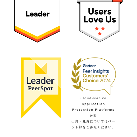
Cloud-Native
Application
Protection Platforms
分野
出典・免責についてはペー
ジ下部をご参照ください。