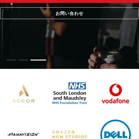
お問い合わせ