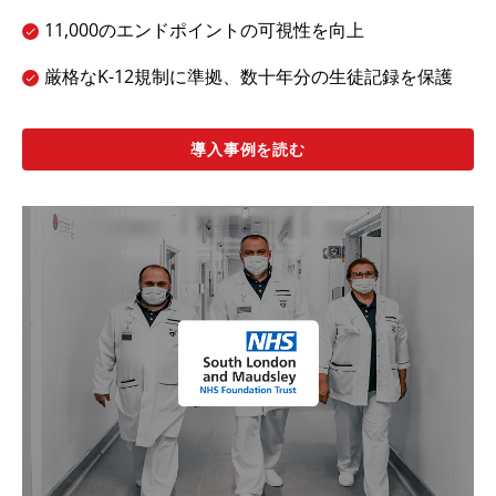
11,000のエンドポイントの可視性を向上
厳格なK-12規制に準拠、数十年分の生徒記録を保護
導入事例を読む