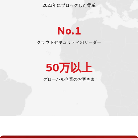
2023年にブロックした脅威
No.
1
クラウドセキュリティのリーダー
50
万以上
グローバル企業のお客さま