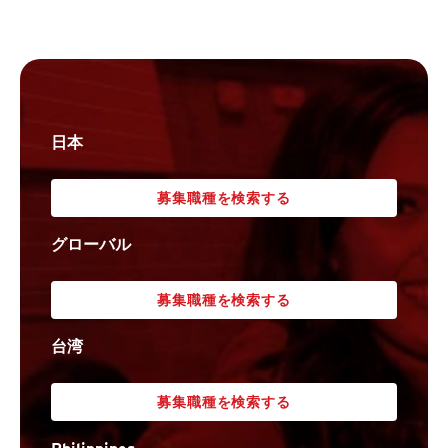
日本
募集職種を検索する
グローバル
募集職種を検索する
台湾
募集職種を検索する