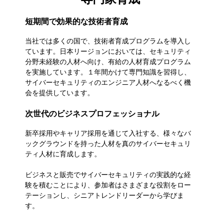
短期間で効果的な技術者育成
当社では多くの国で、技術者育成プログラムを導入し
ています。日本リージョンにおいては、セキュリティ
分野未経験の人材へ向け、有給の人材育成プログラム
を実施しています。１年間かけて専門知識を習得し、
サイバーセキュリティのエンジニア人材へなるべく機
会を提供しています。
次世代のビジネスプロフェッショナル
新卒採用やキャリア採用を通じて入社する、様々なバ
ックグラウンドを持った人材を真のサイバーセキュリ
ティ人材に育成します。
ビジネスと販売でサイバーセキュリティの実践的な経
験を積むことにより、参加者はさまざまな役割をロー
テーションし、シニアトレンドリーダーから学びま
す。