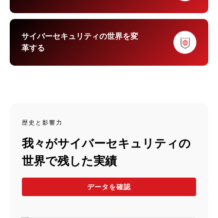
サイバーセキュリティの世界を変
革する
歴史と影響力​
我々がサイバーセキュリティの
世界で残した実績
データを確認