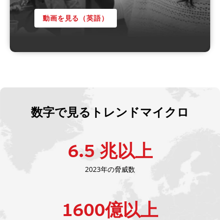
動画を見る（英語）
数字で見るトレンドマイクロ
6.5
兆以上
2023年の脅威数
1600
億以上