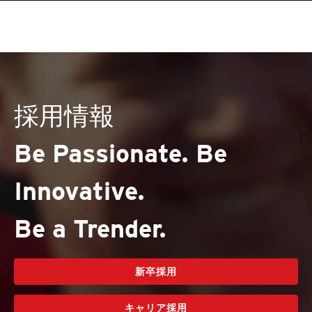
採用情報
Be Passionate. Be
Innovative.
Be a Trender.
新卒採用
キャリア採用