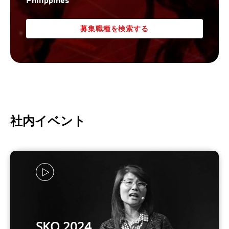
Philippines
募集職種を検索する
社内イベント
SKO 2024