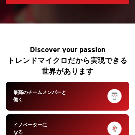
Discover your passion
トレンドマイクロだから実現できる
世界があります
最高のチームメンバーと
働く
イノベーターに
なる