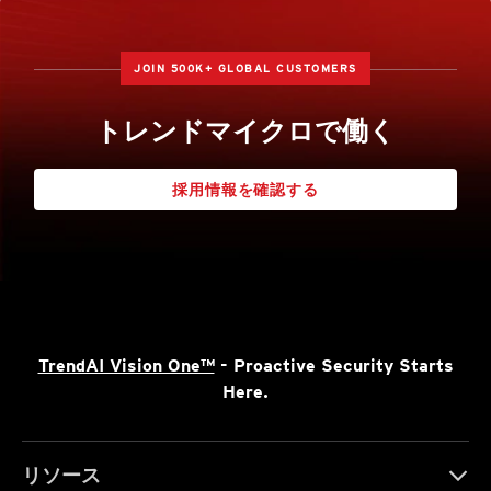
JOIN 500K+ GLOBAL CUSTOMERS
トレンドマイクロで働く
採用情報を確認する
TrendAI Vision One™
- Proactive Security Starts
Here.
リソース