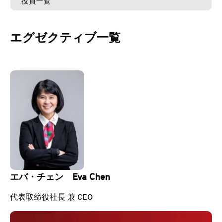
役員一覧
エグゼクティブ一覧
エバ・チェン Eva Chen
代表取締役社長 兼 CEO