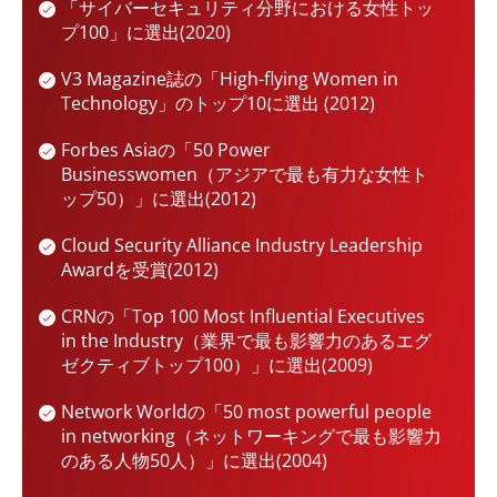
「サイバーセキュリティ分野における女性トッ
プ100」に選出(2020)
V3 Magazine誌の「High-flying Women in
Technology」のトップ10に選出 (2012)
Forbes Asiaの「50 Power
Businesswomen（アジアで最も有力な女性ト
ップ50）」に選出(2012)
Cloud Security Alliance Industry Leadership
Awardを受賞(2012)
CRNの「Top 100 Most Influential Executives
in the Industry（業界で最も影響力のあるエグ
ゼクティブトップ100）」に選出(2009)
Network Worldの「50 most powerful people
in networking（ネットワーキングで最も影響力
のある人物50人）」に選出(2004)