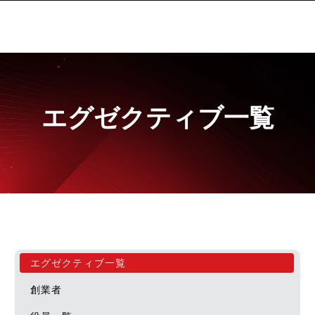
エグゼクティブ一覧
エグゼクティブ一覧
創業者