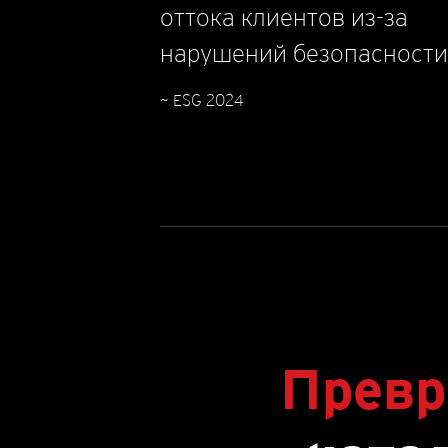
оттока клиентов из-за
нарушений безопасности
~ ESG 2024
Превр