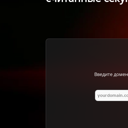
Введите домен