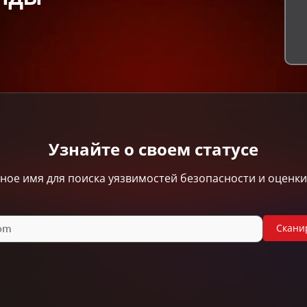
Узнайте о своем статусе
ное имя для поиска уязвимостей безопасности и оценки
Скани