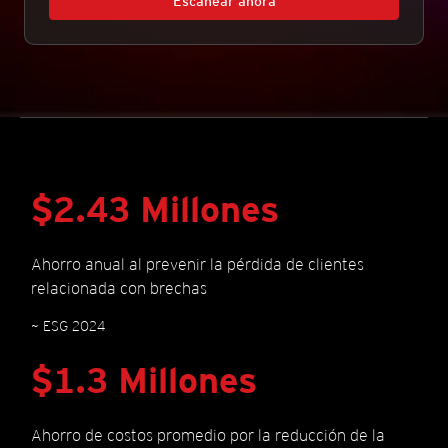
Escanear ahora
$2.43 Millones
Ahorro anual al prevenir la pérdida de clientes
relacionada con brechas
~ ESG 2024
$1.3 Millones
Ahorro de costos promedio por la reducción de la