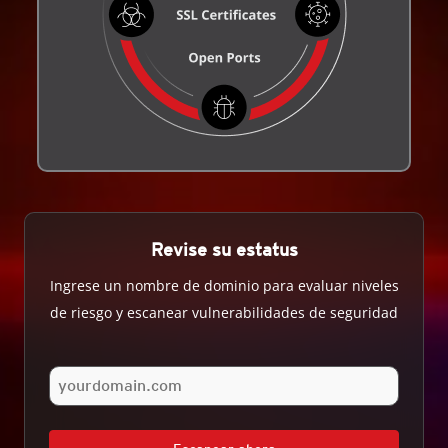
Revise su estatus
Ingrese un nombre de dominio para evaluar niveles
de riesgo y escanear vulnerabilidades de seguridad