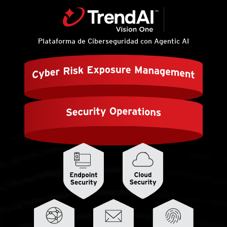
Plataforma de Ciberseguridad con Agentic AI