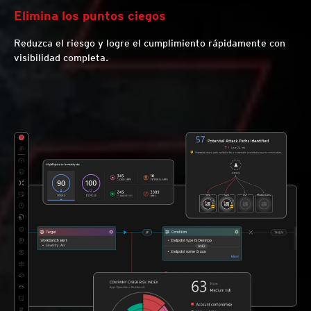
Elimina los puntos ciegos
Reduzca el riesgo y logre el cumplimiento rápidamente con
visibilidad completa.