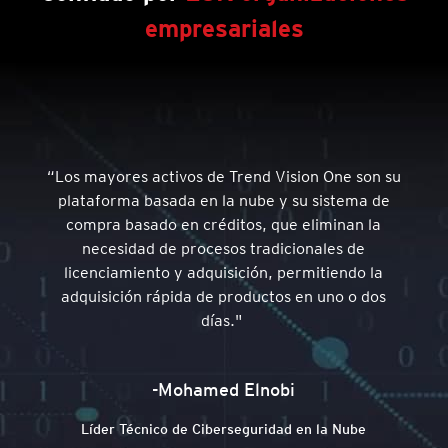
empresariales
“Los mayores activos de Trend Vision One son su
plataforma basada en la nube y su sistema de
compra basado en créditos, que eliminan la
necesidad de procesos tradicionales de
licenciamiento y adquisición, permitiendo la
adquisición rápida de productos en uno o dos
días."
-Mohamed Elnobi
Líder Técnico de Ciberseguridad en la Nube