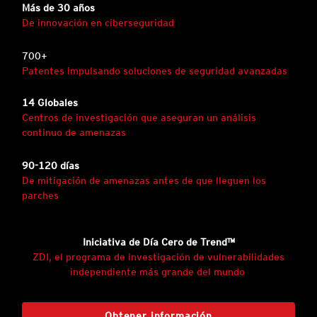
Más de 30 años
De innovación en ciberseguridad
700+
Patentes impulsando soluciones de seguridad avanzadas
14 Globales
Centros de investigación que aseguran un análisis
continuo de amenazas
90-120 días
De mitigación de amenazas antes de que lleguen los
parches
Iniciativa de Día Cero de Trend™
ZDI, el programa de investigación de vulnerabilidades
independiente más grande del mundo
Obtener información