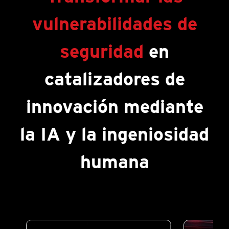
vulnerabilidades de
seguridad
en
catalizadores de
innovación mediante
la IA y la ingeniosidad
humana