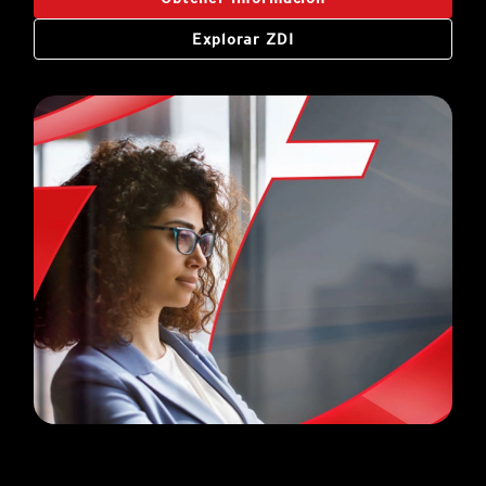
Explorar ZDI