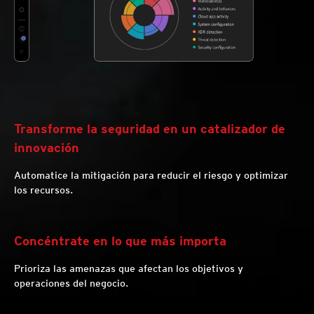
Transforme la seguridad en un catalizador de
innovación
Automatice la mitigación para reducir el riesgo y optimizar
los recursos.
Concéntrate en lo que más importa
Prioriza las amenazas que afectan los objetivos y
operaciones del negocio.