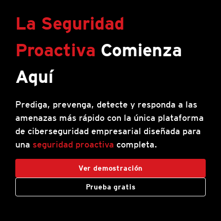
La Seguridad
Proactiva
Comienza
Aquí
Prediga, prevenga, detecte y responda a las
amenazas más rápido con la única plataforma
de ciberseguridad empresarial diseñada para
una
seguridad proactiva
completa.
Ver demostración
Prueba gratis