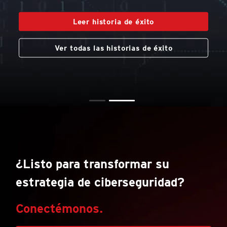
Leer historia de éxito
Ver todas las historias de éxito
¿Listo para transformar su
estrategia de ciberseguridad?
Conectémonos.