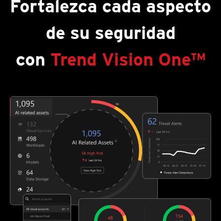
Fortalezca cada aspecto
de su seguridad
con
Trend Vision One™