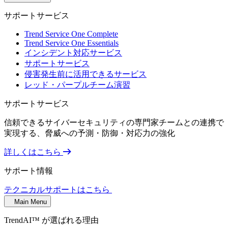
サポートサービス
Trend Service One Complete
Trend Service One Essentials
インシデント対応サービス
サポートサービス
侵害発生前に活用できるサービス
レッド・パープルチーム演習
サポートサービス
信頼できるサイバーセキュリティの専門家チームとの連携で
実現する、脅威への予測・防御・対応力の強化
詳しくはこちら
サポート情報
テクニカルサポートはこちら
Main Menu
TrendAI™ が選ばれる理由