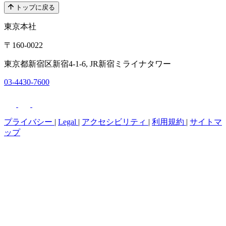
トップに戻る
東京本社
〒160-0022
東京都新宿区新宿4-1-6, JR新宿ミライナタワー
03-4430-7600
プライバシー
|
Legal
|
アクセシビリティ
|
利用規約
|
サイトマ
ップ