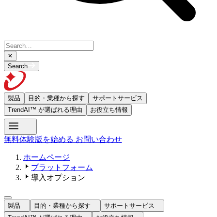
Search
製品
目的・業種から探す
サポートサービス
TrendAI™ が選ばれる理由
お役立ち情報
無料体験版を始める
お問い合わせ
ホームページ
プラットフォーム
導入オプション
製品
目的・業種から探す
サポートサービス