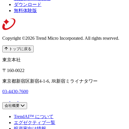
ダウンロード
無料体験版
Copyright ©2026 Trend Micro Incorporated.
All rights reserved.
トップに戻る
東京本社
〒160-0022
東京都新宿区新宿4-1-6, JR新宿ミライナタワー
03-4430-7600
会社概要
TrendAI™ について
エグゼクティブ一覧
投資家向け情報