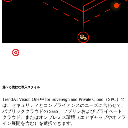
選べる柔軟な導入スタイル
TrendAI Vision One™ for Sovereign and Private Cloud（SPC）で
は、セキュリティとコンプライアンスのニーズに合わせて、
パブリッククラウドの SaaS、ソブリンおよびプライベート
クラウド、またはオンプレミス環境（エアギャップやオフラ
イン展開を含む）を選択できます。