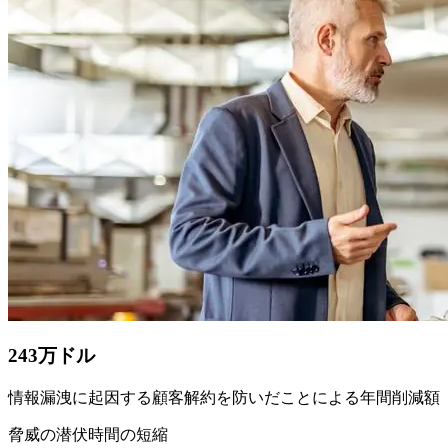
243万ドル
情報漏洩に起因する顧客解約を防いだことによる年間削減額
脅威の潜伏時間の短縮