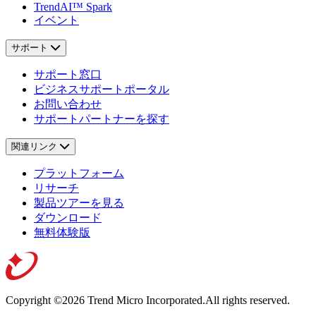
TrendAI™ Spark
イベント
サポート
サポート窓口
ビジネスサポートポータル
お問い合わせ
サポートパートナーを探す
関連リンク
プラットフォーム
リサーチ
製品ツアーを見る
ダウンロード
無料体験版
Copyright ©2026 Trend Micro Incorporated.
All rights reserved.