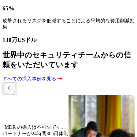
65%
攻撃されるリスクを低減することによる平均的な費用削減効
果
130万USドル
世界中のセキュリティチームからの信
頼をいただいています
すべての導入事例を見る
“MDR の導入は不可欠です。
パートナーが24時間365日体制