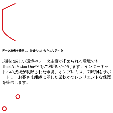
データ主権を確保し、妥協のないセキュリティを
規制の厳しい環境やデータ主権が求められる環境でも
TrendAI Vision One™ をご利用いただけます。インターネッ
トへの接続が制限された環境、オンプレミス、閉域網をサポ
ートし、お客さま組織に即した柔軟かつレジリエントな保護
を提供します。