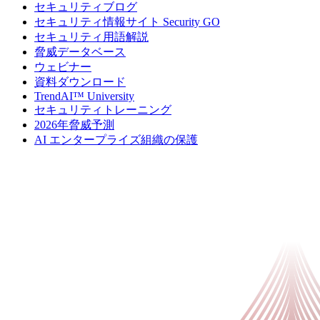
セキュリティブログ
セキュリティ情報サイト Security GO
セキュリティ用語解説
脅威データベース
ウェビナー
資料ダウンロード
TrendAI™ University
セキュリティトレーニング
2026年脅威予測
AI エンタープライズ組織の保護