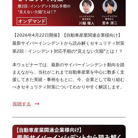
【2026年4月22日開催】【自動車産業関連企業様向け】
最新サイバーインシデントから読み解くセキュリティ対策
第2回：インシデント対応手順の“見えない欠陥”とは！？
本ウェビナーでは、最新のサイバーインシデント動向を踏
まえながら、当社がこれまで自動車産業を中心に数多く支
援してきた実績・事例をもとに、今、企業として取り組む
べきセキュリティ対策についてわかりやすく解説します。
視聴する