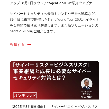
アップ+8月1日ラウンチ"Agentic SIEM"紹介ウェビナー
サイバーセキュリティの最新トレンドや当社の戦略など、
8月1日に東京で開催したTrend World Tour 25のハイライト
を１時間で振り返り解説します。また新ソリューションの
Agentic SIEMもご紹介します。
視聴する
【2025年8月8日開催】「サイバーリスク＝ビジネスリス