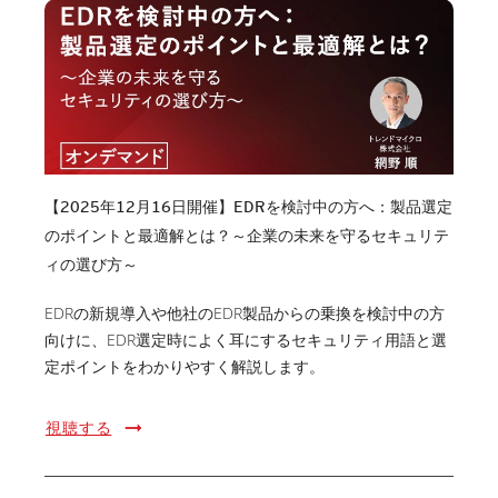
【2025年12月16日開催】EDRを検討中の方へ：製品選定
のポイントと最適解とは？～企業の未来を守るセキュリテ
ィの選び方～
EDRの新規導入や他社のEDR製品からの乗換を検討中の方
向けに、EDR選定時によく耳にするセキュリティ用語と選
定ポイントをわかりやすく解説します。
視聴する