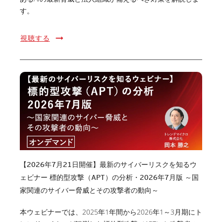
す。
視聴する
【2026年7月21日開催】最新のサイバーリスクを知るウ
ェビナー 標的型攻撃（APT）の分析・2026年7月版 ～国
家関連のサイバー脅威とその攻撃者の動向～
本ウェビナーでは、2025年1年間から2026年1～3月期にト