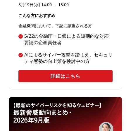
8月19日(水
) 14:00 ～ 15:00
こんな方におすすめ
金融機関において、下記に該当される方
5/22の金融庁・日銀による短期的な対応
要請の企画責任者
AIによるサイバー攻撃を踏まえ、セキュリ
ティ態勢の向上策を検討中の方
詳細はこちら