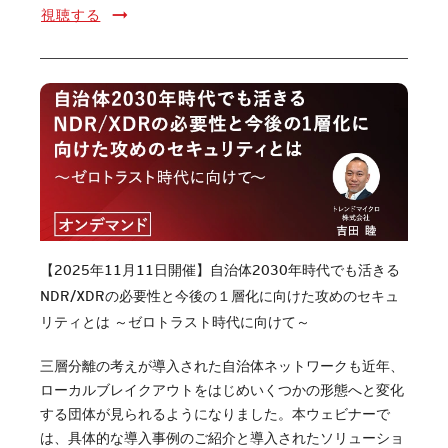
視聴する
【2025年11月11日開催】自治体2030年時代でも活きる
NDR/XDRの必要性と今後の１層化に向けた攻めのセキュ
リティとは ～ゼロトラスト時代に向けて～
三層分離の考えが導入された自治体ネットワークも近年、
ローカルブレイクアウトをはじめいくつかの形態へと変化
する団体が見られるようになりました。本ウェビナーで
は、具体的な導入事例のご紹介と導入されたソリューショ