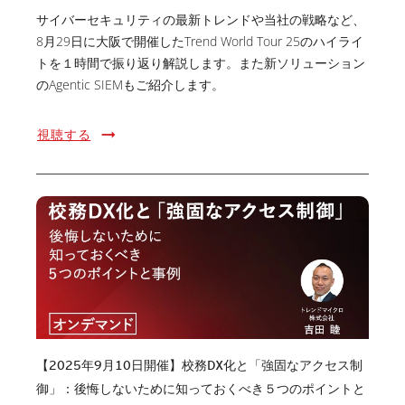
サイバーセキュリティの最新トレンドや当社の戦略など、
8月29日に大阪で開催したTrend World Tour 25のハイライ
トを１時間で振り返り解説します。また新ソリューション
のAgentic SIEMもご紹介します。
視聴する
【2025年9月10日開催】校務DX化と「強固なアクセス制
御」：後悔しないために知っておくべき５つのポイントと