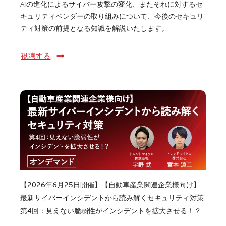
AIの進化によるサイバー攻撃の変化、またそれに対するセ
キュリティベンダーの取り組みについて、今後のセキュリ
ティ対策の前提となる知識を解説いたします。
視聴する
【2026年6月25日開催】【自動車産業関連企業様向け】
最新サイバーインシデントから読み解くセキュリティ対策
第4回：見えない脆弱性がインシデントを拡大させる！？