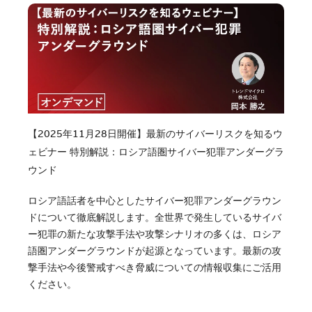
【2025年11月28日開催】最新のサイバーリスクを知るウ
ェビナー 特別解説：ロシア語圏サイバー犯罪アンダーグラ
ウンド
ロシア語話者を中心としたサイバー犯罪アンダーグラウン
ドについて徹底解説します。全世界で発生しているサイバ
ー犯罪の新たな攻撃手法や攻撃シナリオの多くは、ロシア
語圏アンダーグラウンドが起源となっています。最新の攻
撃手法や今後警戒すべき脅威についての情報収集にご活用
ください。