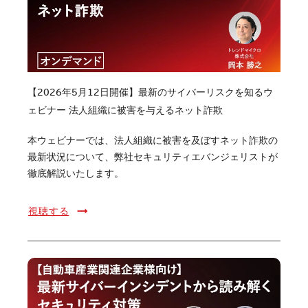
【2026年5月12日開催】最新のサイバーリスクを知るウ
ェビナー 法人組織に被害を与えるネット詐欺
本ウェビナーでは、法人組織に被害を及ぼすネット詐欺の
最新状況について、弊社セキュリティエバンジェリストが
徹底解説いたします。
視聴する