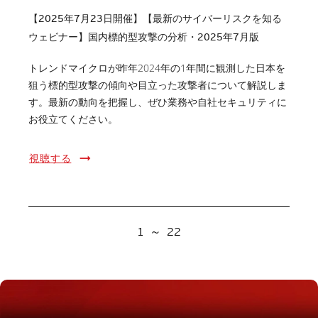
【2025年7月23日開催】【最新のサイバーリスクを知る
ウェビナー】国内標的型攻撃の分析・2025年7月版
トレンドマイクロが昨年2024年の1年間に観測した日本を
狙う標的型攻撃の傾向や目立った攻撃者について解説しま
す。最新の動向を把握し、ぜひ業務や自社セキュリティに
お役立てください。
視聴する
1
～
22