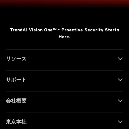
TrendAI Vision One™
- Proactive Security Starts
Here.
リソース
サポート
会社概要
東京本社