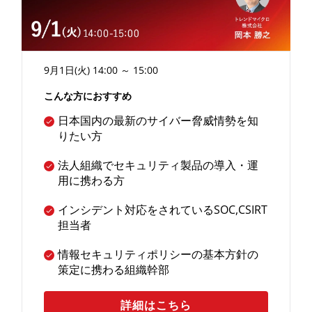
9月1日(火
) 14:00 ～ 15:00
こんな方におすすめ
日本国内の最新のサイバー脅威情勢を知
りたい方
法人組織でセキュリティ製品の導入・運
用に携わる方
インシデント対応をされているSOC,CSIRT
担当者
情報セキュリティポリシーの基本方針の
策定に携わる組織幹部
詳細はこちら