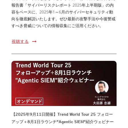
報告書「サイバーリスクレポート 2025年上半期版」の内
容をベースに、2025年1～6月のサイバーセキュリティ動
向を徹底解説いたします。ぜひ最新の攻撃手法や今後警戒
すべき脅威についての情報収集にご活用ください。
視聴する
【2025年9月11日開催】Trend World Tour 25 フォロー
アップ＋8月1日ラウンチ"Agentic SIEM"紹介ウェビナー