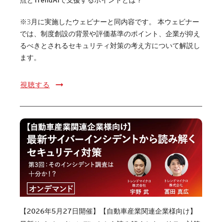
点とTrendAIで支援するポイントとは？
※3月に実施したウェビナーと同内容です。 本ウェビナー
では、制度創設の背景や評価基準のポイント、企業が抑え
るべきとされるセキュリティ対策の考え方について解説し
ます。
視聴する
【2026年5月27日開催】【自動車産業関連企業様向け】