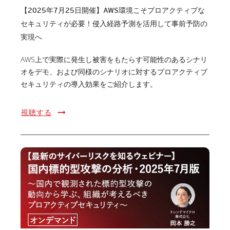
【2025年7月25日開催】AWS環境こそプロアクティブな
セキュリティが必要！侵入経路予測を活用して事前予防の
実現へ
AWS上で実際に発生し被害をもたらす可能性のあるシナリ
オをデモ、および同様のシナリオに対するプロアクティブ
セキュリティの導入効果をご紹介します。
視聴する