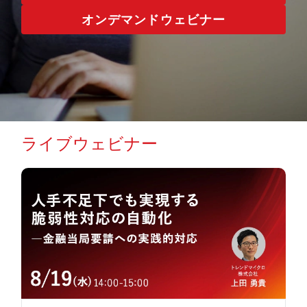
オンデマンドウェビナー
ライブウェビナー