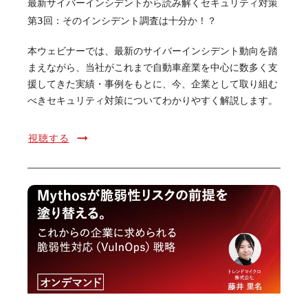
最新サイバーインシデントから読み解くセキュリティ対策
第3回：そのインシデント調査は十分か！？
本ウェビナーでは、最新のサイバーインシデント動向を踏
まえながら、当社がこれまで自動車産業を中心に数多く支
援してきた実績・事例をもとに、今、企業として取り組む
べきセキュリティ対策についてわかりやすく解説します。
視聴する