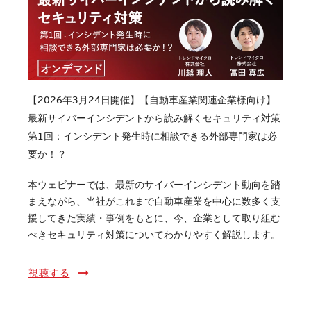
【2026年3月24日開催】【自動車産業関連企業様向け】
最新サイバーインシデントから読み解くセキュリティ対策
第1回：インシデント発生時に相談できる外部専門家は必
要か！？
本ウェビナーでは、最新のサイバーインシデント動向を踏
まえながら、当社がこれまで自動車産業を中心に数多く支
援してきた実績・事例をもとに、今、企業として取り組む
べきセキュリティ対策についてわかりやすく解説します。
視聴する