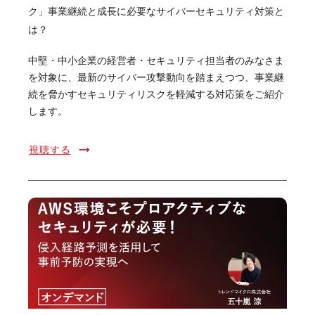
ク」事業継続と成長に必要なサイバーセキュリティ対策と
は？
中堅・中小企業の経営者・セキュリティ担当者のみなさま
を対象に、最新のサイバー攻撃動向を踏まえつつ、事業継
続を脅かすセキュリティリスクを軽減する対応策をご紹介
します。
視聴する