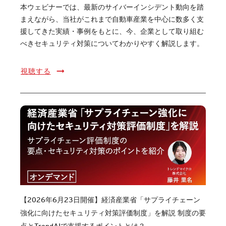
本ウェビナーでは、最新のサイバーインシデント動向を踏
まえながら、当社がこれまで自動車産業を中心に数多く支
援してきた実績・事例をもとに、今、企業として取り組む
べきセキュリティ対策についてわかりやすく解説します。
視聴する
【2026年6月23日開催】経済産業省「サプライチェーン
強化に向けたセキュリティ対策評価制度」を解説 制度の要