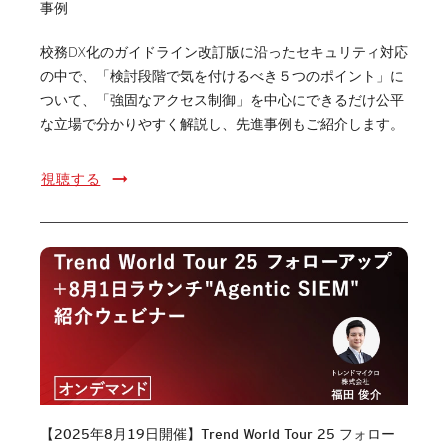
事例
校務DX化のガイドライン改訂版に沿ったセキュリティ対応
の中で、「検討段階で気を付けるべき５つのポイント」に
ついて、「強固なアクセス制御」を中心にできるだけ公平
な立場で分かりやすく解説し、先進事例もご紹介します。
視聴する
【2025年8月19日開催】Trend World Tour 25 フォロー