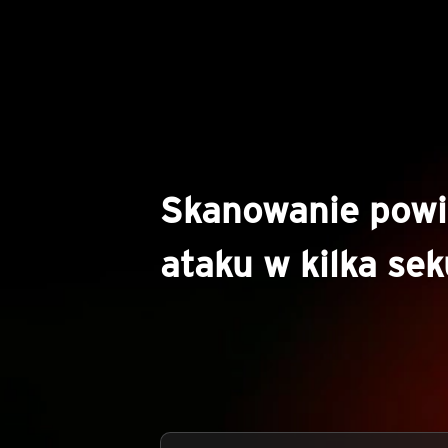
Skanowanie powi
ataku w kilka se