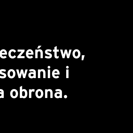
eczeństwo,
sowanie i
 obrona.