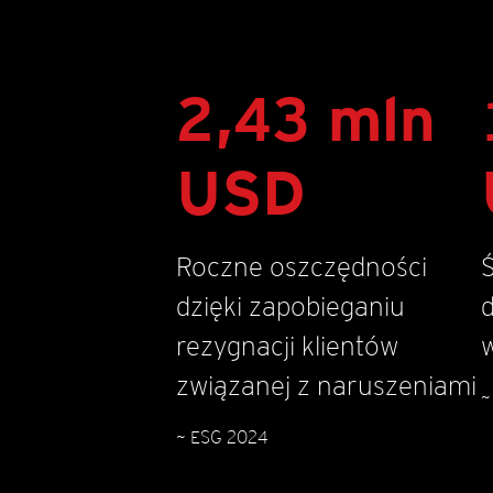
2,43 mln
USD
Roczne oszczędności
dzięki zapobieganiu
rezygnacji klientów
związanej z naruszeniami
~
~ ESG 2024