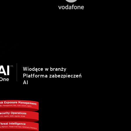
Wiodące w branży
Platforma zabezpieczeń
AI