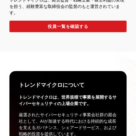
を担う、経験豊富な取締役会の監督のもと運営されていま
す。
役員一覧を確認する
トレンドマイクロについて
トレンドマイクロは、世界規模で事業を展開するサ
イバーセキュリティの上場企業です。
厳選されたサイバーセキュリティ事業会社群の親会
社として、AIが加速する時代における持続的な成長
を支えるガバナンス、シェアードサービス、および
戦略的投資を提供しています。