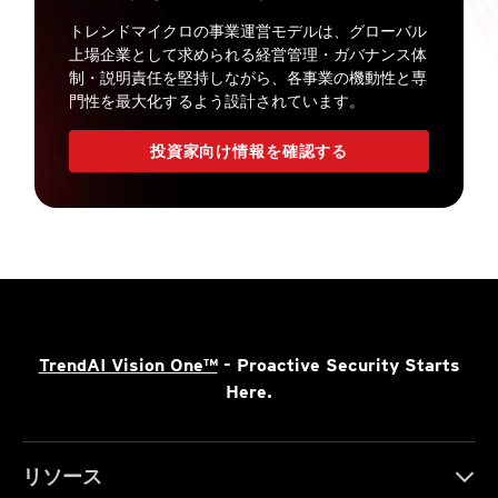
トレンドマイクロの事業運営モデルは、グローバル
上場企業として求められる経営管理・ガバナンス体
制・説明責任を堅持しながら、各事業の機動性と専
門性を最大化するよう設計されています。
投資家向け情報を確認する
TrendAI Vision One™
- Proactive Security Starts
Here.
リソース