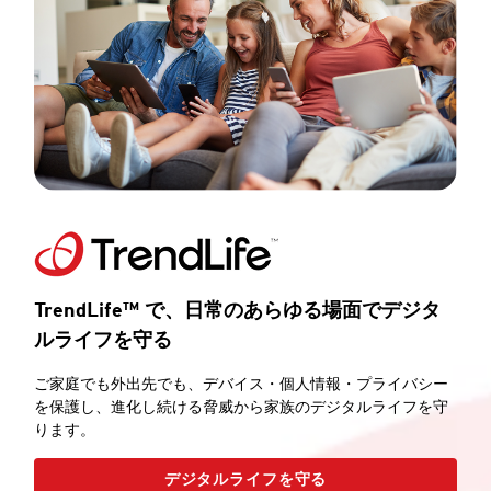
TrendLife™ で、日常のあらゆる場面でデジタ
ルライフを守る
ご家庭でも外出先でも、デバイス・個人情報・プライバシー
を保護し、進化し続ける脅威から家族のデジタルライフを守
ります。
デジタルライフを守る