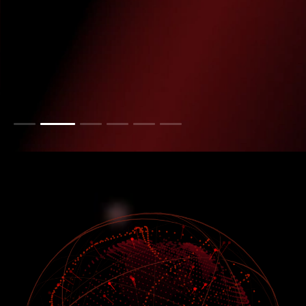
プレスリリースを読む