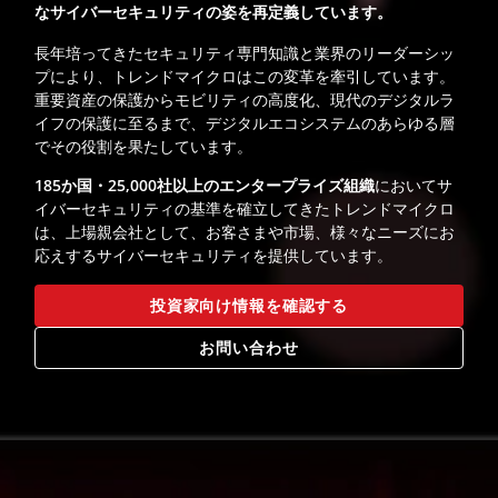
なサイバーセキュリティの姿を再定義しています。
長年培ってきたセキュリティ専門知識と業界のリーダーシッ
プにより、トレンドマイクロはこの変革を牽引しています。
重要資産の保護からモビリティの高度化、現代のデジタルラ
イフの保護に至るまで、デジタルエコシステムのあらゆる層
でその役割を果たしています。
185か国・25,000社以上のエンタープライズ組織
においてサ
イバーセキュリティの基準を確立してきたトレンドマイクロ
は、上場親会社として、お客さまや市場、様々なニーズにお
応えするサイバーセキュリティを提供しています。
投資家向け情報を確認する
お問い合わせ