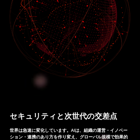
セキュリティと次世代の交差点
世界は急速に変化しています。AIは、組織の運営・イノベー
ション・連携のあり方を作り変え、グローバル規模で効果的