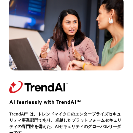
AI fearlessly with TrendAI™
TrendAI™ は、トレンドマイクロのエンタープライズセキュ
リティ事業部門であり、卓越したプラットフォームセキュリ
ティの専門性を備えた、AIセキュリティのグローバルリーダ
ーです。