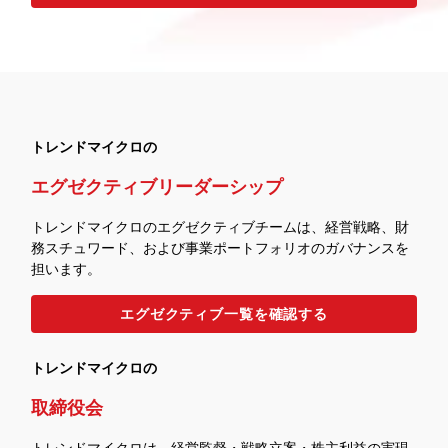
トレンドマイクロの
エグゼクティブリーダーシップ
トレンドマイクロのエグゼクティブチームは、経営戦略、財
務スチュワード、および事業ポートフォリオのガバナンスを
担います。
エグゼクティブ一覧を確認する
トレンドマイクロの
取締役会
トレンドマイクロは、経営監督・戦略立案・株主利益の実現