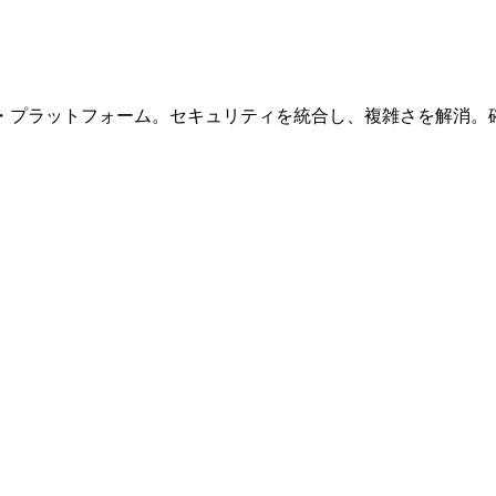
ブ・プラットフォーム。セキュリティを統合し、複雑さを解消。