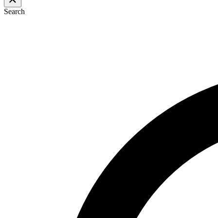
Search