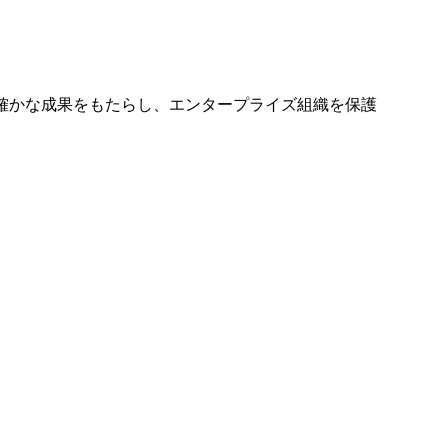
確かな成果をもたらし、エンタープライズ組織を保護