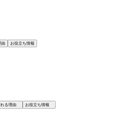
理由
お役立ち情報
選ばれる理由
お役立ち情報