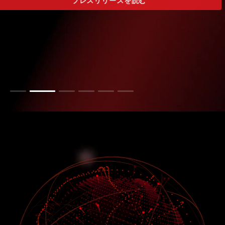
プレスリリースを読む