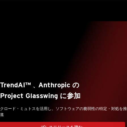
TrendAI™
Anthropic の
、
Project Glasswing に参加
クロード・ミュトスを活用し、ソフトウェアの脆弱性の特定・対処を推
進