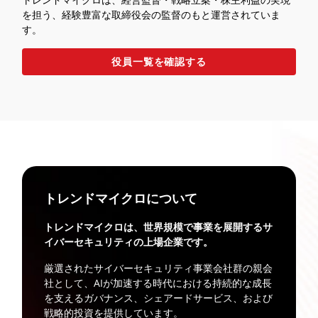
を担う、経験豊富な取締役会の監督のもと運営されていま
す。
役員一覧を確認する
トレンドマイクロについて
トレンドマイクロは、世界規模で事業を展開するサ
イバーセキュリティの上場企業です。
厳選されたサイバーセキュリティ事業会社群の親会
社として、AIが加速する時代における持続的な成長
を支えるガバナンス、シェアードサービス、および
戦略的投資を提供しています。