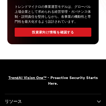
トレンドマイクロの事業運営モデルは、グローバル
上場企業として求められる経営管理・ガバナンス体
制・説明責任を堅持しながら、各事業の機動性と専
門性を最大化するよう設計されています。
投資家向け情報を確認する
TrendAI Vision One™
- Proactive Security Starts
Here.
リソース