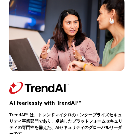
AI fearlessly with TrendAI™
TrendAI™ は、トレンドマイクロのエンタープライズセキュ
リティ事業部門であり、卓越したプラットフォームセキュリ
ティの専門性を備えた、AIセキュリティのグローバルリーダ
ーです。