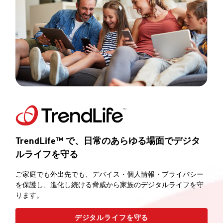
TrendLife™ で、日常のあらゆる場面でデジタ
ルライフを守る
ご家庭でも外出先でも、デバイス・個人情報・プライバシー
を保護し、進化し続ける脅威から家族のデジタルライフを守
ります。
デジタルライフを守る