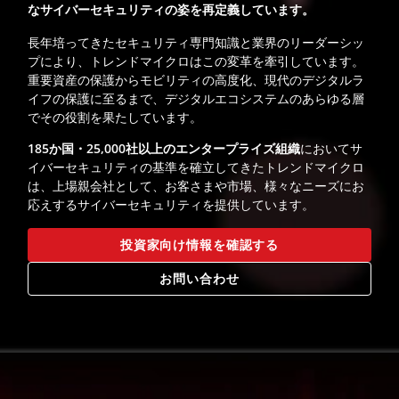
なサイバーセキュリティの姿を再定義しています。
長年培ってきたセキュリティ専門知識と業界のリーダーシッ
プにより、トレンドマイクロはこの変革を牽引しています。
重要資産の保護からモビリティの高度化、現代のデジタルラ
イフの保護に至るまで、デジタルエコシステムのあらゆる層
でその役割を果たしています。
185か国・25,000社以上のエンタープライズ組織
においてサ
イバーセキュリティの基準を確立してきたトレンドマイクロ
は、上場親会社として、お客さまや市場、様々なニーズにお
応えするサイバーセキュリティを提供しています。
投資家向け情報を確認する
お問い合わせ