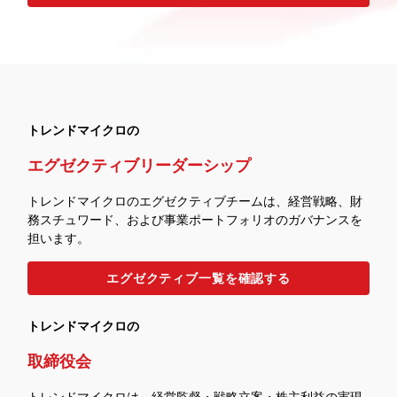
トレンドマイクロの
エグゼクティブリーダーシップ
トレンドマイクロのエグゼクティブチームは、経営戦略、財
務スチュワード、および事業ポートフォリオのガバナンスを
担います。
エグゼクティブ一覧を確認する
トレンドマイクロの
取締役会
トレンドマイクロは、経営監督・戦略立案・株主利益の実現