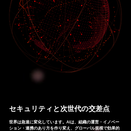
セキュリティと次世代の交差点
世界は急速に変化しています。AIは、組織の運営・イノベー
ション・連携のあり方を作り変え、グローバル規模で効果的