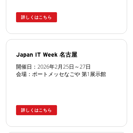
詳しくはこちら
Japan IT Week 名古屋
開催日：2026年2月25日～27日
会場：ポートメッセなごや 第1展示館
詳しくはこちら