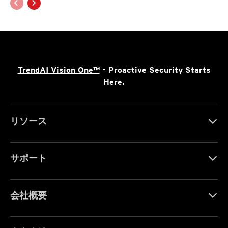
TrendAI Vision One™
- Proactive Security Starts
Here.
リソース
サポート
会社概要