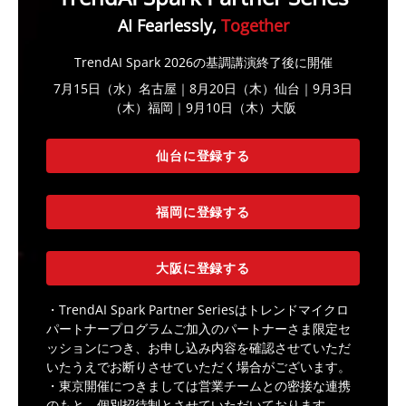
AI Fearlessly,
Together
TrendAI Spark 2026の基調講演終了後に開催
7月15日（水）名古屋｜8月20日（木）仙台｜9月3日
（木）福岡｜9月10日（木）大阪
仙台に登録する
福岡に登録する
大阪に登録する
・TrendAI Spark Partner Seriesはトレンドマイクロ
パートナープログラムご加入のパートナーさま限定セ
ッションにつき、お申し込み内容を確認させていただ
いたうえでお断りさせていただく場合がございます。
・東京開催につきましては営業チームとの密接な連携
のもと、個別招待制とさせていただいております。