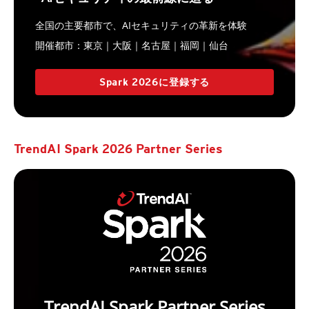
全国の主要都市で、AIセキュリティの革新を体験
開催都市：東京｜大阪｜名古屋｜福岡｜仙台
Spark 2026に登録する
TrendAI Spark 2026 Partner Series
TrendAI Spark Partner Series