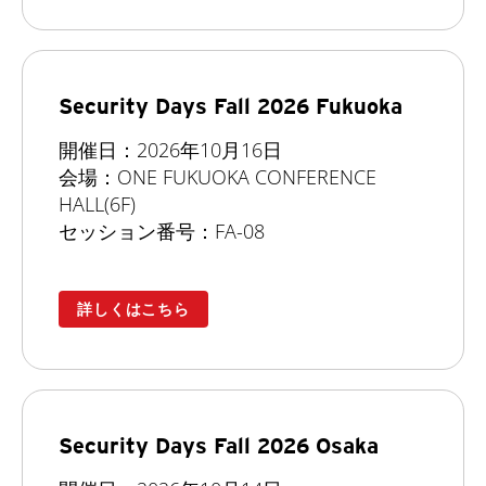
Security Days Fall 2026 Fukuoka
開催日：2026年10月16日
会場：ONE FUKUOKA CONFERENCE
HALL(6F)
セッション番号：FA-08
詳しくはこちら
Security Days Fall 2026 Osaka