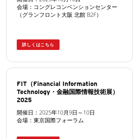
会場：コングレコンベンションセンター
（グランフロント大阪 北館 B2F）
詳しくはこちら
FIT（Financial Information
Technology・金融国際情報技術展）
2025
開催日：2025年10月9日～10日
会場：東京国際フォーラム