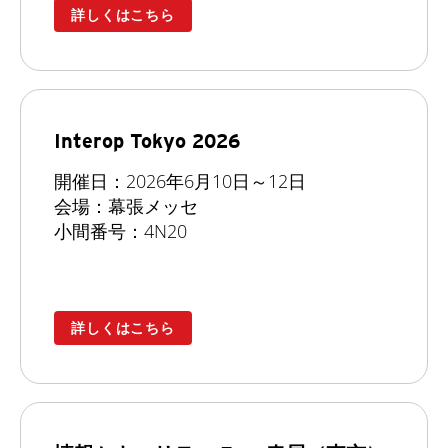
詳しくはこちら
Interop Tokyo 2026
開催日：2026年6月10日～12日
会場：幕張メッセ
小間番号：4N20
詳しくはこちら