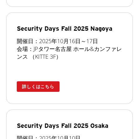
Security Days Fall 2025 Nagoya
開催日：2025年10月16日～17日
会場：JPタワー名古屋 ホール&カンファレ
ンス （KITTE 3F）
詳しくはこちら
Security Days Fall 2025 Osaka
開催日：2025年10月10日