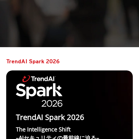
TrendAI Spark 2026
TrendAI Spark 2026
The Intelligence Shift
–AIセキュリティの最前線に迫る–