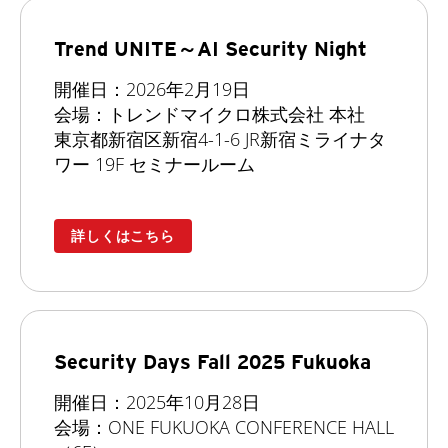
Trend UNITE～AI Security Night
開催日：2026年2月19日
会場：トレンドマイクロ株式会社 本社
東京都新宿区新宿4-1-6 JR新宿ミライナタ
ワー 19F セミナールーム
詳しくはこちら
Security Days Fall 2025 Fukuoka
開催日：2025年10月28日
会場：ONE FUKUOKA CONFERENCE HALL