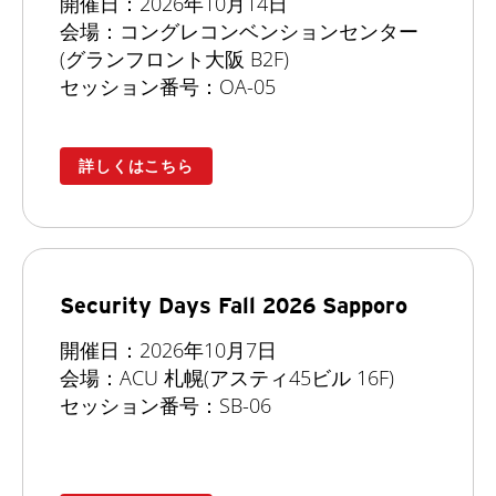
開催日：2026年10月14日
会場：コングレコンベンションセンター
(グランフロント大阪 B2F)
セッション番号：OA-05
詳しくはこちら
Security Days Fall 2026 Sapporo
開催日：2026年10月7日
会場：ACU 札幌(アスティ45ビル 16F)
セッション番号：SB-06