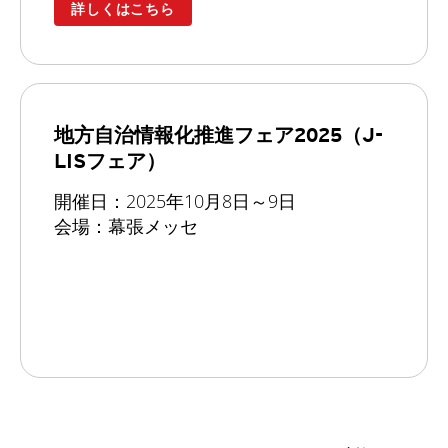
詳しくはこちら
地方自治情報化推進フェア2025（J-
LISフェア）
開催日：2025年10月8日～9日
会場：幕張メッセ