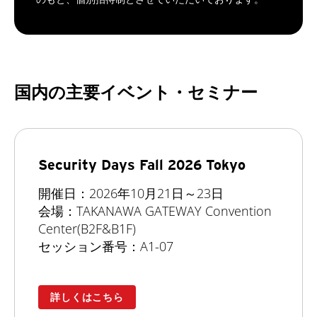
国内の主要イベント・セミナー
Security Days Fall 2026 Tokyo
開催日：2026年10月21日～23日
会場：TAKANAWA GATEWAY Convention
Center(B2F&B1F)
セッション番号：A1-07
詳しくはこちら