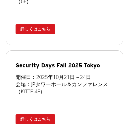
（6F）
詳しくはこちら
Security Days Fall 2025 Tokyo
開催日：2025年10月21日～24日
会場：JPタワーホール＆カンファレンス
（KITTE 4F）
詳しくはこちら