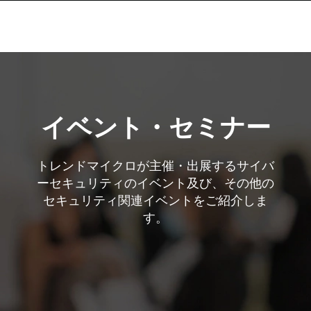
イベント・セミナー
トレンドマイクロが主催・出展するサイバ
ーセキュリティのイベント及び、その他の
セキュリティ関連イベントをご紹介しま
す。