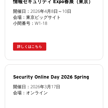
情報セキュリティ Expo春展（東京）
開催日：2026年4月8日～10日
会場：東京ビッグサイト
小間番号：W1-18
詳しくはこちら
Security Online Day 2026 Spring
開催日：2026年3月17日
会場：オンライン