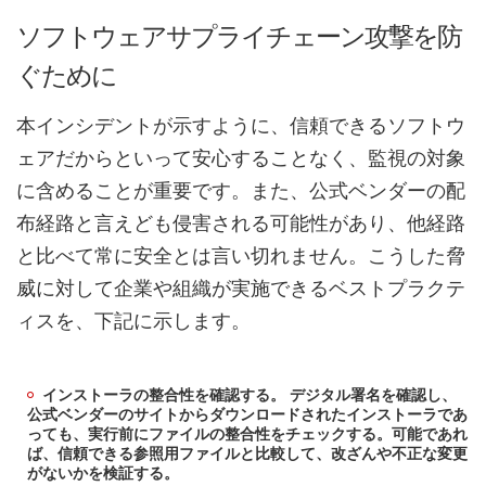
ソフトウェアサプライチェーン攻撃を防
ぐために
本インシデントが示すように、信頼できるソフトウ
ェアだからといって安心することなく、監視の対象
に含めることが重要です。また、公式ベンダーの配
布経路と言えども侵害される可能性があり、他経路
と比べて常に安全とは言い切れません。こうした脅
威に対して企業や組織が実施できるベストプラクテ
ィスを、下記に示します。
インストーラの整合性を確認する。 デジタル署名を確認し、
公式ベンダーのサイトからダウンロードされたインストーラであ
っても、実行前にファイルの整合性をチェックする。可能であれ
ば、信頼できる参照用ファイルと比較して、改ざんや不正な変更
がないかを検証する。