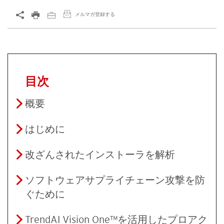
メルマガ登録する
目次
概要
はじめに
改ざんされたインストーラを解析
ソフトウェアサプライチェーン攻撃を防
ぐために
TrendAI Vision One™を活用したプロアク