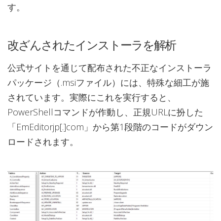
す。
改ざんされたインストーラを解析
公式サイトを通じて配布された不正なインストーラ
パッケージ（.msiファイル）には、特殊な細工が施
されています。実際にこれを実行すると、
PowerShellコマンドが作動し、正規URLに扮した
「EmEditorjp[.]com」から第1段階のコードがダウン
ロードされます。