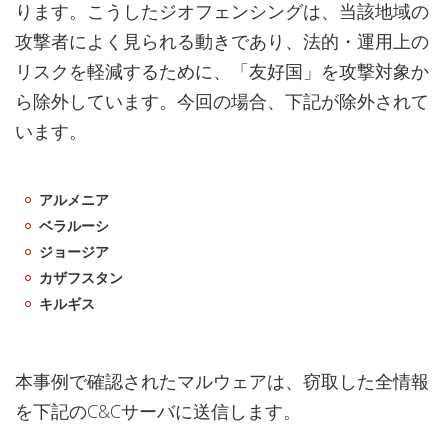
ります。こうしたジオフェンシングは、当該地域の
攻撃者によく見られる動きであり、法的・運用上の
リスクを軽減するために、「友好国」を攻撃対象か
ら除外しています。今回の場合、下記が除外されて
います。
アルメニア
ベラルーシ
ジョージア
カザフスタン
キルギス
本事例で確認されたマルウェアは、窃取した全情報
を下記のC&Cサーバに送信します。