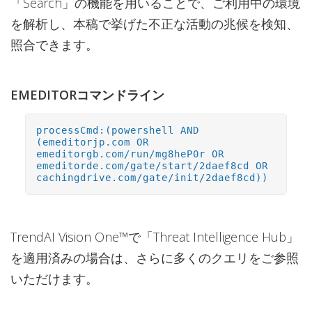
「Search」の機能を用いることで、ご利用中の環境
を解析し、本稿で挙げた不正な活動の兆候を検知、
照合できます。
EMEDITORコマンドライン
processCmd:(powershell AND
(emeditorjp.com OR
emeditorgb.com/run/mg8heP0r OR
emeditorde.com/gate/start/2daef8cd OR
cachingdrive.com/gate/init/2daef8cd))
TrendAI Vision One™で「Threat Intelligence Hub」
を適用済みの場合は、さらに多くのクエリをご参照
いただけます。