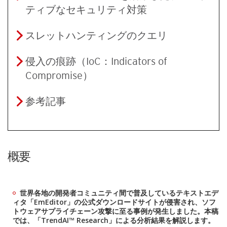
ティブなセキュリティ対策
スレットハンティングのクエリ
侵入の痕跡（IoC：Indicators of
Compromise）
参考記事
概要
世界各地の開発者コミュニティ間で普及しているテキストエデ
ィタ「EmEditor」の公式ダウンロードサイトが侵害され、ソフ
トウェアサプライチェーン攻撃に至る事例が発生しました。本稿
では、「TrendAI™ Research」による分析結果を解説します。