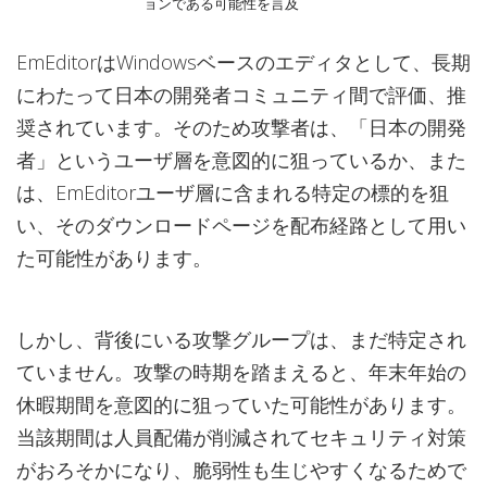
ョンである可能性を言及
EmEditorはWindowsベースのエディタとして、長期
にわたって日本の開発者コミュニティ間で評価、推
奨されています。そのため攻撃者は、「日本の開発
者」というユーザ層を意図的に狙っているか、また
は、EmEditorユーザ層に含まれる特定の標的を狙
い、そのダウンロードページを配布経路として用い
た可能性があります。
しかし、背後にいる攻撃グループは、まだ特定され
ていません。攻撃の時期を踏まえると、年末年始の
休暇期間を意図的に狙っていた可能性があります。
当該期間は人員配備が削減されてセキュリティ対策
がおろそかになり、脆弱性も生じやすくなるためで