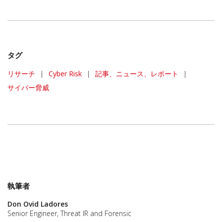
タグ
リサーチ
|
Cyber Risk
|
記事、ニュース、レポート
|
サイバー脅威
執筆者
Don Ovid Ladores
Senior Engineer, Threat IR and Forensic