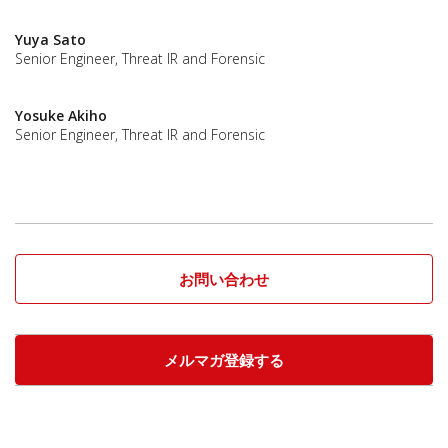
Yuya Sato
Senior Engineer, Threat IR and Forensic
Yosuke Akiho
Senior Engineer, Threat IR and Forensic
お問い合わせ
メルマガ登録する