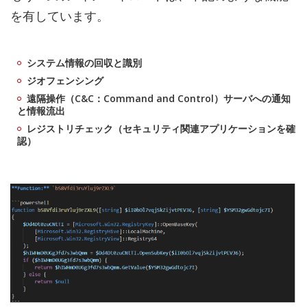
を有しています。
システム情報の回収と識別
ジオフェンシング
遠隔操作（C&C：Command and Control）サーバへの通知
と情報流出
レジストリチェック（セキュリティ関連アプリケーションを確
認）