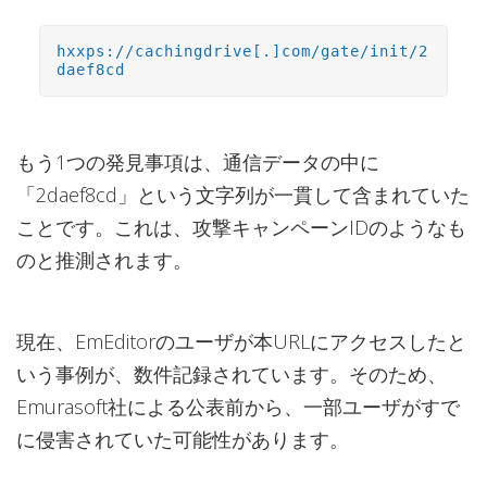
hxxps://cachingdrive[.]com/gate/init/2
daef8cd
もう1つの発見事項は、通信データの中に
「2daef8cd」という文字列が一貫して含まれていた
ことです。これは、攻撃キャンペーンIDのようなも
のと推測されます。
現在、EmEditorのユーザが本URLにアクセスしたと
いう事例が、数件記録されています。そのため、
Emurasoft社による公表前から、一部ユーザがすで
に侵害されていた可能性があります。