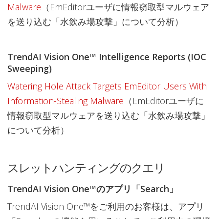
Malware
（EmEditorユーザに情報窃取型マルウェア
を送り込む「水飲み場攻撃」について分析）
TrendAI Vision One™ Intelligence Reports (IOC
Sweeping)
Watering Hole Attack Targets EmEditor Users With
Information-Stealing Malware
（EmEditorユーザに
情報窃取型マルウェアを送り込む「水飲み場攻撃」
について分析）
スレットハンティングのクエリ
TrendAI Vision One™のアプリ「Search」
TrendAI Vision One™をご利用のお客様は、アプリ