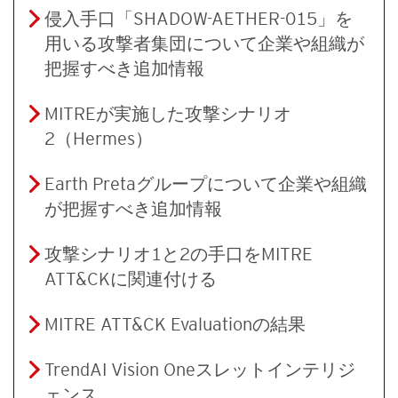
侵入手口「SHADOW-AETHER-015」を
用いる攻撃者集団について企業や組織が
把握すべき追加情報
MITREが実施した攻撃シナリオ
2（Hermes）
Earth Pretaグループについて企業や組織
が把握すべき追加情報
攻撃シナリオ1と2の手口をMITRE
ATT&CKに関連付ける
MITRE ATT&CK Evaluationの結果
TrendAI Vision Oneスレットインテリジ
ェンス