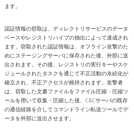
ます。
認証情報の窃取は、ディレクトリサービスのデータ
ベースやレジストリハイブの抽出によって達成され
ます。窃取された認証情報は、オフライン攻撃のた
めにステージングサーバに保存された後、外部に送
出されます。その後、レジストリの実行キーやスケ
ジュールされたタスクを通じて不正活動の永続化が
確立され、不正アクセスが維持されます。攻撃者
は、窃取した文書ファイルをファイル圧縮・圧縮ツ
ールを用いて収集・圧縮した後、C&Cサーバの既存
の通信経路を介してコマンドライン転送ツールでデ
ータを外部に送出させます。