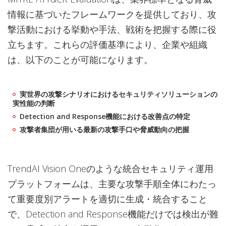
情報に基づいたフレームワークを提供しており、攻
撃活動における挙動や手法、戦術を把握する際に役
立ちます。これらの評価基準により、企業や組織
は、以下のことが可能になります。
実世界の攻撃シナリオにおけるセキュリティソリューションの
実性能の判断
Detection and Response機能における改善点の特定
攻撃者集団が用いる最新の攻撃手口や脅威動向の把握
TrendAI Vision Oneのような統合セキュリティ運用
プラットフォームは、主要な攻撃手順全体にわたっ
て重要度別アラートを適切に生成・統合すること
で、Detection and Response機能だけでは検出が難