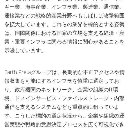
ギー業、海事産業、インフラ業、製造業、通信業、
運輸業などの戦略的産業分野へもしばしば攻撃範囲
を拡大しています。これらの業界を標的とする姿勢
は、国際関係における国家の立場を支える経済・産
業・重要インフラに関わる情報に関心があることを
示唆しています。
Earth Pretaグループは、長期的な不正アクセスや情
報収集を可能にするインフラを慎重に選定してお
り、政府機関のネットワーク、企業や組織のIT環
境、ドメインサービス・ファイルストレージ・内部
通信を支えるシステムなどを重点的に狙っていま
す。こうした標的の選定状況から、企業や組織の運
営実態や戦略的意思決定プロセスを広く可視化でき