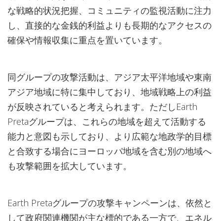
な戦略的状況把握、コミュニティの監視活動に注力
し、直接的な金銭的利益よりも長期的なアクセスの
確保や情報収集に重点を置いています。
同グループの攻撃活動は、アジア太平洋地域や東南
アジア地域に特に集中しており、地域戦略上の利益
が反映されていると考えられます。ただしEarth
Pretaグループは、これらの地域を超えて活動する
能力と意図も示しており、より広範な地政学的目標
と合致する場合にヨーロッパ地域を含む別の地域へ
も攻撃範囲を拡大しています。
Earth Pretaグループの攻撃キャンペーンは、依然と
して政府関連機関が主な標的である一方で、エネル