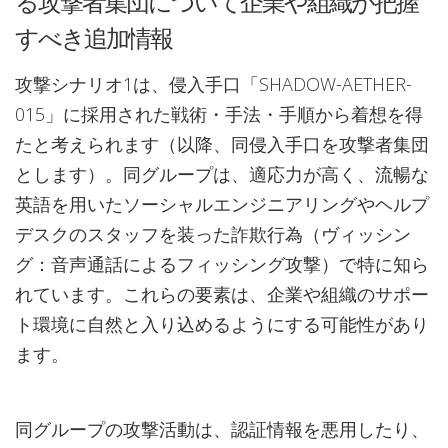
る攻撃者集団について企業や組織が把握
すべき追加情報
攻撃シナリオ1は、侵入手口「SHADOW-AETHER-
015」に採用された戦術・手法・手順から着想を得
たと考えられます（以降、同侵入手口を攻撃者集団
とします）。同グループは、適応力が高く、流暢な
英語を用いたソーシャルエンジニアリングやヘルプ
デスクのスタッフを装った詐欺行為（ヴィッシン
グ：音声通話によるフィッシング攻撃）で特に知ら
れています。これらの要素は、企業や組織のサポー
ト環境に自然と入り込めるようにする可能性があり
ます。
同グループの攻撃活動は、認証情報を悪用したり、