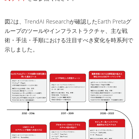
図2は、TrendAI Researchが確認したEarth Pretaグ
ループのツールやインフラストラクチャ、主な戦
術・手法・手順における注目すべき変化を時系列で
示しました。