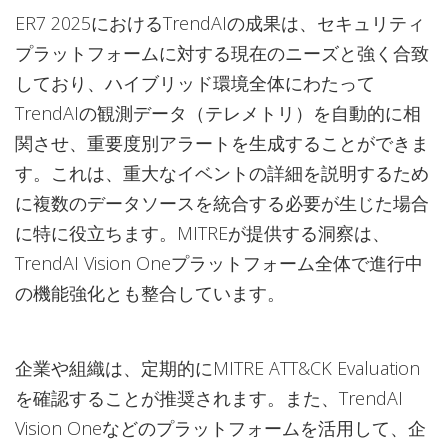
ER7 2025におけるTrendAIの成果は、セキュリティ
プラットフォームに対する現在のニーズと強く合致
しており、ハイブリッド環境全体にわたって
TrendAIの観測データ（テレメトリ）を自動的に相
関させ、重要度別アラートを生成することができま
す。これは、重大なイベントの詳細を説明するため
に複数のデータソースを統合する必要が生じた場合
に特に役立ちます。MITREが提供する洞察は、
TrendAI Vision Oneプラットフォーム全体で進行中
の機能強化とも整合しています。
企業や組織は、定期的にMITRE ATT&CK Evaluation
を確認することが推奨されます。また、TrendAI
Vision Oneなどのプラットフォームを活用して、企