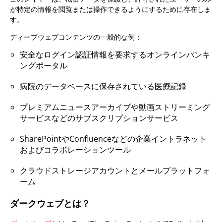
が特定の情報を閲覧または操作できるようにするために存在しま
す。
ディープウェブコンテンツの一般的な例：
安全なログイン認証情報を要求するオンラインバンキ
ングポータル
病院のデータベースに保存されている医療記録
プレミアムニュースアーカイブや動画ストリーミング
サービスなどのサブスクリプションサービス
SharePointやConfluenceなどの企業イントラネット
およびコラボレーションツール
クラウドストレージアカウントとメールプラットフォ
ーム
ダークウェブとは？