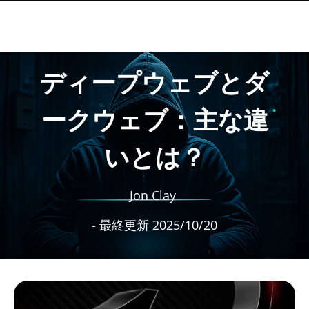
ディープウェブとダ
ークウェブ：主な違
いとは？
Jon Clay
- 最終更新 2025/10/20