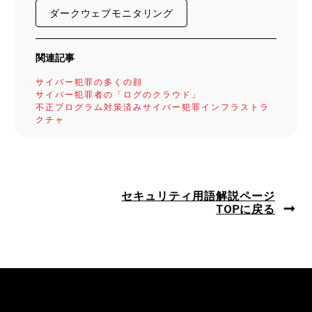
ダークウェブモニタリング
関連記事
サイバー犯罪の多くの顔
サイバー犯罪者の「ログのクラウド」
不正プログラム対策済みサイバー犯罪インフラストラ
クチャ
セキュリティ用語解説ページ
TOPに戻る