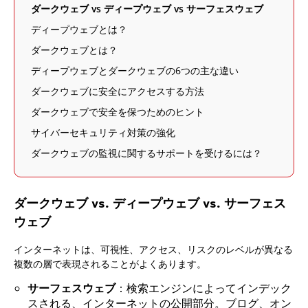
ダークウェブ vs ディープウェブ vs サーフェスウェブ
ディープウェブとは？
ダークウェブとは？
ディープウェブとダークウェブの6つの主な違い
ダークウェブに安全にアクセスする方法
ダークウェブで安全を保つためのヒント
サイバーセキュリティ対策の強化
ダークウェブの監視に関するサポートを受けるには？
ダークウェブ vs. ディープウェブ vs. サーフェス
ウェブ
インターネットは、可視性、アクセス、リスクのレベルが異なる
複数の層で表現されることがよくあります。
サーフェスウェブ
：検索エンジンによってインデック
スされる、インターネットの公開部分。ブログ、オン