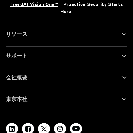
TrendAI Vision One™
- Proactive Security Starts
Here.
リソース
サポート
会社概要
東京本社