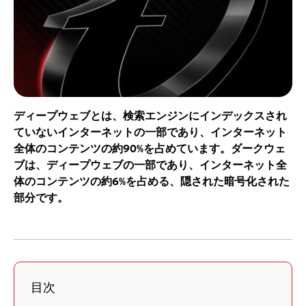
ディープウェブとは、検索エンジンにインデックスされ
ていないインターネットの一部であり、インターネット
全体のコンテンツの約90%を占めています。ダークウェ
ブは、ディープウェブの一部であり、インターネット全
体のコンテンツの約6%を占める、隠された暗号化された
部分です。
目次