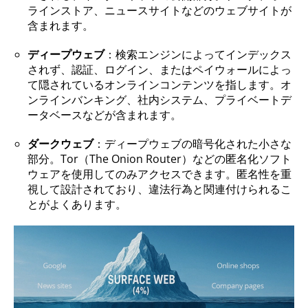
ラインストア、ニュースサイトなどのウェブサイトが
含まれます。
ディープウェブ
：検索エンジンによってインデックス
されず、認証、ログイン、またはペイウォールによっ
て隠されているオンラインコンテンツを指します。オ
ンラインバンキング、社内システム、プライベートデ
ータベースなどが含まれます。
ダークウェブ
：ディープウェブの暗号化された小さな
部分。Tor（The Onion Router）などの匿名化ソフト
ウェアを使用してのみアクセスできます。匿名性を重
視して設計されており、違法行為と関連付けられるこ
とがよくあります。