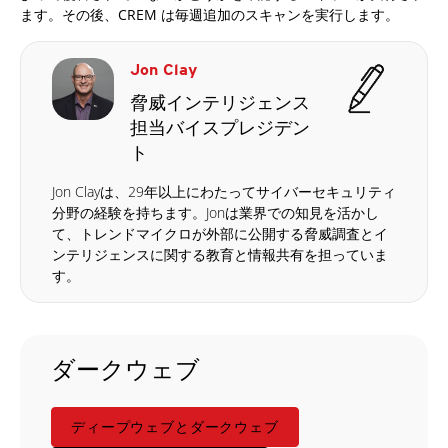
ます。その後、CREM は毎週追加のスキャンを実行します。
Jon Clay
脅威インテリジェンス
担当バイスプレジデン
ト
Jon Clayは、29年以上にわたってサイバーセキュリティ
分野の経験を持ちます。Jonは業界での知見を活かし
て、トレンドマイクロが外部に公開する脅威調査とイ
ンテリジェンスに関する教育と情報共有を担っていま
す。
ダークウェブ
ディープウェブとダークウェブ