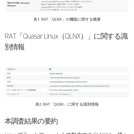
表1. RAT「QLNX」の機能に関する概要
RAT「Quasar Linux（QLNX）」に関する識
別情報
表2. RAT「QLNX」に関する識別情報
本調査結果の要約