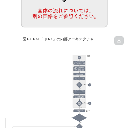
図1-1. RAT「QLNX」の内部アーキテクチャ
download