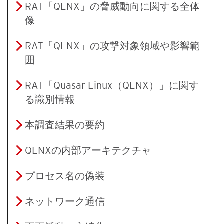
RAT「QLNX」の脅威動向に関する全体
像
RAT「QLNX」の攻撃対象領域や影響範
囲
RAT「Quasar Linux（QLNX）」に関す
る識別情報
本調査結果の要約
QLNXの内部アーキテクチャ
プロセス名の偽装
ネットワーク通信