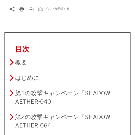
メルマガ登録する
目次
概要
はじめに
第1の攻撃キャンペーン「SHADOW-
AETHER-040」
第2の攻撃キャンペーン「SHADOW-
AETHER-064」