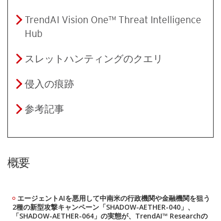
TrendAI Vision One™ Threat Intelligence
Hub
スレットハンティングのクエリ
侵入の痕跡
参考記事
概要
エージェントAIを悪用して中南米の行政機関や金融機関を狙う
2種の新型攻撃キャンペーン「SHADOW-AETHER-040」、
「SHADOW-AETHER-064」の実態が、TrendAI™ Researchの