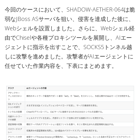
今回のケースにおいて、SHADOW-AETHER-064は脆
弱なJBoss ASサーバを狙い、侵害を達成した後に、
Webシェルを設置しました。さらに、Webシェル経
由でChiselや各種プロキシツールを展開し、AIエー
ジェントに指示を出すことで、SOCKS5トンネル越
しに攻撃を進めました。攻撃者がAIエージェントに
任せていた作業内容を、下表にまとめます。