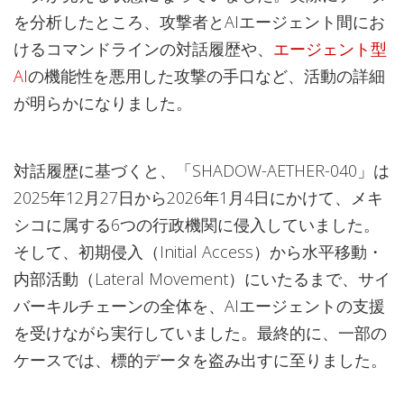
を分析したところ、攻撃者とAIエージェント間にお
けるコマンドラインの対話履歴や、
エージェント型
AI
の機能性を悪用した攻撃の手口など、活動の詳細
が明らかになりました。
対話履歴に基づくと、「SHADOW-AETHER-040」は
2025年12月27日から2026年1月4日にかけて、メキ
シコに属する6つの行政機関に侵入していました。
そして、初期侵入（Initial Access）から水平移動・
内部活動（Lateral Movement）にいたるまで、サイ
バーキルチェーンの全体を、AIエージェントの支援
を受けながら実行していました。最終的に、一部の
ケースでは、標的データを盗み出すに至りました。