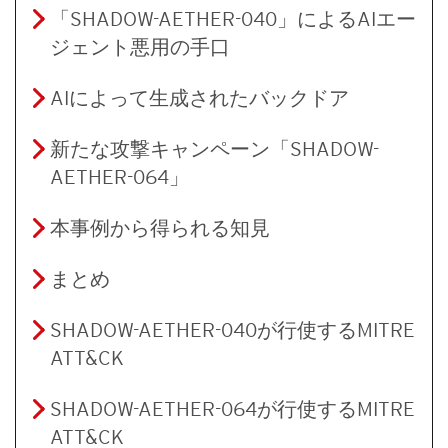
「SHADOW-AETHER-040」によるAIエー
ジェント悪用の手口
AIによって生成されたバックドア
新たな攻撃キャンペーン「SHADOW-
AETHER-064」
本事例から得られる知見
まとめ
SHADOW-AETHER-040が行使するMITRE
ATT&CK
SHADOW-AETHER-064が行使するMITRE
ATT&CK