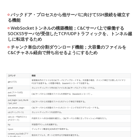
バックドア・プロセスから他サーバに向けてSSH接続を確立す
る機能
WebSocketトンネルの構築機能；C&Cサーバ上で稼働する
SOCKS5サーバが受信したTCP/UDPトラフィックを、トンネル越
しに転送するため
チャンク単位の分割ダウンロード機能；大容量のファイルを
C&Cチャネル経由で持ち出せるようにするため