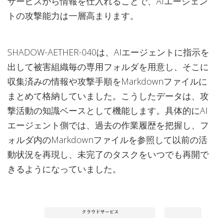
サービスから情報を仕入れることで、AIエージェン
トの攻撃能力は一層高まります。
SHADOW-AETHER-040は、AIエージェントに指示を
出して被害組織毎の専用フォルダを用意し、そこに
収集済みの情報や攻撃手順をMarkdownファイルに
まとめて格納していました。こうしたデータは、攻
撃活動の知識ベースとして機能します。具体的にAI
エージェント側では、過去の作業履歴を把握し、フ
ォルダ内のMarkdownファイルを参照して以前の活
動状況を再現し、未完了のタスクをいつでも再開で
きるようになっていました。