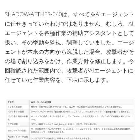
SHADOW-AETHER-040は、すべてをAIエージェント
に任せきっていたわけではありません。むしろ、AI
エージェントを各種作業の補助アシスタントとして
扱い、その挙動を監視、調整していました。エージ
ェントが本来の方向から逸脱した場合、攻撃者がそ
の場で割り込みをかけ、作業方針を修正します。今
回確認された範囲内で、攻撃者がAIエージェントに
任せていた作業内容を、下表に示します。