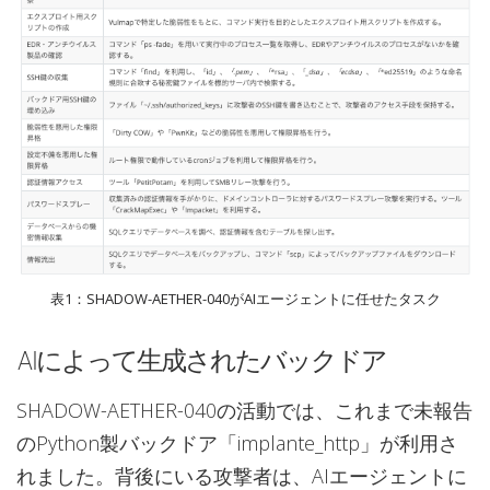
表1：SHADOW-AETHER-040がAIエージェントに任せたタスク
AIによって生成されたバックドア
SHADOW-AETHER-040の活動では、これまで未報告
のPython製バックドア「implante_http」が利用さ
れました。背後にいる攻撃者は、AIエージェントに