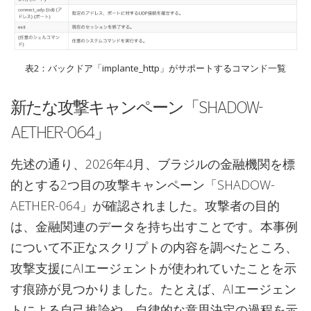
表2：バックドア「implante_http」がサポートするコマンド一覧
新たな攻撃キャンペーン「SHADOW-
AETHER-064」
先述の通り、2026年4月、ブラジルの金融機関を標
的とする2つ目の攻撃キャンペーン「SHADOW-
AETHER-064」が確認されました。攻撃者の目的
は、金融関連のデータを持ち出すことです。本事例
について不正なスクリプトの内容を調べたところ、
攻撃支援にAIエージェントが使われていたことを示
す痕跡が見つかりました。たとえば、AIエージェン
トによる自己推論や、自律的な意思決定の過程を示