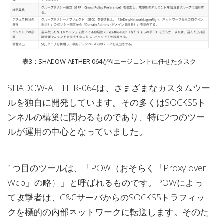
表3：SHADOW-AETHER-064がAIエージェントに任せたタスク
SHADOW-AETHER-064は、さまざまなカスタムツー
ルを独自に開発しています。その多くはSOCKS5ト
ンネルの構築に関わるものであり、特に2つのツー
ルが運用の中心となっていました。
1つ目のツールは、「POW（おそらく「Proxy over
Web」の略）」と呼ばれるものです。POWによっ
て攻撃者は、C&CサーバからのSOCKS5トラフィッ
クを標的の内部ネットワークに転送します。そのた