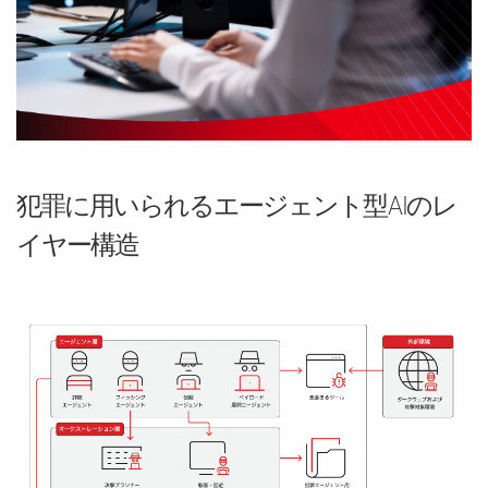
犯罪に用いられるエージェント型AIのレ
イヤー構造