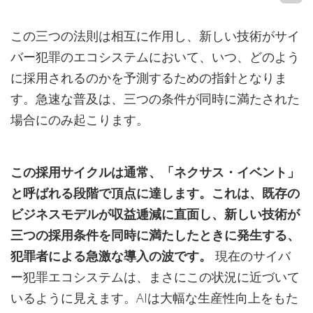
この三つの法則は相互に作用し、新しい技術がサイ
バー犯罪のエコシステムにおいて、いつ、どのよう
に採用されるのかを予測するための指針となりま
す。急速な普及は、三つの条件が同時に満たされた
場合にのみ起こります。
この採用サイクルは通常、「ネクサス・イベント」
と呼ばれる段階で頂点に達します。これは、既存の
ビジネスモデルが収益逓減に直面し、新しい技術が
三つの採用条件を同時に満たしたときに発生する、
犯罪者による急激な導入の波です。
現在のサイバ
ー犯罪エコシステムは、まさにこの状況に近づいて
いるように見えます。AIは大幅な生産性向上をもた