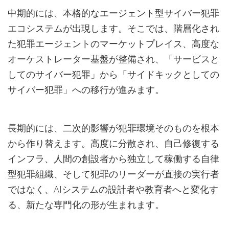
中期的には、本格的なエージェント型サイバー犯罪
エコシステムが出現します。そこでは、階層化され
た犯罪エージェントのマーケットプレイス、高度な
オーケストレーター基盤が整備され、「サービスと
してのサイバー犯罪」から「サイドキックとしての
サイバー犯罪」への移行が進みます。
長期的には、二次的影響が犯罪環境そのものを根本
から作り替えます。高度に分散され、自己修復する
インフラ、人間の創設者から独立して稼働する自律
型犯罪組織、そして犯罪のリーダーが直接の実行者
ではなく、AIシステムの設計者や教育者へと変化す
る、新たな専門化の形が生まれます。