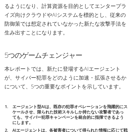
るようになり、計算資源を目的としてエンタープラ
イズ向けクラウドやAIシステムを標的とし、従来の
防御策では想定されていなかった新たな攻撃手法を
生み出すことになります。
5つのゲームチェンジャー
本レポートでは、新たに登場するAIエージェント
が、サイバー犯罪をどのように加速・拡張させるか
について、5つの重要なポイントを示しています。
エージェント型AIは、既存の犯罪オペレーションを飛躍的にス
ケールさせ、限られた技術スキルしか持たない攻撃者であっ
ても、サイバー犯罪キャンペーンを統合的に指揮できるよう
にします。
AIエージェントは、各被害者について得られた情報に応じて戦