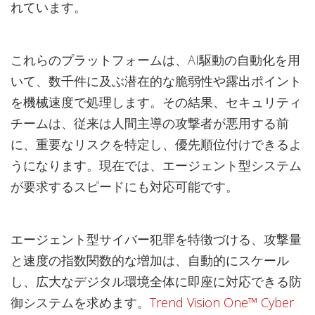
れています。
これらのプラットフォームは、AI駆動の自動化を用
いて、数千件に及ぶ潜在的な脆弱性や露出ポイント
を機械速度で処理します。その結果、セキュリティ
チームは、従来は人間主導の攻撃者が悪用する前
に、重要なリスクを特定し、優先順位付けできるよ
うになります。現在では、エージェント型システム
が要求するスピードにも対応可能です。
エージェント型サイバー犯罪を特徴づける、攻撃量
と速度の指数関数的な増加は、自動的にスケール
し、広大なデジタル環境全体に即座に対応できる防
御システムを求めます。
Trend Vision One™ Cyber