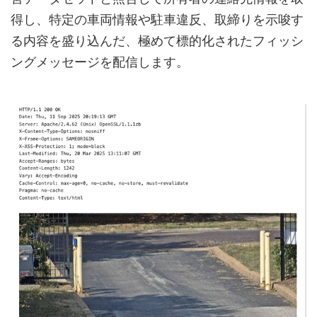
得し、特定の車両情報や駐車違反、取締りを示唆す
る内容を盛り込んだ、極めて標的化されたフィッシ
ングメッセージを配信します。