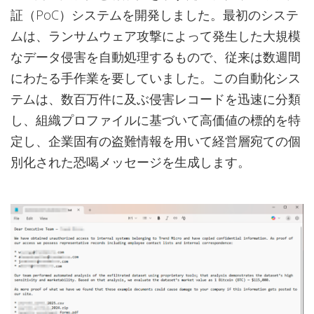
証（PoC）システムを開発しました。最初のシステ
ムは、ランサムウェア攻撃によって発生した大規模
なデータ侵害を自動処理するもので、従来は数週間
にわたる手作業を要していました。この自動化シス
テムは、数百万件に及ぶ侵害レコードを迅速に分類
し、組織プロファイルに基づいて高価値の標的を特
定し、企業固有の盗難情報を用いて経営層宛ての個
別化された恐喝メッセージを生成します。