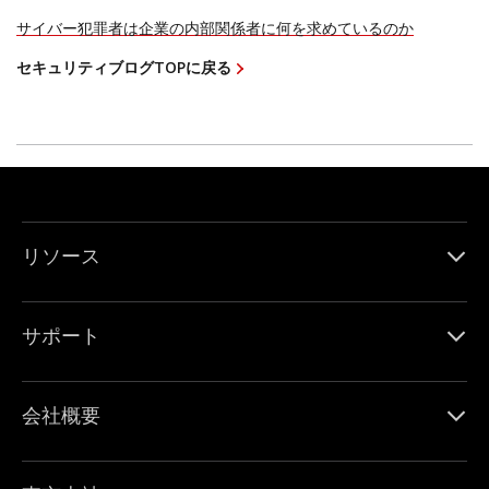
サイバー犯罪者は企業の内部関係者に何を求めているのか
セキュリティブログTOPに戻る
リソース
サポート
会社概要