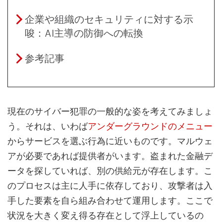
企業や組織のセキュリティに対する示
唆：AI主導の防御への転換
参考記事
現在のサイバー犯罪の一般的な姿を考えてみましょ
う。それは、いわば
アンダーグラウンドのメニュー
からサービスを選ぶ行為に近いものです。マルウェ
アが必要であれば提供者がいます。盗まれた金融デ
ータを探していれば、別の供給元が存在します。こ
のプロセスは主に人手に依存しており、攻撃者は入
手した要素を自ら組み合わせて運用します。ここで
状況を大きく変え得る存在として浮上しているの