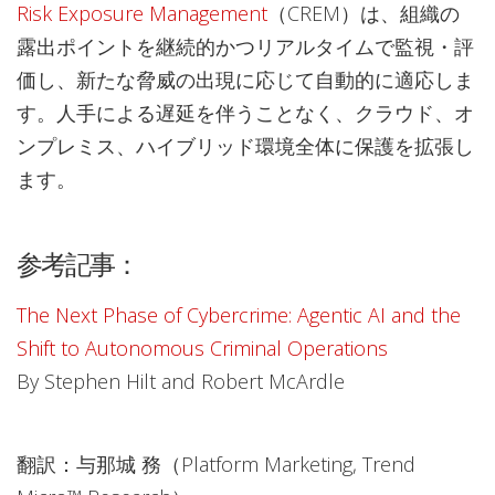
Risk Exposure Management
（CREM）は、組織の
露出ポイントを継続的かつリアルタイムで監視・評
価し、新たな脅威の出現に応じて自動的に適応しま
す。人手による遅延を伴うことなく、クラウド、オ
ンプレミス、ハイブリッド環境全体に保護を拡張し
ます。
参考記事：
The Next Phase of Cybercrime: Agentic AI and the
Shift to Autonomous Criminal Operations
By Stephen Hilt and Robert McArdle
翻訳：与那城 務（Platform Marketing, Trend