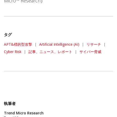
Micro™ Research）
タグ
APT&標的型攻撃
|
Artificial Intelligence (AI)
|
リサーチ
|
Cyber Risk
|
記事、ニュース、レポート
|
サイバー脅威
執筆者
Trend Micro Research