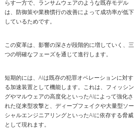
らす一方で、ランサムウェアのような既存モデル
は、防御策や業務慣行の改善によって成功率が低下
しているためです。
この変革は、影響の深さが段階的に増していく、三
つの明確なフェーズを通じて進行します。
短期的には、AIは既存の犯罪オペレーションに対す
る加速装置として機能します。これは、フィッシン
グやマルウェアの高度化といったAIによって強化さ
れた従来型攻撃と、ディープフェイクや大量型ソー
シャルエンジニアリングといったAIに依存する脅威
として現れます。