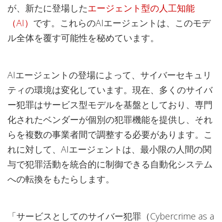
が、新たに登場した
エージェント型の人工知能
（AI）
です。これらのAIエージェントは、このモデ
ル全体を覆す可能性を秘めています。
AIエージェントの登場によって、サイバーセキュリ
ティの環境は変化しています。現在、多くのサイバ
ー犯罪はサービス型モデルを基盤としており、専門
化されたベンダーが個別の犯罪機能を提供し、それ
らを複数の事業者間で調整する必要があります。こ
れに対して、AIエージェントは、最小限の人間の関
与で犯罪活動を統合的に制御できる自動化システム
への転換をもたらします。
「サービスとしてのサイバー犯罪（Cybercrime as a