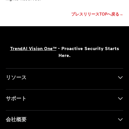
プレスリリースTOPへ戻る→
TrendAI Vision One™
- Proactive Security Starts
Here.
リソース
サポート
会社概要