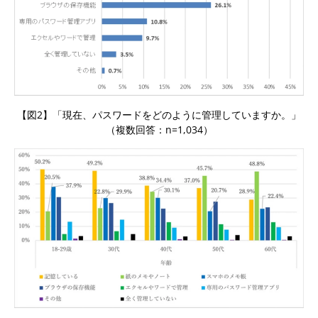
【図2】「現在、パスワードをどのように管理していますか。」
（複数回答：n=1,034）