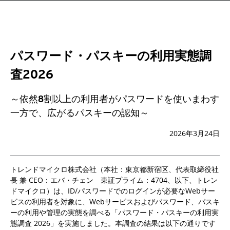
パスワード・パスキーの利用実態調
査2026
～依然8割以上の利用者がパスワードを使いまわす
一方で、広がるパスキーの認知～
2026年3月24日
トレンドマイクロ株式会社（本社：東京都新宿区、代表取締役社
長 兼 CEO：エバ・チェン 東証プライム：4704、以下、トレン
ドマイクロ）は、ID/パスワードでのログインが必要なWebサー
ビスの利用者を対象に、Webサービスおよびパスワード、パスキ
ーの利用や管理の実態を調べる「パスワード・パスキーの利用実
態調査 2026」を実施しました。本調査の結果は以下の通りです