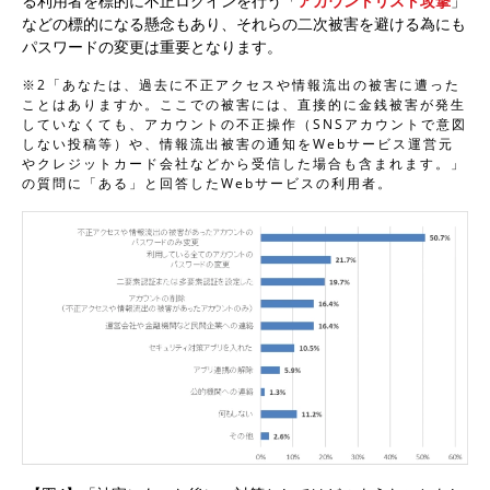
る利用者を標的に不正ログインを行う「
アカウントリスト攻撃
」
などの標的になる懸念もあり、それらの二次被害を避ける為にも
パスワードの変更は重要となります。
※2「あなたは、過去に不正アクセスや情報流出の被害に遭った
ことはありますか。ここでの被害には、直接的に金銭被害が発生
していなくても、アカウントの不正操作（SNSアカウントで意図
しない投稿等）や、情報流出被害の通知をWebサービス運営元
やクレジットカード会社などから受信した場合も含まれます。」
の質問に「ある」と回答したWebサービスの利用者。