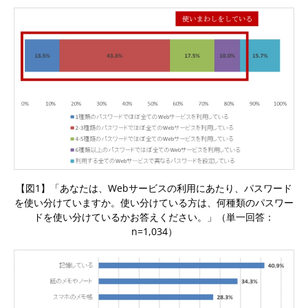
【図1】「あなたは、Webサービスの利用にあたり、パスワード
を使い分けていますか。使い分けている方は、何種類のパスワー
ドを使い分けているかお答えください。」（単一回答：
n=1,034）