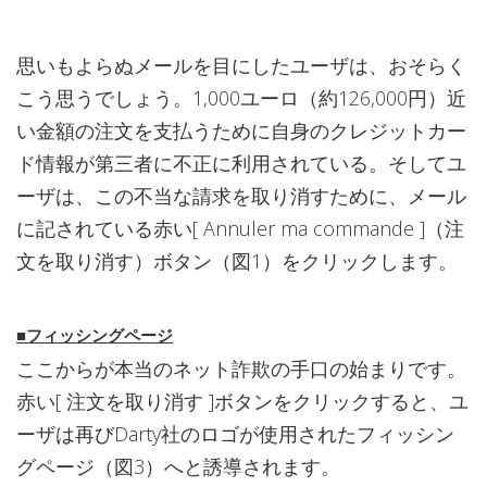
思いもよらぬメールを目にしたユーザは、おそらく
こう思うでしょう。1,000ユーロ（約126,000円）近
い金額の注文を支払うために自身のクレジットカー
ド情報が第三者に不正に利用されている。そしてユ
ーザは、この不当な請求を取り消すために、メール
に記されている赤い[ Annuler ma commande ]（注
文を取り消す）ボタン（図1）をクリックします。
■フィッシングページ
ここからが本当のネット詐欺の手口の始まりです。
赤い[ 注文を取り消す ]ボタンをクリックすると、ユ
ーザは再びDarty社のロゴが使用されたフィッシン
グページ（図3）へと誘導されます。