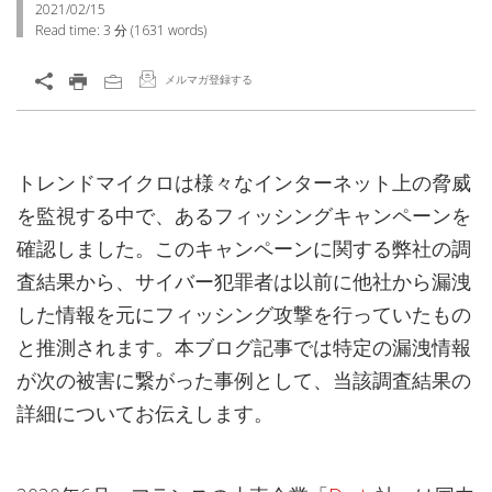
2021/02/15
Read time:
3 分
(
1631
words)
メルマガ登録する
トレンドマイクロは様々なインターネット上の脅威
を監視する中で、あるフィッシングキャンペーンを
確認しました。このキャンペーンに関する弊社の調
査結果から、サイバー犯罪者は以前に他社から漏洩
した情報を元にフィッシング攻撃を行っていたもの
と推測されます。本ブログ記事では特定の漏洩情報
が次の被害に繋がった事例として、当該調査結果の
詳細についてお伝えします。