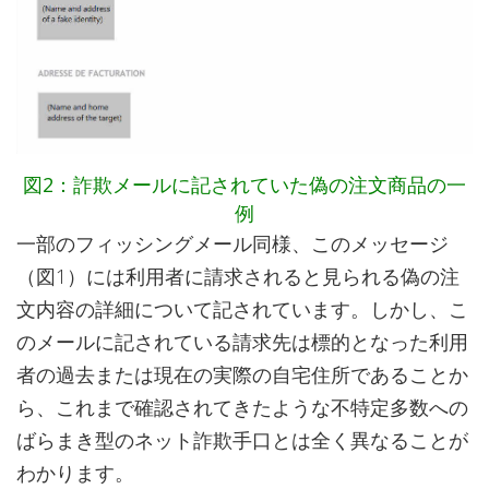
図2：詐欺メールに記されていた偽の注文商品の一
例
一部のフィッシングメール同様、このメッセージ
（図1）には利用者に請求されると見られる偽の注
文内容の詳細について記されています。しかし、こ
のメールに記されている請求先は標的となった利用
者の過去または現在の実際の自宅住所であることか
ら、これまで確認されてきたような不特定多数への
ばらまき型のネット詐欺手口とは全く異なることが
わかります。