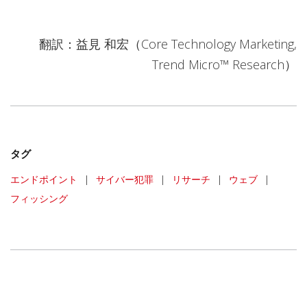
翻訳：益見 和宏（Core Technology Marketing,
Trend Micro™ Research）
タグ
エンドポイント
|
サイバー犯罪
|
リサーチ
|
ウェブ
|
フィッシング