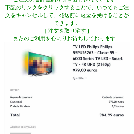
下記のリンクをクリックすることで、いつでもご注
文をキャンセルして、発送前に返金を受けることが
できます。
[ 注文を取り消す ]
またのご利用を心よりお待ちしております。