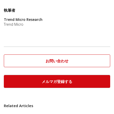
執筆者
Trend Micro Research
Trend Micro
お問い合わせ
メルマガ登録する
Related Articles