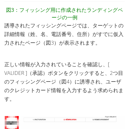
図3：フィッシング用に作成されたランディングペ
ージの一例
誘導されたフィッシングページでは、ターゲットの
詳細情報（姓、名、電話番号、住所）がすでに仮入
力されたページ（図3）が表示されます。
正しい情報が入力されていることを確認し、[
VALIDER ]（承認）ボタンをクリックすると、2つ目
のフィッシングページ（図4）に誘導され、ユーザ
のクレジットカード情報を入力するよう求められま
す。