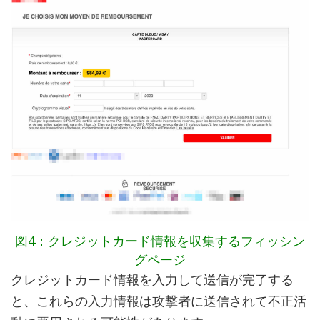
図4：クレジットカード情報を収集するフィッシン
グページ
クレジットカード情報を入力して送信が完了する
と、これらの入力情報は攻撃者に送信されて不正活