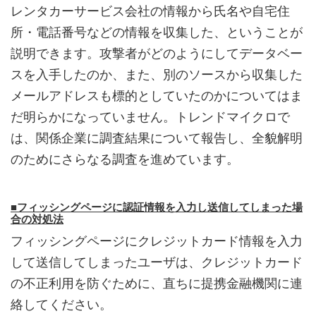
レンタカーサービス会社の情報から氏名や自宅住
所・電話番号などの情報を収集した、ということが
説明できます。攻撃者がどのようにしてデータベー
スを入手したのか、また、別のソースから収集した
メールアドレスも標的としていたのかについてはま
だ明らかになっていません。トレンドマイクロで
は、関係企業に調査結果について報告し、全貌解明
のためにさらなる調査を進めています。
■フィッシングページに認証情報を入力し送信してしまった場
合の対処法
フィッシングページにクレジットカード情報を入力
して送信してしまったユーザは、クレジットカード
の不正利用を防ぐために、直ちに提携金融機関に連
絡してください。