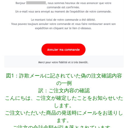
図1：詐欺メールに記されていた偽の注文確認内容
の一例
訳：ご注文内容の確認
こんにちは、ご注文が確定したことをお知らせいた
します。
ご注文いただいた商品の発送時にメールをお送りし
ます。
ご注文の合計金額が引き落とされています。