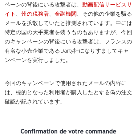
ペーンの背後にいる攻撃者は、
動画配信サービスサ
イト
、
州の税務署
、
金融機関
、その他の企業を騙る
メールを拡散していたと推測されています。中には
特定の国の大手業者を装うものもありますが、今回
のキャンペーンの背後にいる攻撃者は、フランスの
有名な小売企業であるDarty社になりすましてキャ
ンペーンを実行しました。
今回のキャンペーンで使用されたメールの内容に
は、標的となった利用者が購入したとする偽の注文
確認が記されています。