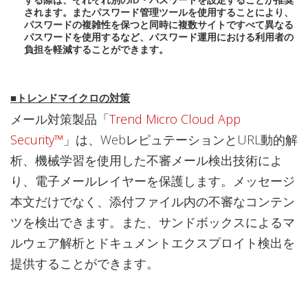
されます。またパスワード管理ツールを使用することにより、
パスワードの複雑性を保つと同時に複数サイトですべて異なる
パスワードを使用するなど、パスワード運用における利用者の
負担を軽減することができます。
■トレンドマイクロの対策
メール対策製品「
Trend Micro Cloud App
Security™
」は、WebレピュテーションとURL動的解
析、機械学習を使用した不審メール検出技術によ
り、電子メールレイヤーを保護します。メッセージ
本文だけでなく、添付ファイル内の不審なコンテン
ツを検出できます。また、サンドボックスによるマ
ルウェア解析とドキュメントエクスプロイト検出を
提供することができます。