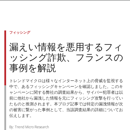
フィッシング
漏えい情報を悪用するフィ
ッシング詐欺、フランスの
事例を解説
トレンドマイクロは様々なインターネット上の脅威を監視する
中で、あるフィッシングキャンペーンを確認しました。このキ
ャンペーンに関する弊社の調査結果から、サイバー犯罪者は以
前に他社から漏洩した情報を元にフィッシング攻撃を行ってい
たものと推測されます。本ブログ記事では特定の漏洩情報が次
の被害に繋がった事例として、当該調査結果の詳細についてお
伝えします。
By: Trend Micro Research