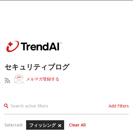
セキュリティブログ
メルマガ登録する
Search active filters
Add Filters
Selected:
フィッシング
Clear All