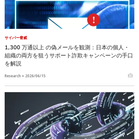
サイバー脅威
1,300 万通以上 の偽メールを観測：日本の個人・
組織の両方を狙うサポート詐欺キャンペーンの手口
を解説
Research
2026/06/15