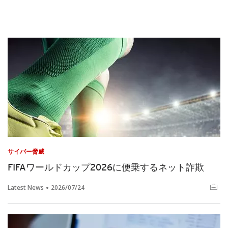
サイバー脅威
FIFAワールドカップ2026に便乗するネット詐欺
Latest News
2026/07/24