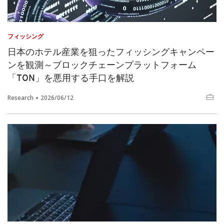
フィッシング
日本のホテル産業を狙ったフィッシングキャンペー
ンを観測～ブロックチェーンプラットフォーム
「TON」を悪用する手口を解説
Research
2026/06/12