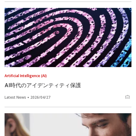
Artificial Intelligence (AI)
AI時代のアイデンティティ保護
Latest News
2026/04/27