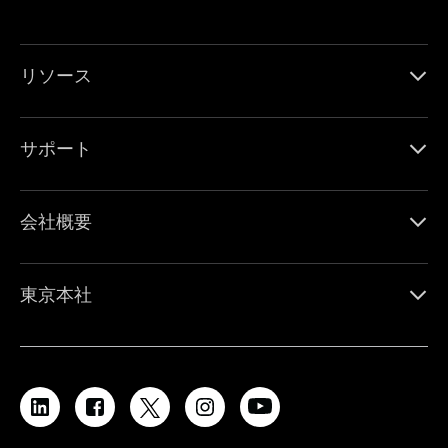
リソース
サポート
会社概要
東京本社