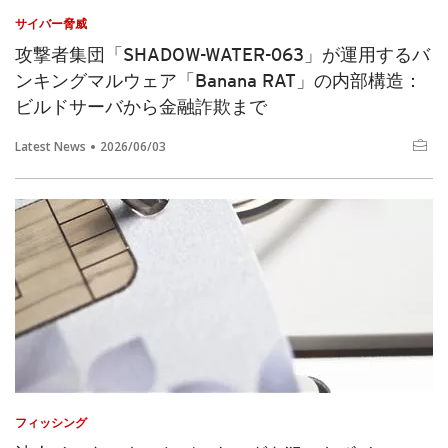
サイバー脅威
攻撃者集団「SHADOW-WATER-063」が運用するバ
ンキングマルウェア「Banana RAT」の内部構造：
ビルドサーバから金融詐欺まで
Latest News
2026/06/03
フィッシング