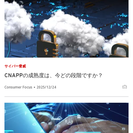
サイバー脅威
CNAPPの成熟度は、今どの段階ですか？
Consumer Focus
2025/12/24