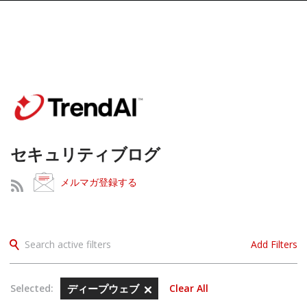
セキュリティブログ
メルマガ登録する
Search active filters
Add Filters
Selected:
ディープウェブ
Clear All