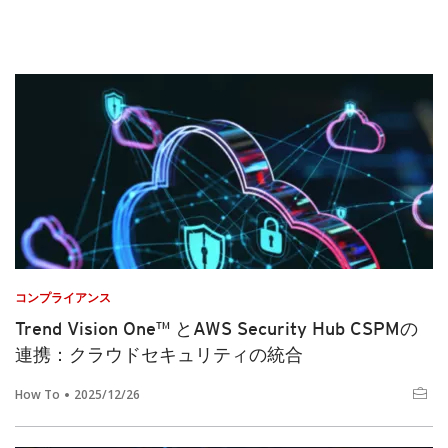
コンプライアンス
Trend Vision One™ とAWS Security Hub CSPMの
連携：クラウドセキュリティの統合
How To
2025/12/26