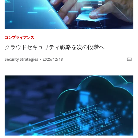
コンプライアンス
クラウドセキュリティ戦略を次の段階へ
Security Strategies
2025/12/18