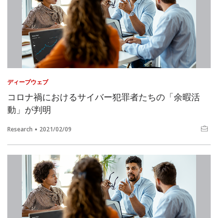
ディープウェブ
コロナ禍におけるサイバー犯罪者たちの「余暇活
動」が判明
Research
2021/02/09