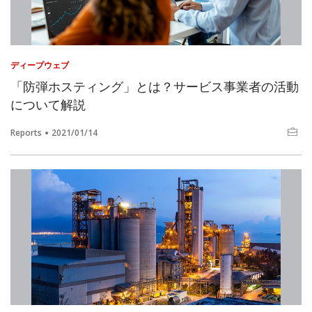
ディープウェブ
「防弾ホスティング」とは？サービス事業者の活動
について解説
Reports
2021/01/14