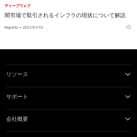
ディープウェブ
闇市場で取引されるインフラの現状について解説
Reports
2021/01/13
リソース
サポート
会社概要