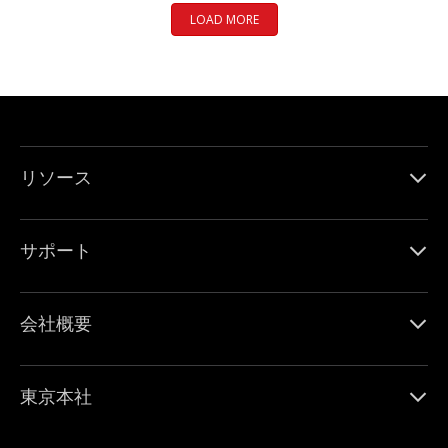
LOAD MORE
リソース
サポート
会社概要
東京本社