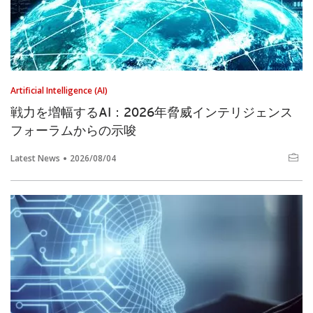
Artificial Intelligence (AI)
戦力を増幅するAI：2026年脅威インテリジェンス
フォーラムからの示唆
Latest News
2026/08/04