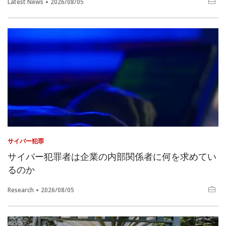
Latest News
2026/08/05
サイバー犯罪
サイバー犯罪者は企業の内部関係者に何を求めてい
るのか
Research
2026/08/05