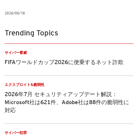
2026/06/18
Trending Topics
サイバー脅威
FIFAワールドカップ2026に便乗するネット詐欺
エクスプロイト&脆弱性
2026年7月 セキュリティアップデート解説：
Microsoft社は621件、Adobe社は88件の脆弱性に
対応
サイバー犯罪