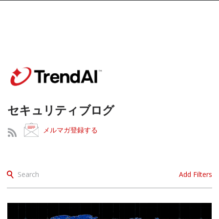
セキュリティブログ
メルマガ登録する
Search
Add Filters