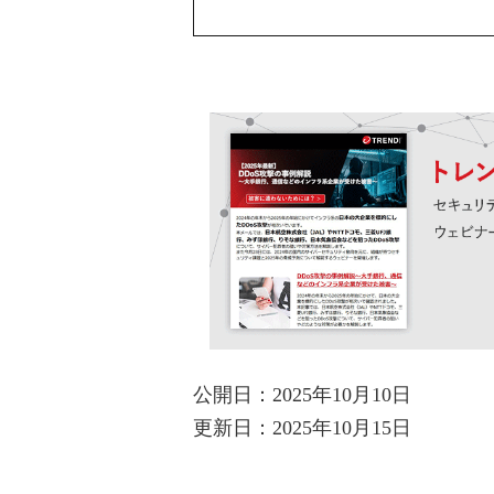
公開日：2025年10月10日
更新日：2025年10月15日