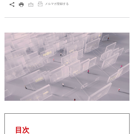
メルマガ登録する
目次