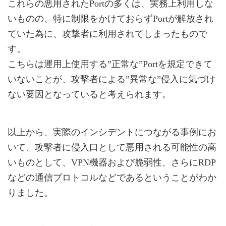
これらの悪用されたPortの多くは、実務上利用しな
いものの、特に制限をかけておらずPortが解放され
ていた為に、攻撃者に利用されてしまったもので
す。
こちらは運用上使用する”正常な”Portを規定できて
いないことが、攻撃者による”異常な”侵入に気づけ
ない要因となっていると考えられます。
以上から、実際のインシデントにつながる事例にお
いて、攻撃者に侵入口として悪用される可能性の高
いものとして、VPN機器および脆弱性、さらにRDP
などの通信プロトコルなどであるということがわか
りました。