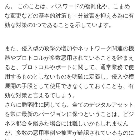
ん。 このことは、パスワードの複雑化や、こまめ
な変更などの基本的対策も十分被害を抑える為に有
効な対策の1つであることを示しています。
また、侵入型の攻撃の増加やネットワーク関連の機
器やプロトコルが多数悪用されていることを踏まえ
ると、プロトコルやポートに関して、通常業務で使
用するものとしないものを明確に定義し、侵入や横
展開の手段として使用できなくしておくことも、有
効な対策と言えるでしょう。
さらに脆弱性に関しても、全てのデジタルアセット
を常に最新のバージョンに保つということは、ビジ
ネス都合を鑑みた場合には難しいかもしれません
が、多数の悪用事例や被害が確認されているものに