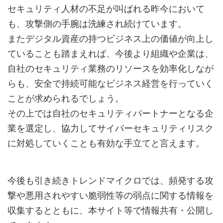
セキュリティ人材の不足が叫ばれる昨今において
も、攻撃側の手腕は洗練され続けています。
またデジタル資産の持つビジネス上の価値が向上し
ていることも踏まえれば、今後より組織や企業は、
自社のセキュリティ業務のリソースを効率化しなが
らも、安全で持続可能なビジネス経営を行っていく
ことが求められるでしょう。
その上では自社のセキュリティパートナーとなる企
業を選定し、協力してサイバーセキュリティリスク
に対処していくことも有効な手立てと言えます。
今後も引き続きトレンドマイクロでは、頻発する攻
撃や悪用されやすい脆弱性等の弱点に関する情報を
収集するとともに、本サイト等で情報共有・公開し