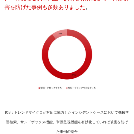
害を防げた事例も多数ありました
。
図8：トレンドマイクロが対応に協力したインシデントケースにおいて機械学
習検索、サンドボックス機能、挙動監視機能を有効化していれば被害を防げ
た事例の割合