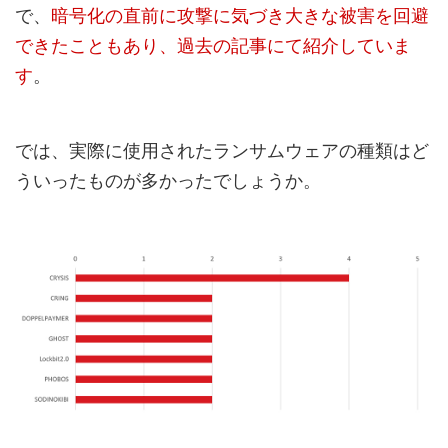
で、
暗号化の直前に攻撃に気づき大きな被害を回避
できたこともあり、過去の記事にて紹介していま
す
。
では、実際に使用されたランサムウェアの種類はど
ういったものが多かったでしょうか。