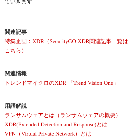
ていきます。
関連記事
特集企画：XDR（SecurityGO XDR関連記事一覧は
こちら）
関連情報
トレンドマイクロのXDR 「Trend Vision One」
用語解説
ランサムウェアとは（ランサムウェアの概要）
XDR(Extended Detection and Response)とは
VPN（Virtual Private Network）とは