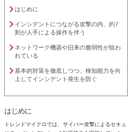
はじめに
インシデントにつながる攻撃の内、約7
割が人手による操作を伴う
ネットワーク機器や旧来の脆弱性が狙わ
れている
基本的対策を徹底しつつ、検知能力を向
上してインシデント発生を防ぐ
はじめに
トレンドマイクロでは、サイバー攻撃によるセキュ