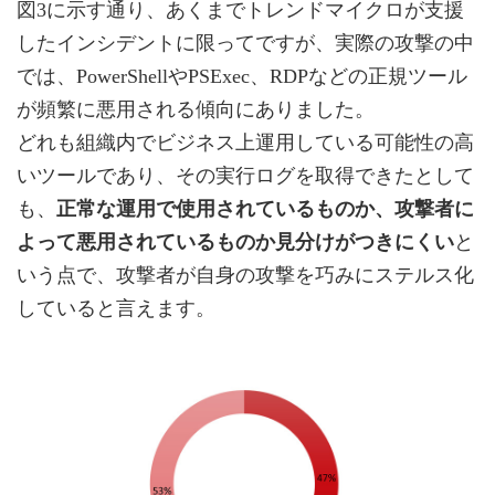
図3に示す通り、あくまでトレンドマイクロが支援
したインシデントに限ってですが、実際の攻撃の中
では、PowerShellやPSExec、RDPなどの正規ツール
が頻繁に悪用される傾向にありました。
どれも組織内でビジネス上運用している可能性の高
いツールであり、その実行ログを取得できたとして
も、
正常な運用で使用されているものか、攻撃者に
よって悪用されているものか見分けがつきにくい
と
いう点で、攻撃者が自身の攻撃を巧みにステルス化
していると言えます。