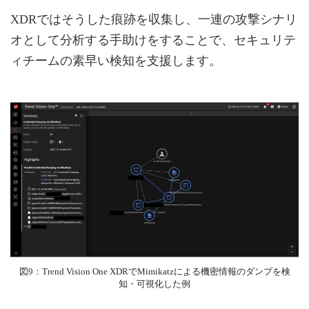
XDRではそうした痕跡を収集し、一連の攻撃シナリ
オとして分析する手助けをすることで、セキュリテ
ィチームの素早い検知を支援します。
図9：Trend Vision One XDRでMimikatzによる機密情報のダンプを検
知・可視化した例