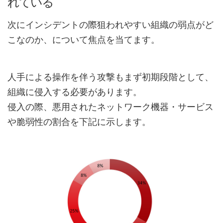
れている
次にインシデントの際狙われやすい組織の弱点がど
こなのか、について焦点を当てます。
人手による操作を伴う攻撃もまず初期段階として、
組織に侵入する必要があります。
侵入の際、悪用されたネットワーク機器・サービス
や脆弱性の割合を下記に示します。