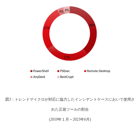
図3：トレンドマイクロが対応に協力したインシデントケースにおいて使用さ
れた正規ツールの割合
(2019年１月～2023年6月)