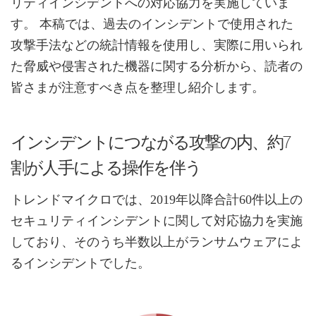
リティインシデントへの対応協力を実施していま
す。 本稿では、過去のインシデントで使用された
攻撃手法などの統計情報を使用し、実際に用いられ
た脅威や侵害された機器に関する分析から、読者の
皆さまが注意すべき点を整理し紹介します。
インシデントにつながる攻撃の内、約7
割が人手による操作を伴う
トレンドマイクロでは、2019年以降合計60件以上の
セキュリティインシデントに関して対応協力を実施
しており、そのうち半数以上がランサムウェアによ
るインシデントでした。