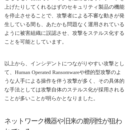
上げたりしてくれるはずのセキュリティ製品の機能
を停止させることで、攻撃者による不審な動きが発
生している間も、あたかも問題なく運用されている
ように被害組織に誤認させ、攻撃をステルス化する
ことを可能としています。
以上から、インシデントにつながりやすい攻撃とし
て、Human Operated Ransomwareや標的型攻撃のよ
うな人手による操作を伴う攻撃が多く、その具体的
な手法としては攻撃自体のステルス化が採用される
ことが多いことが明らかとなりました。
ネットワーク機器や旧来の脆弱性が狙わ