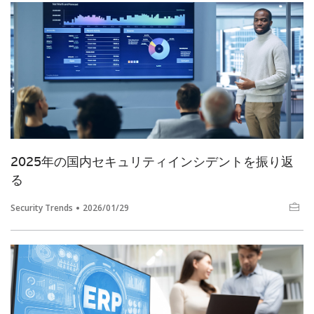
2025年の国内セキュリティインシデントを振り返
る
Security Trends
2026/01/29