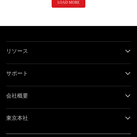
LOAD MORE
リソース
サポート
会社概要
東京本社