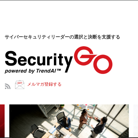
サイバーセキュリティリーダーの選択と決断を支援する
メルマガ登録する