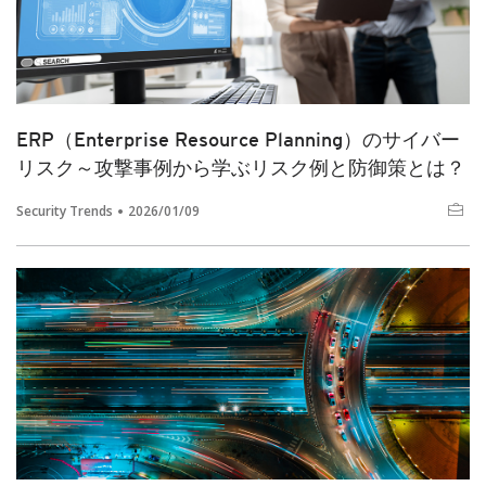
ERP（Enterprise Resource Planning）のサイバー
リスク～攻撃事例から学ぶリスク例と防御策とは？
Security Trends
2026/01/09