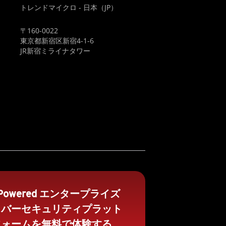
トレンドマイクロ - 日本（JP）
〒160-0022
東京都新宿区新宿4-1-6
JR新宿ミライナタワー
-Powered エンタープライズ
イバーセキュリティプラット
フォームを無料で体験する