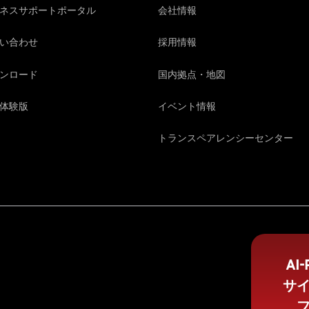
ネスサポートポータル
会社情報
い合わせ
採用情報
ンロード
国内拠点・地図
体験版
イベント情報
トランスペアレンシーセンター
AI
サ