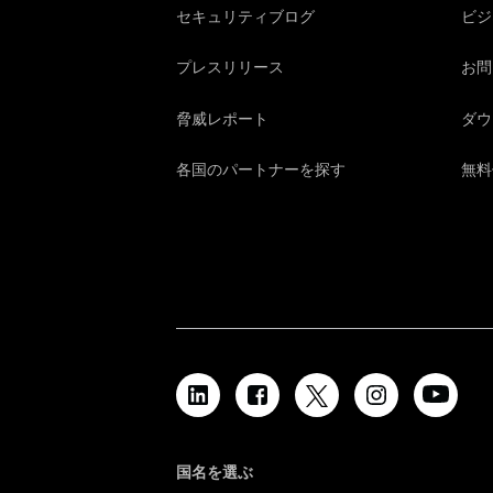
セキュリティブログ
ビジ
プレスリリース
お問
脅威レポート
ダウ
各国のパートナーを探す
無料
国名を選ぶ