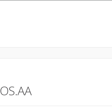
NOS.AA