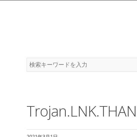
Trojan.LNK.THA
2021年3月1日