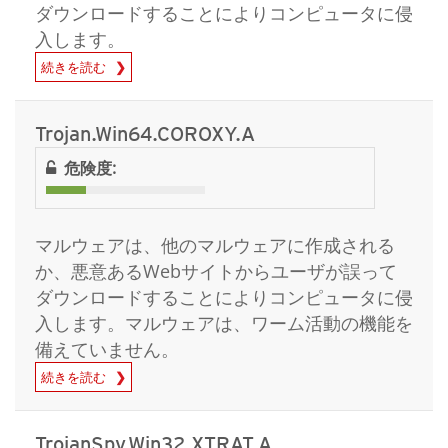
ダウンロードすることによりコンピュータに侵
入します。
続きを読む
Trojan.Win64.COROXY.A
危険度:
マルウェアは、他のマルウェアに作成される
か、悪意あるWebサイトからユーザが誤って
ダウンロードすることによりコンピュータに侵
入します。マルウェアは、ワーム活動の機能を
備えていません。
続きを読む
TrojanSpy.Win32.XTRAT.A