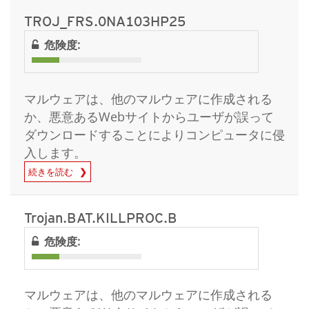
TROJ_FRS.0NA103HP25
危険度:
マルウェアは、他のマルウェアに作成される
か、悪意あるWebサイトからユーザが誤って
ダウンロードすることによりコンピュータに侵
入します。
続きを読む
Trojan.BAT.KILLPROC.B
危険度:
マルウェアは、他のマルウェアに作成される