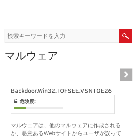
マルウェア
Backdoor.Win32.TOFSEE.VSNTGE26
危険度:
マルウェアは、他のマルウェアに作成される
か、悪意あるWebサイトからユーザが誤って