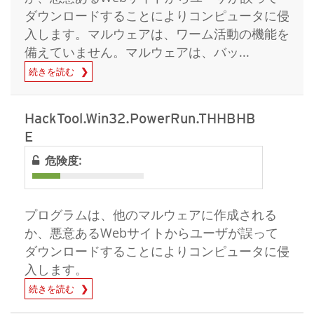
ダウンロードすることによりコンピュータに侵
入します。マルウェアは、ワーム活動の機能を
備えていません。マルウェアは、バッ...
続きを読む
HackTool.Win32.PowerRun.THHBHB
E
危険度:
プログラムは、他のマルウェアに作成される
か、悪意あるWebサイトからユーザが誤って
ダウンロードすることによりコンピュータに侵
入します。
続きを読む