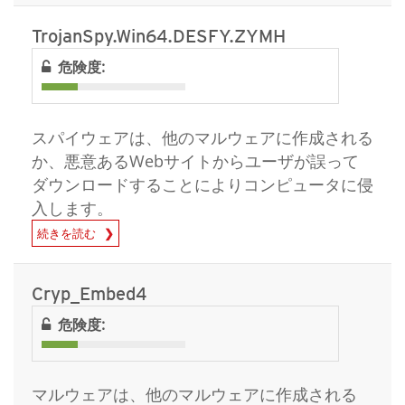
TrojanSpy.Win64.DESFY.ZYMH
危険度:
スパイウェアは、他のマルウェアに作成される
か、悪意あるWebサイトからユーザが誤って
ダウンロードすることによりコンピュータに侵
入します。
続きを読む
Cryp_Embed4
危険度:
マルウェアは、他のマルウェアに作成される