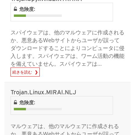
危険度:
スパイウェアは、他のマルウェアに作成される
か、悪意あるWebサイトからユーザが誤って
ダウンロードすることによりコンピュータに侵
入します。スパイウェアは、ワーム活動の機能
を備えていません。スパイウェアは...
続きを読む
Trojan.Linux.MIRAI.NLJ
危険度:
マルウェアは、他のマルウェアに作成される
か、悪意あるWebサイトからユーザが誤って