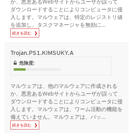
か、悪意あるWebサイトからユーザが誤って
ダウンロードすることによりコンピュータに侵
入します。マルウェアは、特定のレジストリ値
を追加し、タスクマネージャを無効に...
続きを読む
Trojan.PS1.KIMSUKY.A
危険度:
マルウェアは、他のマルウェアに作成される
か、悪意あるWebサイトからユーザが誤って
ダウンロードすることによりコンピュータに侵
入します。マルウェアは、ワーム活動の機能を
備えていません。マルウェアは、バッ...
続きを読む