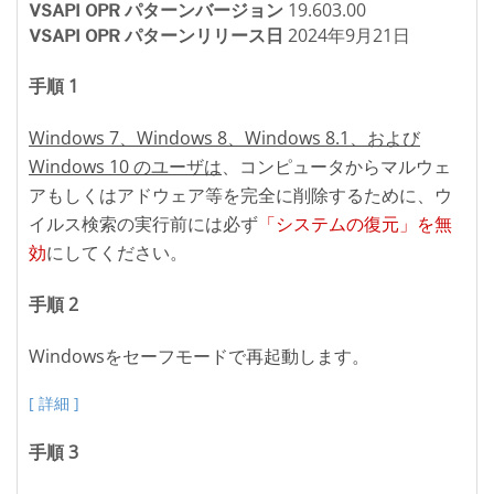
19.603.00
VSAPI OPR パターンバージョン
2024年9月21日
VSAPI OPR パターンリリース日
手順 1
Windows 7、Windows 8、Windows 8.1、および
Windows 10 のユーザは
、コンピュータからマルウェ
アもしくはアドウェア等を完全に削除するために、ウ
イルス検索の実行前には必ず
「システムの復元」を無
効
にしてください。
手順 2
Windowsをセーフモードで再起動します。
[ 詳細 ]
手順 3