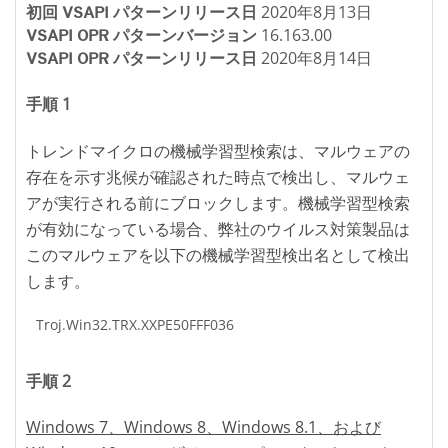
2020年8月13日
初回 VSAPI パターンリリース日
16.163.00
VSAPI OPR パターンバージョン
2020年8月14日
VSAPI OPR パターンリリース日
手順 1
トレンドマイクロの機械学習型検索は、マルウェアの
存在を示す兆候が確認された時点で検出し、マルウェ
アが実行される前にブロックします。機械学習型検索
が有効になっている場合、弊社のウイルス対策製品は
このマルウェアを以下の機械学習型検出名として検出
します。
Troj.Win32.TRX.XXPE50FFF036
手順 2
Windows 7、Windows 8、Windows 8.1、および