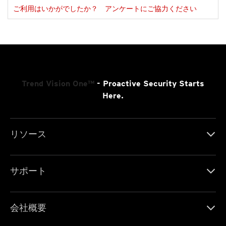
ご利用はいかがでしたか？ アンケートにご協力ください
Trend Vision One™
- Proactive Security Starts
Here.
リソース
サポート
会社概要