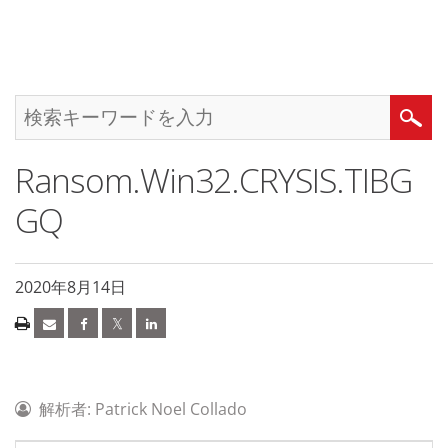
Ransom.Win32.CRYSIS.TIBG
GQ
2020年8月14日
解析者: Patrick Noel Collado