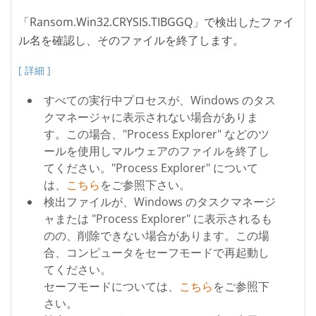
「Ransom.Win32.CRYSIS.TIBGGQ」で検出したファイ
ル名を確認し、そのファイルを終了します。
[ 詳細 ]
すべての実行中プロセスが、Windows のタス
クマネージャに表示されない場合がありま
す。この場合、"Process Explorer" などのツ
ールを使用しマルウェアのファイルを終了し
てください。"Process Explorer" について
は、
こちら
をご参照下さい。
検出ファイルが、Windows のタスクマネージ
ャまたは "Process Explorer" に表示されるも
のの、削除できない場合があります。この場
合、コンピュータをセーフモードで再起動し
てください。
セーフモードについては、
こちら
をご参照下
さい。