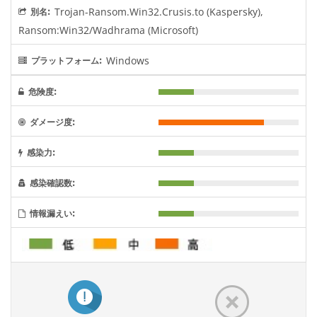
Trojan-Ransom.Win32.Crusis.to (Kaspersky),
別名:
Ransom:Win32/Wadhrama (Microsoft)
Windows
プラットフォーム:
危険度:
ダメージ度:
感染力:
感染確認数:
情報漏えい: