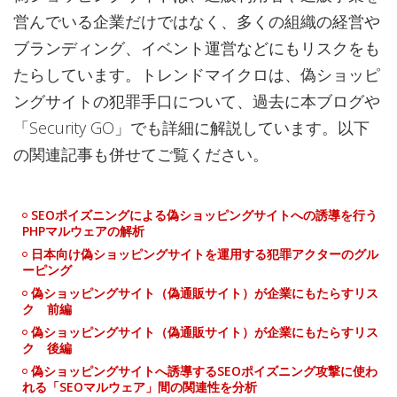
営んでいる企業だけではなく、多くの組織の経営や
ブランディング、イベント運営などにもリスクをも
たらしています。トレンドマイクロは、偽ショッピ
ングサイトの犯罪手口について、過去に本ブログや
「Security GO」でも詳細に解説しています。以下
の関連記事も併せてご覧ください。
SEOポイズニングによる偽ショッピングサイトへの誘導を行う
PHPマルウェアの解析
日本向け偽ショッピングサイトを運用する犯罪アクターのグル
ーピング
偽ショッピングサイト（偽通販サイト）が企業にもたらすリス
ク 前編
偽ショッピングサイト（偽通販サイト）が企業にもたらすリス
ク 後編
偽ショッピングサイトへ誘導するSEOポイズニング攻撃に使わ
れる「SEOマルウェア」間の関連性を分析