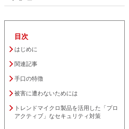
目次
はじめに
関連記事
手口の特徴
被害に遭わないためには
トレンドマイクロ製品を活用した「プロ
アクティブ」なセキュリティ対策