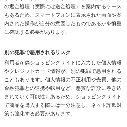
の返金処理（実際には送金処理）を案内するケース
もあるため、スマートフォンに表示された画面や案
内された操作が自分の意図したものであるかを慎重
に確認する必要があります。
別の犯罪で悪用されるリスク
利用者が偽ショッピングサイトに入力した個人情報
やクレジットカード情報が、別の犯罪で悪用される
こともあります。個人情報の不正利用や売買、他の
金融犯罪との連携や転用など、悪質な詐欺に巻き込
まれていく可能性もあるため、ショッピングサイト
で商品を購入する際には十分注意し、ネット詐欺対
策も強化する必要があります。