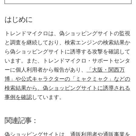
はじめに
トレンドマイクロは、偽ショッピングサイトの監視
と調査を継続しており、検索エンジンの検索結果か
ら偽ショッピングサイトに誘導する攻撃を確認して
います。また、トレンドマイクロ・サポートセンタ
ーに個人利用者から報告があり、
「大阪・関西万
博」や公式キャラクターの「ミャクミャク」などの
検索結果から、偽ショッピングサイトに誘導される
事例を確認
しています。
関連記事：
偽ショッピングサイトは、通販利用者や通販事業を