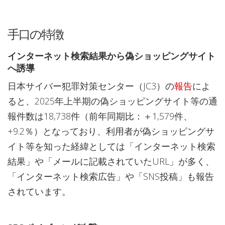
手口の特徴
インターネット検索結果から偽ショッピングサイト
へ誘導
日本サイバー犯罪対策センター（JC3）の
報告
によ
ると、2025年上半期の偽ショッピングサイト等の通
報件数は18,738件（前年同期比：＋1,579件、
+9.2％）となっており、利用者が偽ショッピングサ
イト等を知った経緯としては「インターネット検索
結果」や「メールに記載されていたURL」が多く、
「インターネット検索広告」や「SNS投稿」も報告
されています。