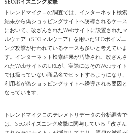
SEOポイズニング攻撃
トレンドマイクロの調査では、インターネット検索
結果から偽ショッピングサイトへ誘導されるケース
において、改ざんされたWebサイトに設置されたマ
ルウェア（SEOマルウェア）を用いたSEOポイズニ
ング攻撃が行われているケースも多いと考えていま
す。インターネット検索結果が汚染され、改ざんさ
れたWebサイトのURLが、実際にはそのWebサイト
では扱っていない商品名でヒットするようになり、
利用者が偽ショッピングサイトへ誘導される要因と
なっています。
トレンドマイクロのテレメトリデータの分析調査で
は、SEOポイズニング攻撃に関与している「改ざん
されたWebサイト」が増加しており、適切な対処が