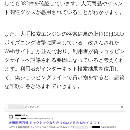
しても383件を確認しています。人気商品やイベン
ト関連グッズが悪用されていることがわかります。
また、大手検索エンジンの検索結果の上位にはSEO
ポイズニング攻撃に関与している「改ざんされた
Webサイト」が並んでおり、利用者が偽ショッピン
グサイトへ誘導される要因になっていると考えられ
ます。利用者がインターネット検索結果を信用し
て、偽ショッピングサイトで買い物をすると、悪質
な詐欺に巻き込まれていきます。