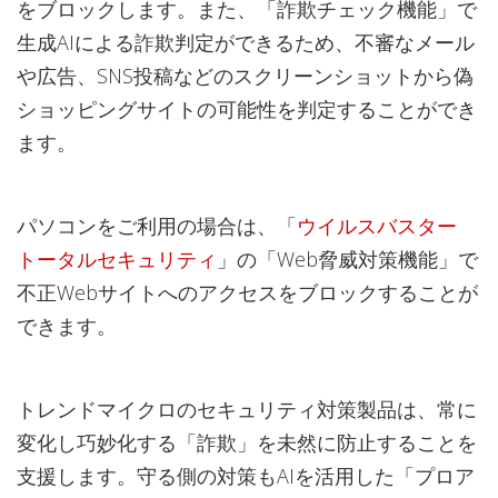
をブロックします。また、「詐欺チェック機能」で
生成AIによる詐欺判定ができるため、不審なメール
や広告、SNS投稿などのスクリーンショットから偽
ショッピングサイトの可能性を判定することができ
ます。
パソコンをご利用の場合は、「
ウイルスバスター
トータルセキュリティ
」の「Web脅威対策機能」で
不正Webサイトへのアクセスをブロックすることが
できます。
トレンドマイクロのセキュリティ対策製品は、常に
変化し巧妙化する「詐欺」を未然に防止することを
支援します。守る側の対策もAIを活用した「プロア