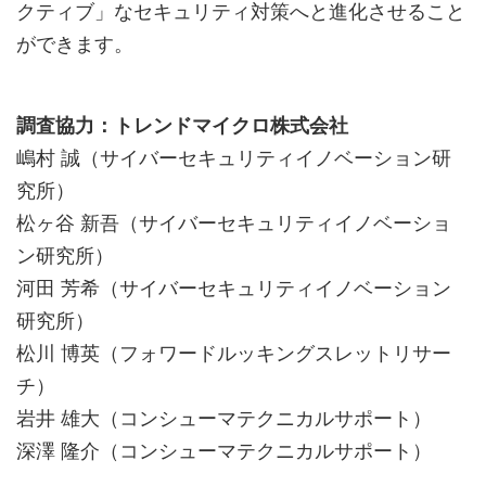
クティブ」なセキュリティ対策へと進化させること
ができます。
調査協力：トレンドマイクロ株式会社
嶋村 誠（サイバーセキュリティイノベーション研
究所）
松ヶ谷 新吾（サイバーセキュリティイノベーショ
ン研究所）
河田 芳希（サイバーセキュリティイノベーション
研究所）
松川 博英（フォワードルッキングスレットリサー
チ）
岩井 雄大（コンシューマテクニカルサポート）
深澤 隆介（コンシューマテクニカルサポート）