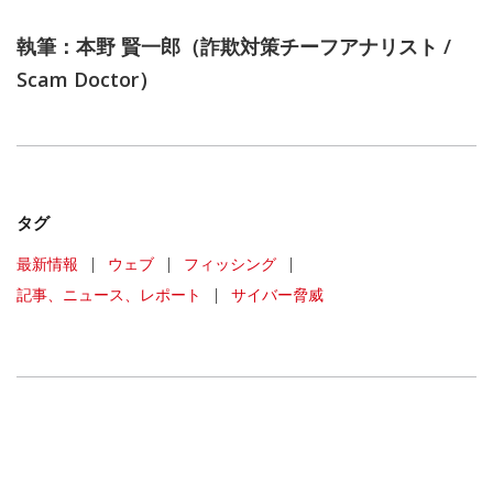
執筆：本野 賢一郎（詐欺対策チーフアナリスト /
Scam Doctor）
タグ
最新情報
|
ウェブ
|
フィッシング
|
記事、ニュース、レポート
|
サイバー脅威