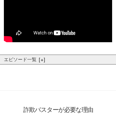
エピソード一覧
詐欺バスターが必要な理由