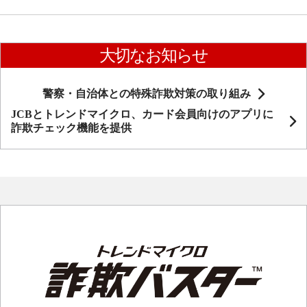
大切なお知らせ
警察・自治体との特殊詐欺対策の取り組み
JCBとトレンドマイクロ、カード会員向けのアプリに
詐欺チェック機能を提供