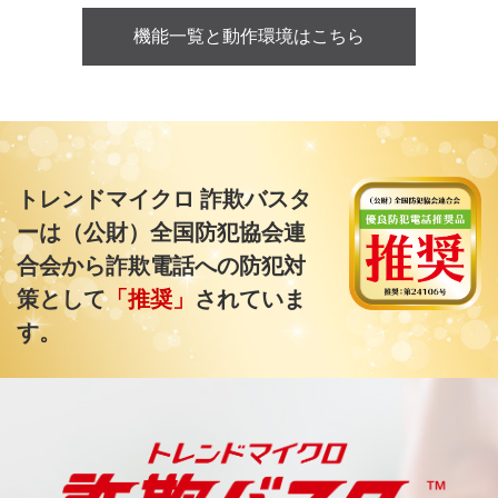
機能一覧と動作環境はこちら
トレンドマイクロ 詐欺バスタ
ーは（公財）全国防犯協会連
合会から詐欺電話への防犯対
策として
「推奨」
されていま
す。