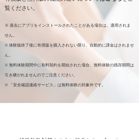
覧ください。
※ 過去にアプリをインストールされたことがある場合は、適用されま
せん。
※ 体験版終了後に有償版を購入されない限り、自動的に課金はされませ
ん。
※ 無料体験期間中に有料契約を開始された場合、無料体験の残存期間は
引き継がれませんのでご注意ください。
※ 「安全確認連絡サービス」は無料体験の対象外です。