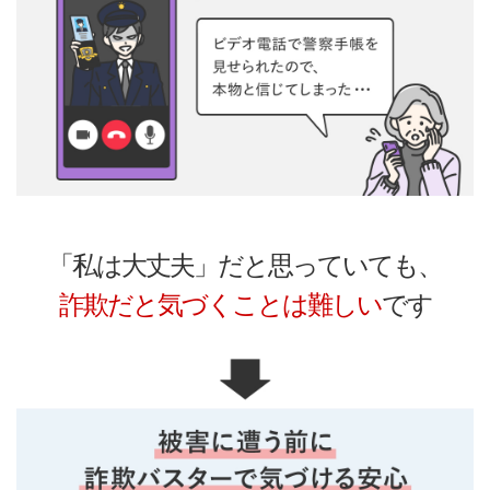
「私は大丈夫」だと思っていても、
詐欺だと気づくことは難しい
です