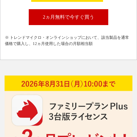
2ヵ月無料で今すぐ買う
※ トレンドマイクロ・オンラインショップにおいて、該当製品を通常
価格で購入し、12ヵ月使用した場合の月額相当額