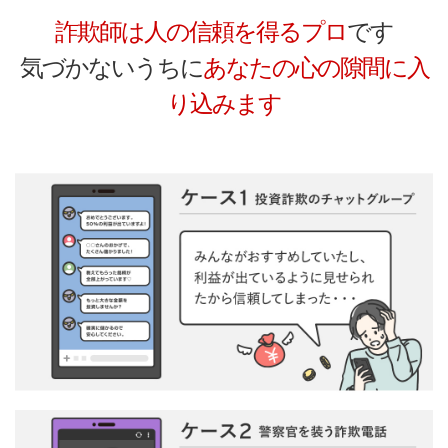
詐欺師は人の信頼を得るプロ
です
気づかないうちに
あなたの心の隙間に入
り込みます