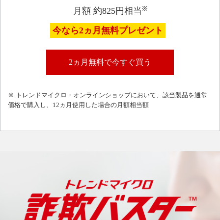
※
月額 約825円相当
今なら2ヵ月無料プレゼント
2ヵ月無料で今すぐ買う
※ トレンドマイクロ・オンラインショップにおいて、該当製品を通常
価格で購入し、12ヵ月使用した場合の月額相当額