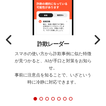
詐欺レーダー
スマホの使い方から詐欺事例に似た特徴
が見つかると、AIが手口と対策をお知ら
せ。
事前に注意点を知ることで、いざという
時に冷静に対応できます。