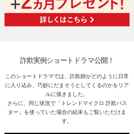
詐欺実例ショートドラマ公開！
このショートドラマでは、詐欺師がどのように日常
に入り込み、巧妙にだまそうとしてくるのかをリア
ルに描きました。
さらに、同じ状況で「トレンドマイクロ 詐欺バス
ター」を使っていた場合の結末もご覧いただけま
す。