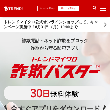
法人のお客さま
個人のお客さま
トレンドマイクロ公式オンラインショップにて、キャ
ンペーン実施中！8月31日（月）10:00まで
詐欺電話・ネット詐欺をブロック
詐欺から守る防犯アプリ