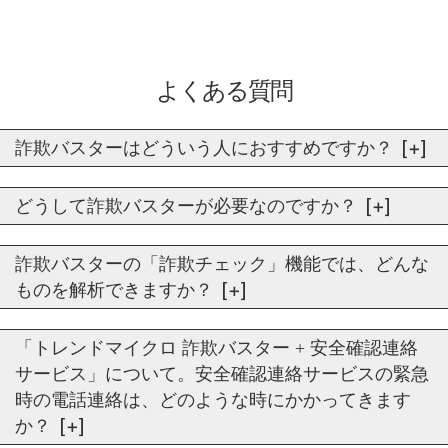
よくある質問
詐欺バスターはどういう人におすすめですか？
どうして詐欺バスターが必要なのですか？
詐欺バスターの「詐欺チェック」機能では、どんな
ものを解析できますか？
「トレンドマイクロ 詐欺バスター + 安全確認連絡
サービス」について。安全確認連絡サービスの緊急
時の電話連絡は、どのような時にかかってきます
か？