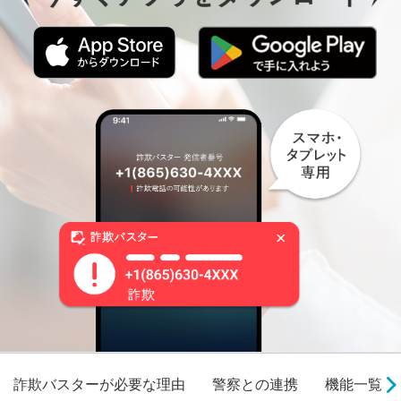
詐欺バスターが必要な理由
警察との連携
機能一覧