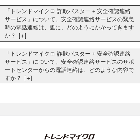
「トレンドマイクロ 詐欺バスター + 安全確認連絡
サービス」について。安全確認連絡サービスの緊急
時の電話連絡は、誰に、どのようにかかってきます
か？
「トレンドマイクロ 詐欺バスター + 安全確認連絡
サービス」について。安全確認連絡サービスのサポ
ートセンターからの電話連絡は、どのような内容で
すか？