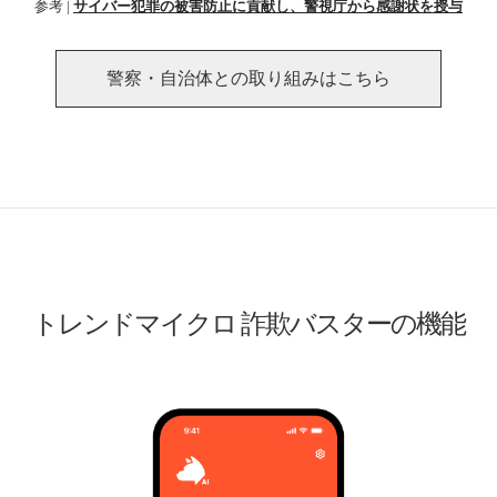
参考 |
サイバー犯罪の被害防止に貢献し、警視庁から感謝状を授与
警察・自治体との取り組みはこちら
トレンドマイクロ 詐欺バスターの機能