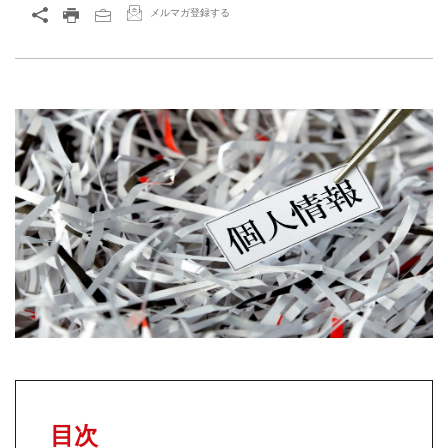
メルマガ登録する
目次