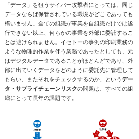
「データ」を狙うサイバー攻撃者にとっては、同じ
データならば保管されている環境がどこであっても
構いません。全ての組織が事業を自組織だけでは遂
行できない以上、何らかの事業を外部に委託するこ
とは避けられません。イセトーの事例の印刷業務の
ような物理的作業を伴う業務であったとしても、元
はデジタルデータであることがほとんどであり、外
部に出ていくデータをどのように委託先に管理して
もらい、またそれをチェックするのか、という
デー
タ・サプライチェーンリスク
の問題は、すべての組
織にとって長年の課題です。