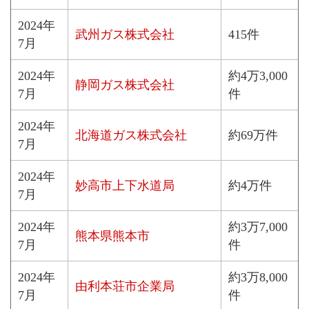
2024年
武州ガス株式会社
415件
7月
2024年
約4万3,000
静岡ガス株式会社
7月
件
2024年
北海道ガス株式会社
約69万件
7月
2024年
妙高市上下水道局
約4万件
7月
2024年
約3万7,000
熊本県熊本市
7月
件
2024年
約3万8,000
由利本荘市企業局
7月
件