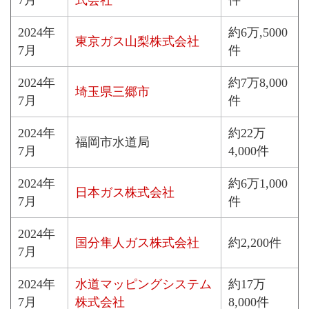
7月
式会社
件
2024年
約6万,5000
東京ガス山梨株式会社
7月
件
2024年
約7万8,000
埼玉県三郷市
7月
件
2024年
約22万
福岡市水道局
7月
4,000件
2024年
約6万1,000
日本ガス株式会社
7月
件
2024年
国分隼人ガス株式会社
約2,200件
7月
2024年
水道マッピングシステム
約17万
7月
株式会社
8,000件