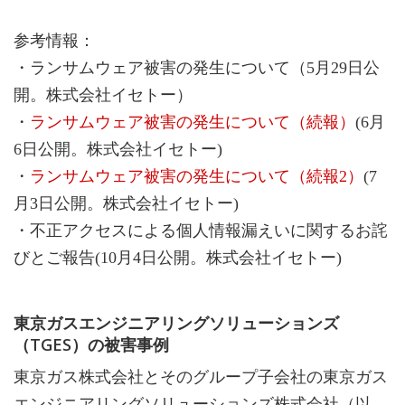
参考情報：
・ランサムウェア被害の発生について（5月29日公
開。株式会社イセトー）
・
ランサムウェア被害の発生について（続報）
(6月
6日公開。株式会社イセトー)
・
ランサムウェア被害の発生について（続報2）
(7
月3日公開。株式会社イセトー)
・不正アクセスによる個人情報漏えいに関するお詫
びとご報告(10月4日公開。株式会社イセトー)
東京ガスエンジニアリングソリューションズ
（TGES）の被害事例
東京ガス株式会社とそのグループ子会社の東京ガス
エンジニアリングソリューションズ株式会社（以