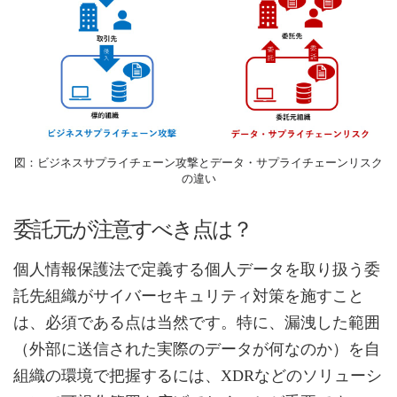
図：ビジネスサプライチェーン攻撃とデータ・サプライチェーンリスク
の違い
委託元が注意すべき点は？
個人情報保護法で定義する個人データを取り扱う委
託先組織がサイバーセキュリティ対策を施すこと
は、必須である点は当然です。特に、漏洩した範囲
（外部に送信された実際のデータが何なのか）を自
組織の環境で把握するには、XDRなどのソリューシ