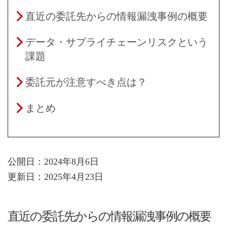
直近の委託先からの情報漏洩事例の概要
データ・サプライチェーンリスクという
課題
委託元が注意すべき点は？
まとめ
公開日：2024年8月6日
更新日：2025年4月23日
直近の委託先からの情報漏洩事例の概要