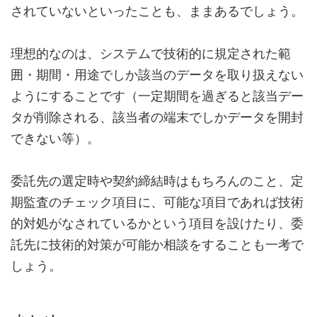
されていないといったことも、ままあるでしょう。
理想的なのは、システムで技術的に規定された範
囲・期間・用途でしか該当のデータを取り扱えない
ようにすることです（一定期間を過ぎると該当デー
タが削除される、該当者の端末でしかデータを開封
できない等）。
委託先の選定時や契約締結時はもちろんのこと、定
期監査のチェック項目に、可能な項目であれば技術
的対処がなされているかという項目を設けたり、委
託先に技術的対策が可能か相談をすることも一考で
しょう。