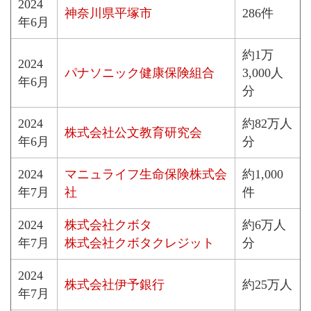
2024
神奈川県平塚市
286件
年6月
約1万
2024
パナソニック健康保険組合
3,000人
年6月
分
2024
約82万人
株式会社公文教育研究会
年6月
分
2024
マニュライフ生命保険株式会
約1,000
年7月
社
件
2024
株式会社クボタ
約6万人
年7月
株式会社クボタクレジット
分
2024
株式会社伊予銀行
約25万人
年7月