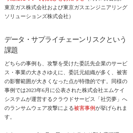
東京ガス株式会社および東京ガスエンジニアリング
ソリューションズ株式会社）
データ・サプライチェーンリスクという
課題
どちらの事例も、攻撃を受けた委託先企業のサービ
ス・事業の大きさゆえに、委託元組織が多く、被害
の影響範囲が大きくなった点が特徴的です。同様の
事例では2023年6月に公表された株式会社エムケイ
システムが運営するクラウドサービス「社労夢」へ
のランサムウェア攻撃による
被害事例
が挙げられま
す。