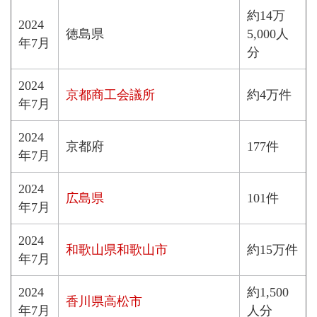
約14万
2024
徳島県
5,000人
年7月
分
2024
京都商工会議所
約4万件
年7月
2024
京都府
177件
年7月
2024
広島県
101件
年7月
2024
和歌山県和歌山市
約15万件
年7月
2024
約1,500
香川県高松市
年7月
人分