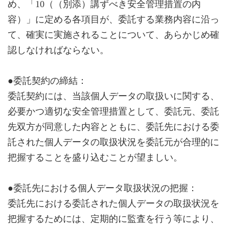
め、「10（（別添）講ずべき安全管理措置の内
容）」に定める各項目が、委託する業務内容に沿っ
て、確実に実施されることについて、あらかじめ確
認しなければならない。
●委託契約の締結：
委託契約には、当該個人データの取扱いに関する、
必要かつ適切な安全管理措置として、委託元、委託
先双方が同意した内容とともに、委託先における委
託された個人データの取扱状況を委託元が合理的に
把握することを盛り込むことが望ましい。
●委託先における個人データ取扱状況の把握：
委託先における委託された個人データの取扱状況を
把握するためには、定期的に監査を行う等により、