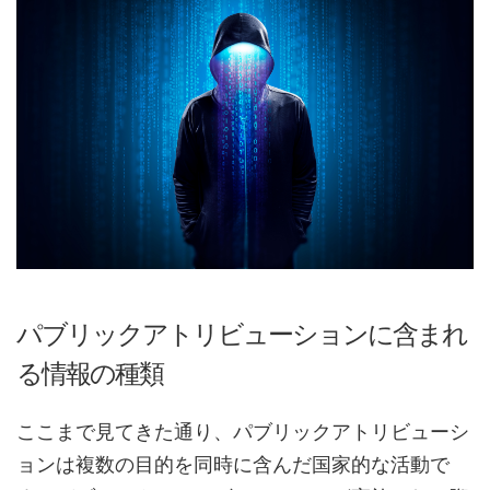
パブリックアトリビューションに含まれ
る情報の種類
ここまで見てきた通り、パブリックアトリビューシ
ョンは複数の目的を同時に含んだ国家的な活動で