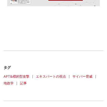
タグ
APT&標的型攻撃
|
エキスパートの視点
|
サイバー脅威
|
地政学
|
記事