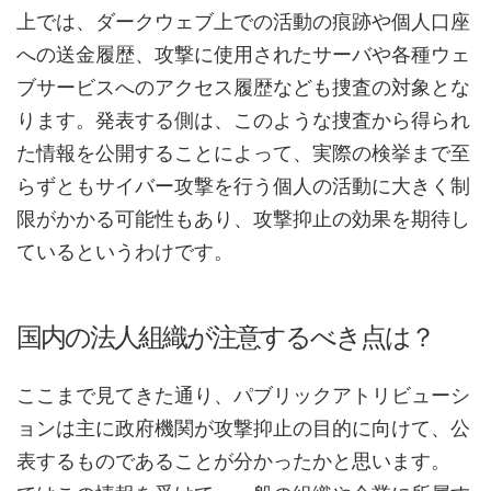
上では、ダークウェブ上での活動の痕跡や個人口座
への送金履歴、攻撃に使用されたサーバや各種ウェ
ブサービスへのアクセス履歴なども捜査の対象とな
ります。発表する側は、このような捜査から得られ
た情報を公開することによって、実際の検挙まで至
らずともサイバー攻撃を行う個人の活動に大きく制
限がかかる可能性もあり、攻撃抑止の効果を期待し
ているというわけです。
国内の法人組織が注意するべき点は？
ここまで見てきた通り、パブリックアトリビューシ
ョンは主に政府機関が攻撃抑止の目的に向けて、公
表するものであることが分かったかと思います。