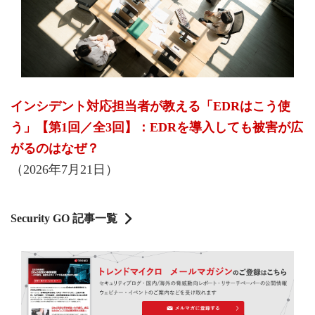
インシデント対応担当者が教える「EDRはこう使
う」【第1回／全3回】：EDRを導入しても被害が広
がるのはなぜ？
（2026年7月21日）
Security GO 記事一覧