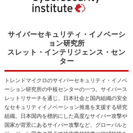
サイバーセキュリティ・イノベーシ
ョン研究所
スレット・インテリジェンス・セン
ター
トレンドマイクロのサイバーセキュリティ・イノベ
ーション研究所の中核センターの一つ。サイバース
レットリサーチを通じ、日本社会と国内組織の安全
なセキュリティイノベーション推進を支援する研究
組織。日本国内を標的にした高度なサイバー攻撃や
国家が背景にあるサイバー攻撃など、グローバルと