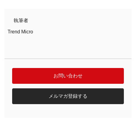
執筆者
Trend Micro
お問い合わせ
メルマガ登録する