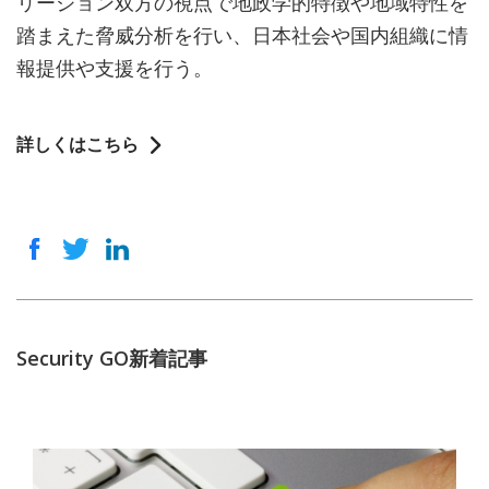
リージョン双方の視点で地政学的特徴や地域特性を
踏まえた脅威分析を行い、日本社会や国内組織に情
報提供や支援を行う。
詳しくはこちら
Security GO新着記事