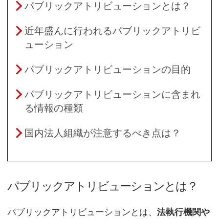
パブリックアトリビューションとは？
近年盛んに行われるパブリックアトリビ
ューション
パブリックアトリビューションの目的
パブリックアトリビューションに含まれ
る情報の種類
国内法人組織が注意するべき点は？
パブリックアトリビューションとは？
パブリックアトリビューションとは、
法執行機関や