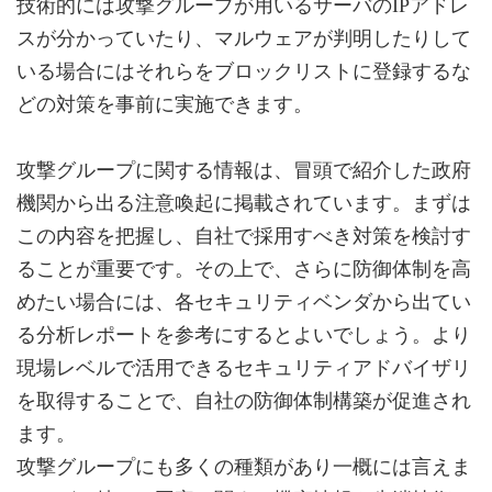
技術的には攻撃グループが用いるサーバのIPアドレ
スが分かっていたり、マルウェアが判明したりして
いる場合にはそれらをブロックリストに登録するな
どの対策を事前に実施できます。
攻撃グループに関する情報は、冒頭で紹介した政府
機関から出る注意喚起に掲載されています。まずは
この内容を把握し、自社で採用すべき対策を検討す
ることが重要です。その上で、さらに防御体制を高
めたい場合には、各セキュリティベンダから出てい
る分析レポートを参考にするとよいでしょう。より
現場レベルで活用できるセキュリティアドバイザリ
を取得することで、自社の防御体制構築が促進され
ます。
攻撃グループにも多くの種類があり一概には言えま