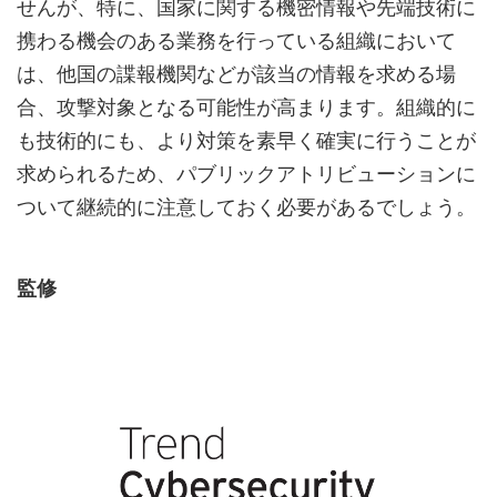
せんが、特に、国家に関する機密情報や先端技術に
携わる機会のある業務を行っている組織において
は、他国の諜報機関などが該当の情報を求める場
合、攻撃対象となる可能性が高まります。組織的に
も技術的にも、より対策を素早く確実に行うことが
求められるため、パブリックアトリビューションに
ついて継続的に注意しておく必要があるでしょう。
監修