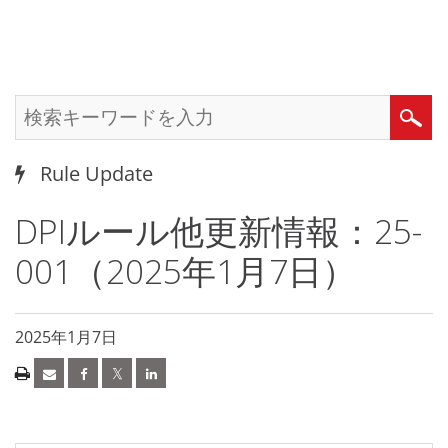
Rule Update
DPIルール他更新情報：25-
001（2025年1月7日）
2025年1月7日