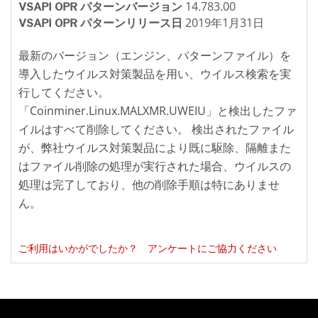
14.783.00
VSAPI OPR パターンバージョン
2019年1月31日
VSAPI OPR パターンリリース日
最新のバージョン（エンジン、パターンファイル）を
導入したウイルス対策製品を用い、ウイルス検索を実
行してください。
「Coinminer.Linux.MALXMR.UWEIU」と検出したファ
イルはすべて削除してください。 検出されたファイル
が、弊社ウイルス対策製品により既に駆除、隔離また
はファイル削除の処理が実行された場合、ウイルスの
処理は完了しており、他の削除手順は特にありませ
ん。
ご利用はいかがでしたか？ アンケートにご協力ください