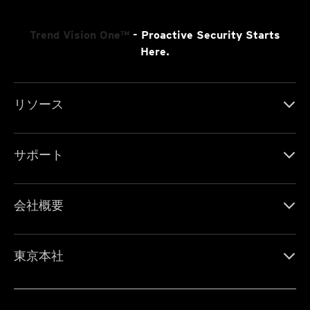
Trend Vision One™
- Proactive Security Starts
Here.
リソース
サポート
会社概要
東京本社