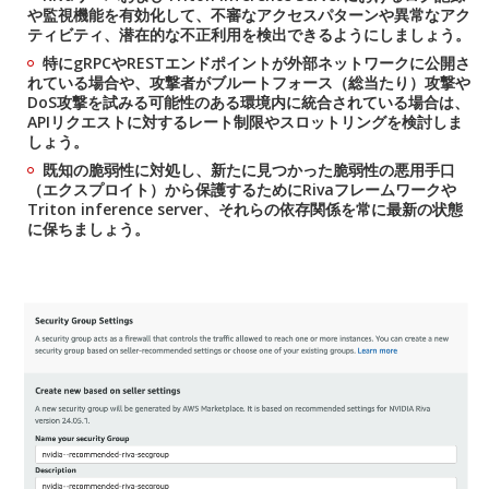
や監視機能を有効化して、不審なアクセスパターンや異常なアク
ティビティ、潜在的な不正利用を検出できるようにしましょう。
特にgRPCやRESTエンドポイントが外部ネットワークに公開さ
れている場合や、攻撃者がブルートフォース（総当たり）攻撃や
DoS攻撃を試みる可能性のある環境内に統合されている場合は、
APIリクエストに対するレート制限やスロットリングを検討しま
しょう。
既知の脆弱性に対処し、新たに見つかった脆弱性の悪用手口
（エクスプロイト）から保護するためにRivaフレームワークや
Triton inference server、それらの依存関係を常に最新の状態
に保ちましょう。