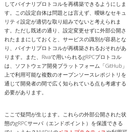
してバイナリプロトコルを再構築できるようにしま
す。この設定自体は問題とは言えず、曖昧なセキュ
リティ設定が適切な取り組みでないと考えられま
す。ただし既述の通り、設定変更せずに外部公開さ
れたままにしておくと、サービスの識別が容易とな
り、バイナリプロトコルが再構築されるおそれがあ
ります。また、Rivaで用いられるgRPCプロトコル
は、ソフトウェア開発プラットフォーム「GitHub」
上で利用可能な複数のオープンソースレポジトリを
通じて開発者の間で広く知られている点も考慮する
必要があります。
ここで疑問が生じます。これらの外部公開された状
態のgRPCサーバ（エンドポイント）を保護できる