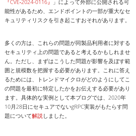
『CVE‑2024-0116』
」によって外部に公開される可
能性があるため、エンドポイントの一部が重大なセ
キュリティリスクを引き起こすおそれがあります。
多くの方は、これらの問題が同製品利用者に対する
セキュリティ上の問題であると考えるかもしれませ
ん。ただし、まずはこうした問題が影響を及ぼす範
囲と規模数を把握する必要があります。これに答え
るためには、トレンドマイクロがどのようにしてこ
の問題を最初に特定したかをお伝えする必要があり
ます。具体的な実例として本ブログでは、2020年
10月28日にセキュアでないgRPC実装がもたらす問
題について
解説
しました。