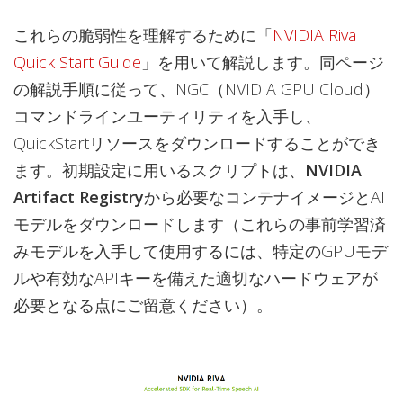
これらの脆弱性を理解するために「
NVIDIA Riva
Quick Start Guide
」を用いて解説します。同ページ
の解説手順に従って、NGC（NVIDIA GPU Cloud）
コマンドラインユーティリティを入手し、
QuickStartリソースをダウンロードすることができ
ます。初期設定に用いるスクリプトは、
NVIDIA
Artifact Registry
から必要なコンテナイメージとAI
モデルをダウンロードします（これらの事前学習済
みモデルを入手して使用するには、特定のGPUモデ
ルや有効なAPIキーを備えた適切なハードウェアが
必要となる点にご留意ください）。