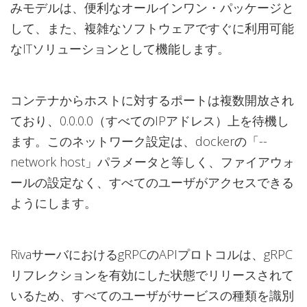
みモデルは、便利なオールインワン・パッケージと
して、また、複雑なソフトウェアですぐに利用可能
なITソリューションとして機能します。
コンテナからホストに対するポートは複数開放され
ており、0.0.0.0（すべてのIPアドレス）上を待機し
ます。このネットワーク設定は、dockerの「--
network host」パラメータと等しく、ファイアウォ
ールの設定なく、すべてのユーザがアクセスできる
ようにします。
RivaサーバにおけるgRPCのAPIプロトコルは、gRPC
リフレクションを有効にした状態でリリースされて
いるため、すべてのユーザがサービスの種類を識別