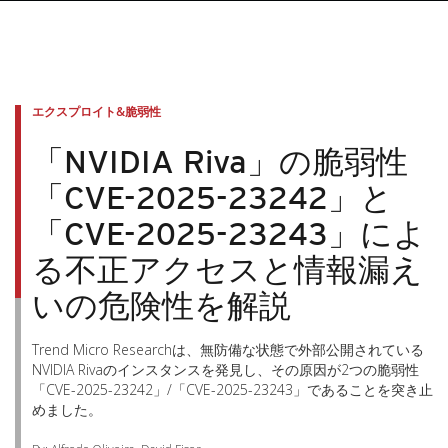
エクスプロイト&脆弱性
「NVIDIA Riva」の脆弱性
「CVE-2025-23242」と
「CVE-2025-23243」によ
る不正アクセスと情報漏え
いの危険性を解説
Trend Micro Researchは、無防備な状態で外部公開されている
NVIDIA Rivaのインスタンスを発見し、その原因が2つの脆弱性
「CVE-2025-23242」/「CVE-2025-23243」であることを突き止
めました。