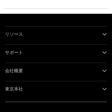
リソース
サポート
会社概要
東京本社