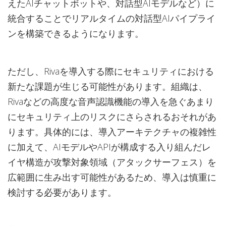
えたAIチャットボットや、対話型AIモデルなど）に
統合することでリアルタイムの対話型AIパイプライ
ンを構築できるようになります。
ただし、Rivaを導入する際にセキュリティにおける
新たな課題が生じる可能性があります。組織は、
Rivaなどの高度な音声認識機能の導入を急ぐあまり
にセキュリティ上のリスクにさらされるおそれがあ
ります。具体的には、導入アーキテクチャの複雑性
に加えて、AIモデルやAPIが構成する入り組んだレ
イヤ構造が攻撃対象領域（アタックサーフェス）を
広範囲に生み出す可能性があるため、導入は慎重に
検討する必要があります。