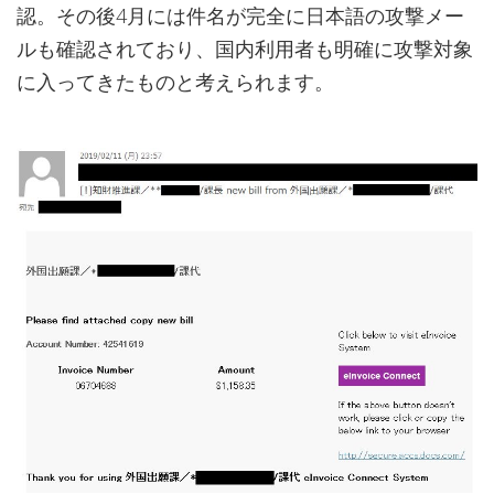
認。その後4月には件名が完全に日本語の攻撃メー
ルも確認されており、国内利用者も明確に攻撃対象
に入ってきたものと考えられます。