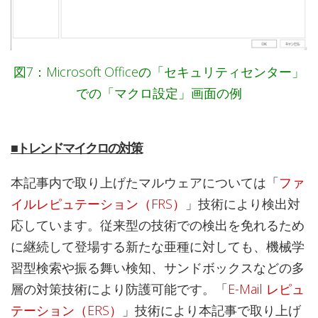
図7：Microsoft Officeの「セキュリティセンター」
での「マクロ設定」画面の例
■トレンドマイクロの対策
本記事内で取り上げたマルウェアについては「
ファ
イルレピュテーション（FRS）
」技術により検出対
応しています。従来型の技術での検出を免れるため
に継続して登場する新たな亜種に対しても、機械学
習型検索や振る舞い検知、サンドボックスなどの多
層の対策技術により防護可能です。「
E-Mail レピュ
テーション（ERS）
」技術により本記事で取り上げ