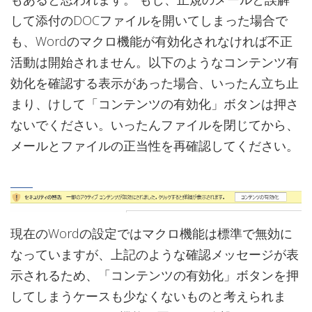
して添付のDOCファイルを開いてしまった場合で
も、Wordのマクロ機能が有効化されなければ不正
活動は開始されません。以下のようなコンテンツ有
効化を確認する表示があった場合、いったん立ち止
まり、けして「コンテンツの有効化」ボタンは押さ
ないでください。いったんファイルを閉じてから、
メールとファイルの正当性を再確認してください。
現在のWordの設定ではマクロ機能は標準で無効に
なっていますが、上記のような確認メッセージが表
示されるため、「コンテンツの有効化」ボタンを押
してしまうケースも少なくないものと考えられま