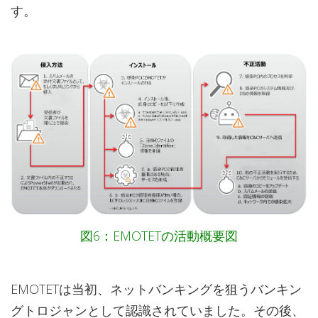
す。
図6：EMOTETの活動概要図
EMOTETは当初、ネットバンキングを狙うバンキン
グトロジャンとして認識されていました。その後、