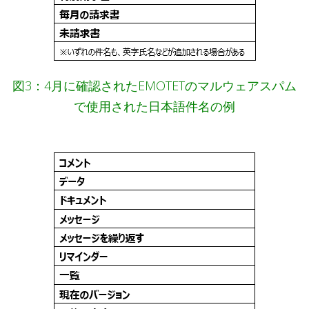
図3：4月に確認されたEMOTETのマルウェアスパム
で使用された日本語件名の例