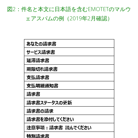
図2：件名と本文に日本語を含むEMOTETのマルウ
ェアスパムの例（2019年2月確認）