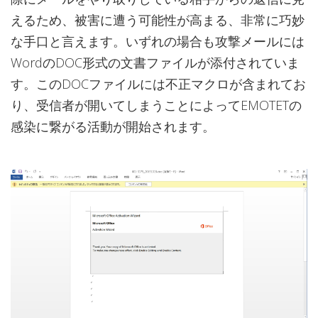
えるため、被害に遭う可能性が高まる、非常に巧妙
な手口と言えます。いずれの場合も攻撃メールには
WordのDOC形式の文書ファイルが添付されていま
す。このDOCファイルには不正マクロが含まれてお
り、受信者が開いてしまうことによってEMOTETの
感染に繋がる活動が開始されます。