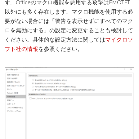
す。Officeのマクロ機能を悪用する攻撃はEMOTET
以外にも多く存在します。マクロ機能を使用する必
要がない場合には「警告を表示せずにすべてのマク
ロを無効にする」の設定に変更することも検討して
ください。具体的な設定方法に関しては
マイクロソ
フト社の情報
を参照ください。