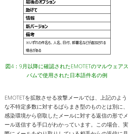
図4：9月以降に確認されたEMOTETのマルウェアス
パムで使用された日本語件名の例
EMOTETを拡散させる攻撃メールでは、上記のよう
な不特定多数に対するばらまき型のものとは別に、
感染環境から窃取したメールに対する返信の形でメ
ール送信する手口がわかっています。この場合、実
際にメールをやり取りしている相手からの返信に見