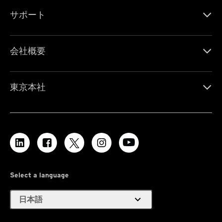
サポート
会社概要
東京本社
Select a language
expand_more
日本語