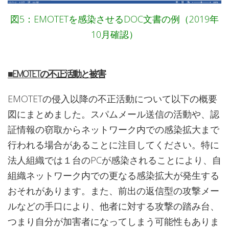
図5：EMOTETを感染させるDOC文書の例（2019年
10月確認）
■EMOTETの不正活動と被害
EMOTETの侵入以降の不正活動について以下の概要
図にまとめました。スパムメール送信の活動や、認
証情報の窃取からネットワーク内での感染拡大まで
行われる場合があることに注目してください。特に
法人組織では１台のPCが感染されることにより、自
組織ネットワーク内での更なる感染拡大が発生する
おそれがあります。また、前出の返信型の攻撃メー
ルなどの手口により、他者に対する攻撃の踏み台、
つまり自分が加害者になってしまう可能性もありま