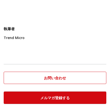
執筆者
Trend Micro
お問い合わせ
メルマガ登録する