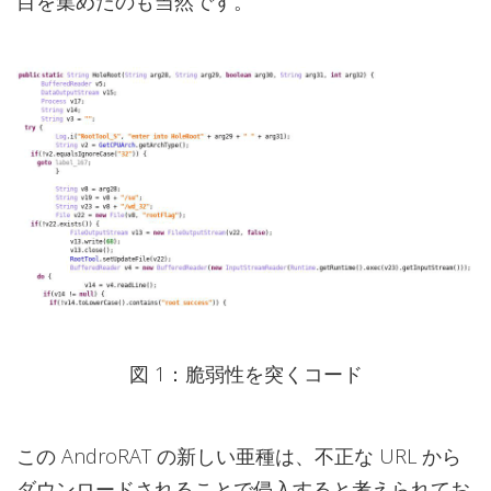
目を集めたのも当然です。
図 1：脆弱性を突くコード
この AndroRAT の新しい亜種は、不正な URL から
ダウンロードされることで侵入すると考えられてお