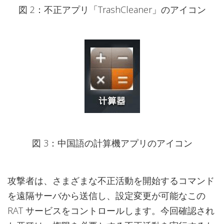
図 2：不正アプリ「TrashCleaner」のアイコン
図 3：中国語の計算機アプリのアイコン
攻撃者は、さまざまな不正活動を開始するコマンド
を遠隔サーバから送信し、設定変更が可能なこの
RAT サービスをコントロールします。今回確認され