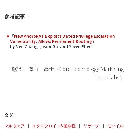
参考記事：
「
New AndroRAT Exploits Dated Privilege Escalation
Vulnerability, Allows Permanent Rooting
」
by Veo Zhang, Jason Gu, and Seven Shen
翻訳： 澤山 高士（Core Technology Marketing,
TrendLabs）
タグ
マルウェア
|
エクスプロイト&脆弱性
|
リサーチ
|
モバイル