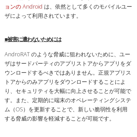
ョンの Android
は、依然として多くのモバイルユー
ザによって利用されています。
■被害に遭わないためには
AndroRAT のような脅威に狙われないために、ユー
ザはサードパーティのアプリストアからアプリをダ
ウンロードするべきではありません。正規アプリス
トアからのみアプリをダウンロードすることによ
り、セキュリティを大幅に向上させることが可能で
す。また、定期的に端末のオペレーティングシステ
ム（OS）を更新することで、新しい脆弱性を利用
する脅威の影響を軽減することが可能です。