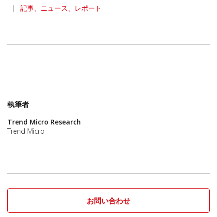
|
記事、ニュース、レポート
執筆者
Trend Micro Research
Trend Micro
お問い合わせ