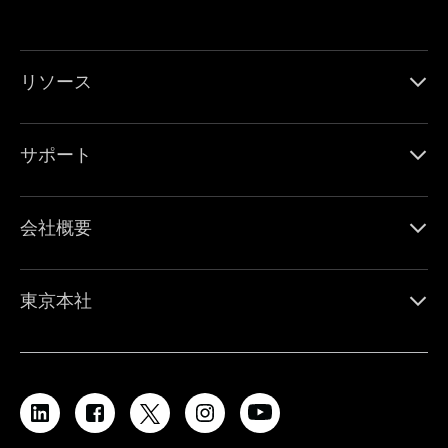
リソース
サポート
会社概要
東京本社