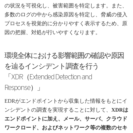
の状況を可視化し、被害範囲を特定します。また、
多数のログの中から感染原因を特定し、脅威の侵入
プロセスを視覚的に分かりやすく表示するため、原
因の把握、対処が行いやすくなります。
環境全体における影響範囲の確認や原因
を辿るインシデント調査を行う
「XDR（Extended Detection and
Response）」
EDRがエンドポイントから収集した情報をもとにイ
ンシデントの調査を実現することに対して、
XDRは
エンドポイントに加え、メール、サーバ、クラウド
ワークロード、およびネットワーク等の複数のセキ