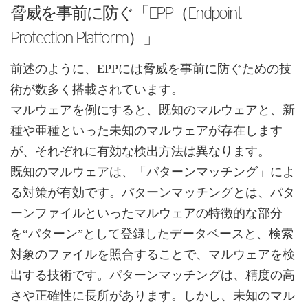
脅威を事前に防ぐ「EPP（Endpoint
Protection Platform）」
前述のように、EPPには脅威を事前に防ぐための技
術が数多く搭載されています。
マルウェアを例にすると、既知のマルウェアと、新
種や亜種といった未知のマルウェアが存在します
が、それぞれに有効な検出方法は異なります。
既知のマルウェアは、「パターンマッチング」によ
る対策が有効です。パターンマッチングとは、パタ
ーンファイルといったマルウェアの特徴的な部分
を“パターン”として登録したデータベースと、検索
対象のファイルを照合することで、マルウェアを検
出する技術です。パターンマッチングは、精度の高
さや正確性に長所があります。しかし、未知のマル