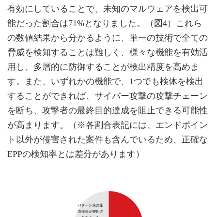
有効にしていることで、未知のマルウェアを検出可
能だった割合は71%となりました。（図4）これら
の数値結果から分かるように、単一の技術で全ての
脅威を検知することは難しく、様々な機能を有効活
用し、多層的に防御することが検出精度を高めま
す。また、いずれかの機能で、1つでも検体を検出
することができれば、サイバー攻撃の攻撃チェーン
を断ち、攻撃者の最終目的達成を阻止できる可能性
が高まります。（※各割合表記には、エンドポイン
ト以外が侵害された案件も含んでいるため、正確な
EPPの検知率とは差分があります）