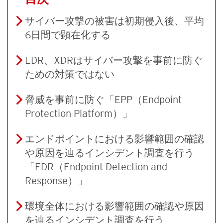
サイバー攻撃の被害は初期侵入後、平均
6日間で顕在化する
EDR、XDRはサイバー攻撃を事前に防ぐ
ための対策ではない
脅威を事前に防ぐ「EPP（Endpoint
Protection Platform）」
エンドポイントにおける影響範囲の確認
や原因を辿るインシデント調査を行う
「EDR（Endpoint Detection and
Response）」
環境全体における影響範囲の確認や原因
を辿るインシデント調査を行う