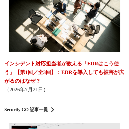
インシデント対応担当者が教える「EDRはこう使
う」【第1回／全3回】：EDRを導入しても被害が広
がるのはなぜ？
（2026年7月21日）
Security GO 記事一覧