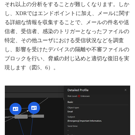
それ以上の分析をすることが難しくなります。しか
し、XDRではエンドポイントに加え、メールに関す
る詳細な情報を収集することで、メールの件名や送
信者、受信者、感染のトリガーとなったファイルの
特定、その他ユーザにおける受信状況などを調査
し、影響を受けたデバイスの隔離や不審ファイルの
ブロックを行い、脅威の封じ込めと適切な復旧を実
現します（図5、6）。