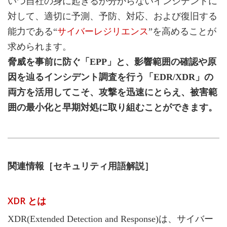
いつ自社の身に起きるか分からないインシデントに
対して、適切に予測、予防、対応、および復旧する
能力である“
サイバーレジリエンス
”を高めることが
求められます。
脅威を事前に防ぐ「EPP」と、影響範囲の確認や原
因を辿るインシデント調査を行う「EDR/XDR」の
両方を活用してこそ、攻撃を迅速にとらえ、被害範
囲の最小化と早期対処に取り組むことができます。
関連情報［セキュリティ用語解説］
XDR とは
XDR(Extended Detection and Response)は、サイバー