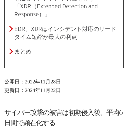
「XDR（Extended Detection and
Response）」
EDR、XDRはインシデント対応のリード
タイム短縮が最大の利点
まとめ
公開日：2022年11月28日
更新日：2024年11月22日
サイバー攻撃の被害は初期侵入後、平均6
日間で顕在化する