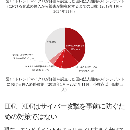
図1：トレンドマイクロが詳細を調査した国内法人組織のインシデント
における脅威の侵入から被害が顕在化するまでの日数（2019年1月～
2024年11月）
図2：トレンドマイクロが詳細を調査した国内法人組織のインシデント
における侵入経路種別（2019年1月～2024年11月、小数点以下四捨五
入）
EDR、XDRはサイバー攻撃を事前に防ぐた
めの対策ではない
現在、エンドポイントセキュリティは大きく分けて