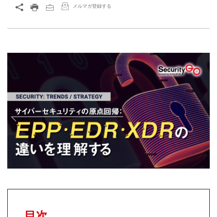
メルマガ登録する
目次