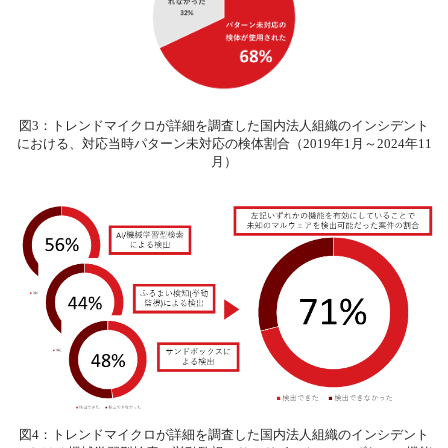
図3：トレンドマイクロが詳細を調査した国内法人組織のインシデント
における、対応当時パターン未対応の検体割合（2019年1月～2024年11
月）
図4：トレンドマイクロが詳細を調査した国内法人組織のインシデント