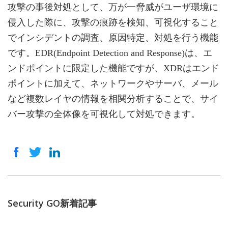
攻撃の事後対処として、万が一脅威がユーザ環境に
侵入した際に、攻撃の痕跡を検知、可視化すること
でインシデントの調査、原因特定、対処を行う機能
です。EDR(Endpoint Detection and Response)は、エ
ンドポイントに限定した機能ですが、XDRはエンド
ポイントに加えて、ネットワークやサーバ、メール
など複数レイヤの情報を相関分析することで、サイ
バー攻撃の全体像を可視化して対処できます。
Security GO新着記事