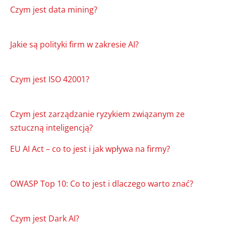
Czym jest data mining?
Jakie są polityki firm w zakresie AI?
Czym jest ISO 42001?
Czym jest zarządzanie ryzykiem związanym ze
sztuczną inteligencją?
EU AI Act – co to jest i jak wpływa na firmy?
OWASP Top 10: Co to jest i dlaczego warto znać?
Czym jest Dark AI?