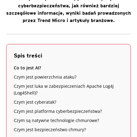
cyberbezpieczeństwa, jak również bardziej
szczegółowe informacje, wyniki badań prowadzonych
przez Trend Micro i artykuły branżowe.
Spis treści
Co to jest AI?
Czym jest powierzchnia ataku?
Czym jest luka w zabezpieczeniach Apache Log4j
(Log4Shell)?
Czym jest cyberatak?
Czym jest platforma cyberbezpieczeństwa?
Czym są natywne technologie chmurowe?
Czym jest bezpieczeństwo chmury?