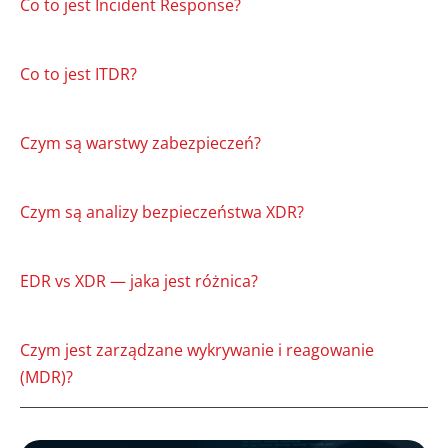
Co to jest Incident Response?
Co to jest ITDR?
Czym są warstwy zabezpieczeń?
Czym są analizy bezpieczeństwa XDR?
EDR vs XDR — jaka jest różnica?
Czym jest zarządzane wykrywanie i reagowanie
(MDR)?