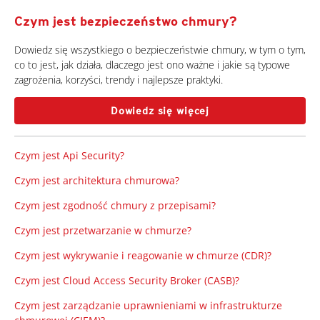
Czym jest bezpieczeństwo chmury?
Dowiedz się wszystkiego o bezpieczeństwie chmury, w tym o tym,
co to jest, jak działa, dlaczego jest ono ważne i jakie są typowe
zagrożenia, korzyści, trendy i najlepsze praktyki.
Dowiedz się więcej
Czym jest Api Security?
Czym jest architektura chmurowa?
Czym jest zgodność chmury z przepisami?
Czym jest przetwarzanie w chmurze?
Czym jest wykrywanie i reagowanie w chmurze (CDR)?
Czym jest Cloud Access Security Broker (CASB)?
Czym jest zarządzanie uprawnieniami w infrastrukturze