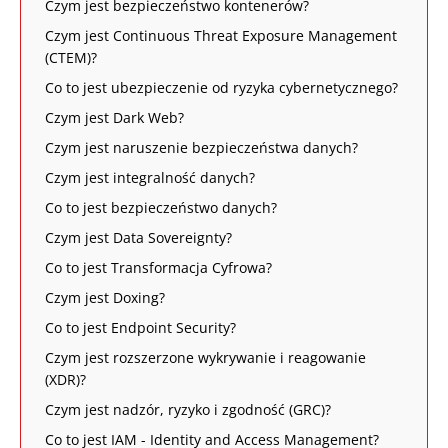
Czym jest bezpieczeństwo kontenerów?
Czym jest Continuous Threat Exposure Management
(CTEM)?
Co to jest ubezpieczenie od ryzyka cybernetycznego?
Czym jest Dark Web?
Czym jest naruszenie bezpieczeństwa danych?
Czym jest integralność danych?
Co to jest bezpieczeństwo danych?
Czym jest Data Sovereignty?
Co to jest Transformacja Cyfrowa?
Czym jest Doxing?
Co to jest Endpoint Security?
Czym jest rozszerzone wykrywanie i reagowanie
(XDR)?
Czym jest nadzór, ryzyko i zgodność (GRC)?
Co to jest IAM - Identity and Access Management?