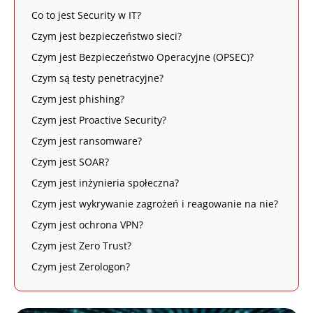
Co to jest Security w IT?
Czym jest bezpieczeństwo sieci?
Czym jest Bezpieczeństwo Operacyjne (OPSEC)?
Czym są testy penetracyjne?
Czym jest phishing?
Czym jest Proactive Security?
Czym jest ransomware?
Czym jest SOAR?
Czym jest inżynieria społeczna?
Czym jest wykrywanie zagrożeń i reagowanie na nie?
Czym jest ochrona VPN?
Czym jest Zero Trust?
Czym jest Zerologon?