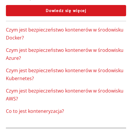
Dowiedz się więcej
Czym jest bezpieczeństwo kontenerów w środowisku
Docker?
Czym jest bezpieczeństwo kontenerów w środowisku
Azure?
Czym jest bezpieczeństwo kontenerów w środowisku
Kubernetes?
Czym jest bezpieczeństwo kontenerów w środowisku
AWS?
Co to jest konteneryzacja?