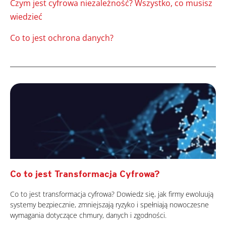
Czym jest cyfrowa niezależność? Wszystko, co musisz
wiedzieć
Co to jest ochrona danych?
Co to jest Transformacja Cyfrowa?
Co to jest transformacja cyfrowa? Dowiedz się, jak firmy ewoluują
systemy bezpiecznie, zmniejszają ryzyko i spełniają nowoczesne
wymagania dotyczące chmury, danych i zgodności.