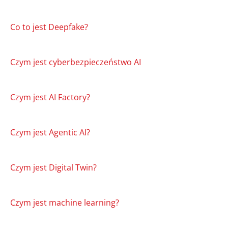
Co to jest Deepfake?
Czym jest cyberbezpieczeństwo AI
Czym jest AI Factory?
Czym jest Agentic AI?
Czym jest Digital Twin?
Czym jest machine learning?