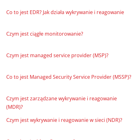
Co to jest EDR? Jak działa wykrywanie i reagowanie
Czym jest ciągłe monitorowanie?
Czym jest managed service provider (MSP)?
Co to jest Managed Security Service Provider (MSSP)?
Czym jest zarządzane wykrywanie i reagowanie
(MDR)?
Czym jest wykrywanie i reagowanie w sieci (NDR)?