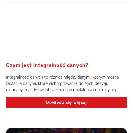
Czym jest integralność danych?
Integralność danych to różnica między danymi, którym można
zaufać, a danymi, które cicho prowadzą do złych decyzji,
nieudanych audytów lub zakłóceń w działalności operacyjnej.
Dowiedz się więcej