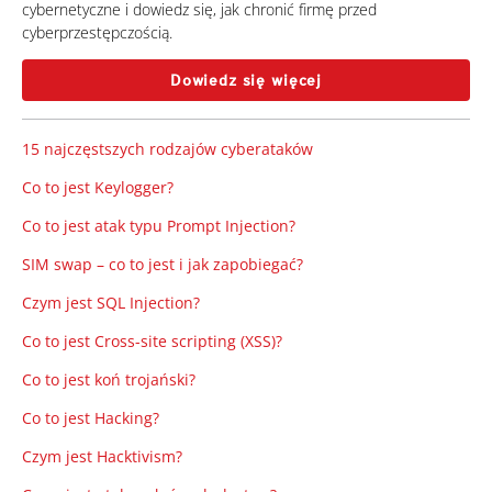
cybernetyczne i dowiedz się, jak chronić firmę przed
cyberprzestępczością.
Dowiedz się więcej
15 najczęstszych rodzajów cyberataków
Co to jest Keylogger?
Co to jest atak typu Prompt Injection?
SIM swap – co to jest i jak zapobiegać?
Czym jest SQL Injection?
Co to jest Cross-site scripting (XSS)?
Co to jest koń trojański?
Co to jest Hacking?
Czym jest Hacktivism?