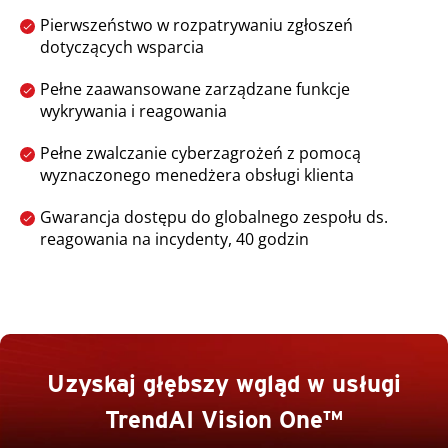
Pierwszeństwo w rozpatrywaniu zgłoszeń
dotyczących wsparcia
Pełne zaawansowane zarządzane funkcje
wykrywania i reagowania
Pełne zwalczanie cyberzagrożeń z pomocą
wyznaczonego menedżera obsługi klienta
Gwarancja dostępu do globalnego zespołu ds.
reagowania na incydenty, 40 godzin
Uzyskaj głębszy wgląd w usługi
TrendAI Vision One™