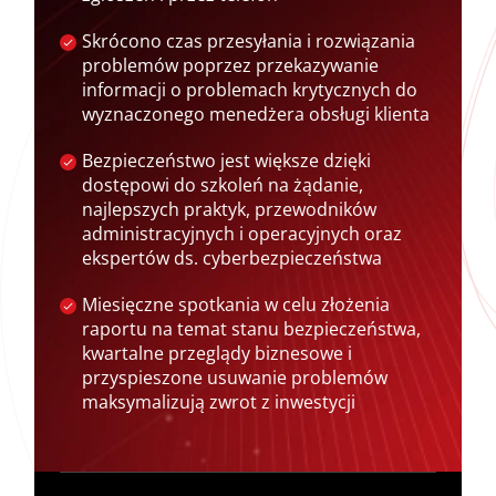
Skrócono czas przesyłania i rozwiązania
problemów poprzez przekazywanie
informacji o problemach krytycznych do
wyznaczonego menedżera obsługi klienta
Bezpieczeństwo jest większe dzięki
dostępowi do szkoleń na żądanie,
najlepszych praktyk, przewodników
administracyjnych i operacyjnych oraz
ekspertów ds. cyberbezpieczeństwa
Miesięczne spotkania w celu złożenia
raportu na temat stanu bezpieczeństwa,
kwartalne przeglądy biznesowe i
przyspieszone usuwanie problemów
maksymalizują zwrot z inwestycji