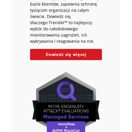
bazie klientów, zapewnia ochronę
tysiącom organizacji na całym
świecie. Dowiedz się,
dlaczego TrendAI™ to najlepszy
wybór do całodobowego
monitorowania zagrożeń, ich
wykrywania i reagowania na nie.
Dowiedz się więcej