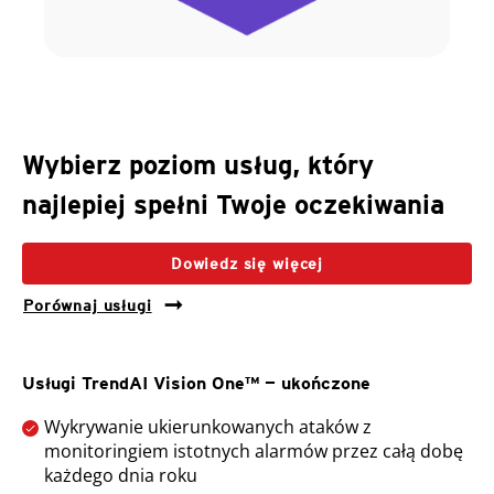
Wybierz poziom usług, który
najlepiej spełni Twoje oczekiwania
Dowiedz się więcej
Porównaj usługi
Usługi TrendAI Vision One™ — ukończone
Wykrywanie ukierunkowanych ataków z
monitoringiem istotnych alarmów przez całą dobę
każdego dnia roku