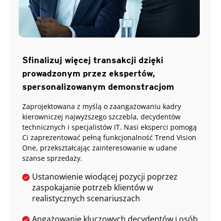
Sfinalizuj więcej transakcji dzięki
prowadzonym przez ekspertów,
spersonalizowanym demonstracjom
Zaprojektowana z myślą o zaangażowaniu kadry
kierowniczej najwyższego szczebla, decydentów
technicznych i specjalistów IT. Nasi eksperci pomogą
Ci zaprezentować pełną funkcjonalność Trend Vision
One, przekształcając zainteresowanie w udane
szanse sprzedaży.
Ustanowienie wiodącej pozycji poprzez
zaspokajanie potrzeb klientów w
realistycznych scenariuszach
Angażowanie kluczowych decydentów i osób