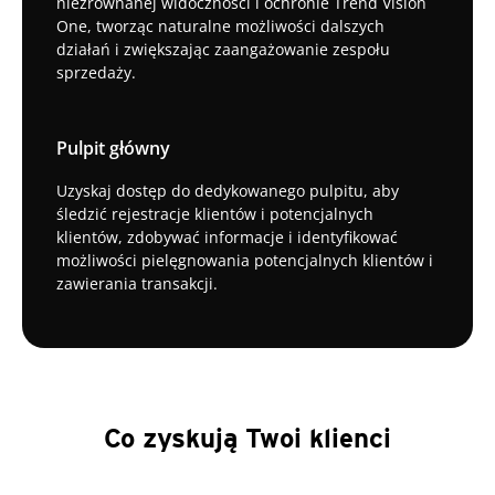
niezrównanej widoczności i ochronie Trend Vision
One, tworząc naturalne możliwości dalszych
działań i zwiększając zaangażowanie zespołu
sprzedaży.
Pulpit główny
Uzyskaj dostęp do dedykowanego pulpitu, aby
śledzić rejestracje klientów i potencjalnych
klientów, zdobywać informacje i identyfikować
możliwości pielęgnowania potencjalnych klientów i
zawierania transakcji.
Co zyskują Twoi klienci