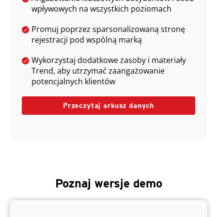
wpływowych na wszystkich poziomach
Promuj poprzez sparsonalizowaną stronę
rejestracji pod wspólną marką
Wykorzystaj dodatkowe zasoby i materiały
Trend, aby utrzymać zaangażowanie
potencjalnych klientów
Przeczytaj arkusz danych
Poznaj wersje demo