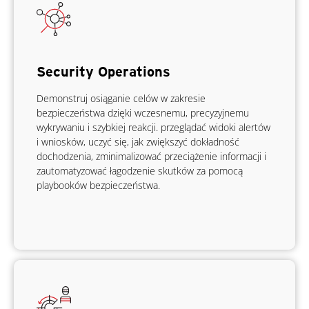
Security Operations
Demonstruj osiąganie celów w zakresie
bezpieczeństwa dzięki wczesnemu, precyzyjnemu
wykrywaniu i szybkiej reakcji. przeglądać widoki alertów
i wniosków, uczyć się, jak zwiększyć dokładność
dochodzenia, zminimalizować przeciążenie informacji i
zautomatyzować łagodzenie skutków za pomocą
playbooków bezpieczeństwa.