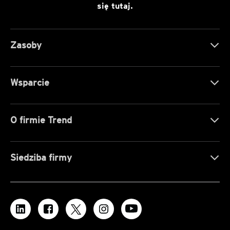
się tutaj.
Zasoby
Wsparcie
O firmie Trend
Siedziba firmy