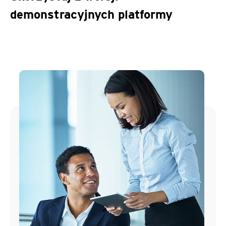
demonstracyjnych platformy