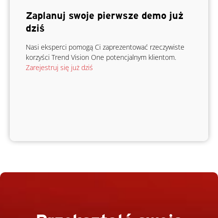
Zaplanuj swoje pierwsze demo już
dziś
Nasi eksperci pomogą Ci zaprezentować rzeczywiste
korzyści Trend Vision One potencjalnym klientom.
Zarejestruj się już dziś