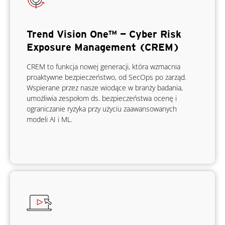
Trend Vision One™ — Cyber Risk
Exposure Management (CREM)
CREM to funkcja nowej generacji, która wzmacnia
proaktywne bezpieczeństwo, od SecOps po zarząd.
Wspierane przez nasze wiodące w branży badania,
umożliwia zespołom ds. bezpieczeństwa ocenę i
ograniczanie ryzyka przy użyciu zaawansowanych
modeli AI i ML.