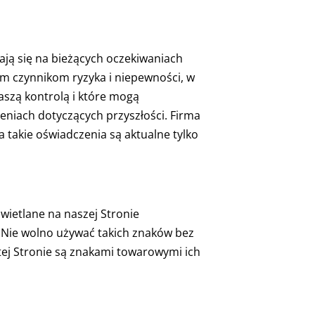
ają się na bieżących oczekiwaniach
nym czynnikom ryzyka i niepewności, w
szą kontrolą i które mogą
eniach dotyczących przyszłości. Firma
 takie oświadczenia są aktualne tylko
wietlane na naszej Stronie
 Nie wolno używać takich znaków bez
tej Stronie są znakami towarowymi ich