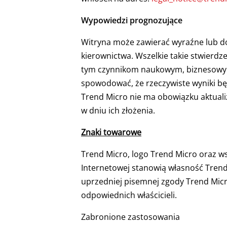
Wypowiedzi prognozujące
Witryna może zawierać wyraźne lub do
kierownictwa. Wszelkie takie stwierdz
tym czynnikom naukowym, biznesowym,
spowodować, że rzeczywiste wyniki bę
Trend Micro nie ma obowiązku aktualiz
w dniu ich złożenia.
Znaki towarowe
Trend Micro, logo Trend Micro oraz ws
Internetowej stanowią własność Trend
uprzedniej pisemnej zgody Trend Micr
odpowiednich właścicieli.
Zabronione zastosowania