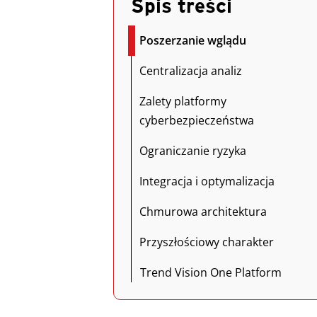
Spis treści
Poszerzanie wglądu
Centralizacja analiz
Zalety platformy
cyberbezpieczeństwa
Ograniczanie ryzyka
Integracja i optymalizacja
Chmurowa architektura
Przyszłościowy charakter
Trend Vision One Platform