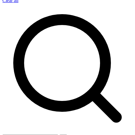
Clear all