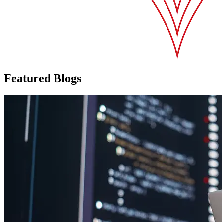
Featured Blogs