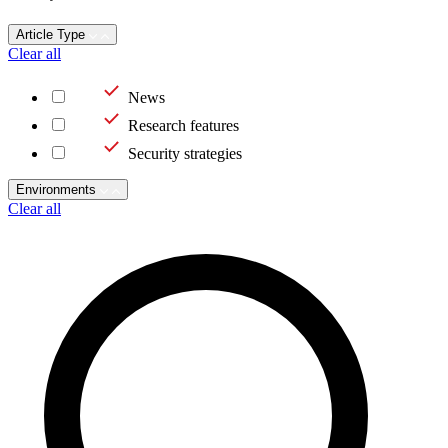
Article Type
Clear all
News
Research features
Security strategies
Environments
Clear all