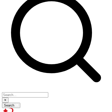
Search